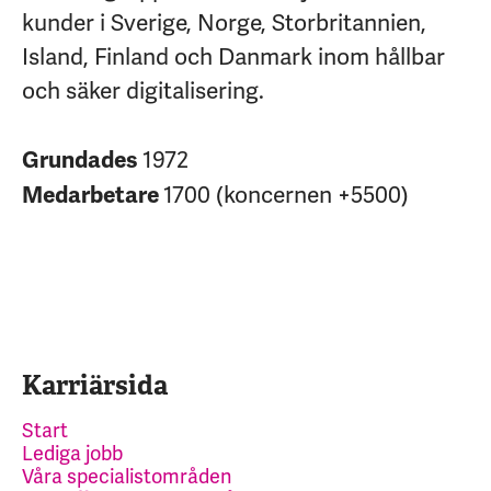
kunder i Sverige, Norge, Storbritannien,
Island, Finland och Danmark inom hållbar
och säker digitalisering.
1972
Grundades
1700 (koncernen +5500)
Medarbetare
Karriärsida
Start
Lediga jobb
Våra specialistområden