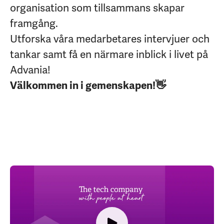
organisation som tillsammans skapar
framgång.
Utforska våra medarbetares intervjuer och
tankar samt få en närmare inblick i livet på
Advania!
Välkommen in i gemenskapen!👋