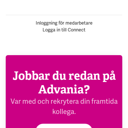
Inloggning för medarbetare
Logga in till Connect
Jobbar du redan på
Advania?
Var med och rekrytera din framtida
kollega.