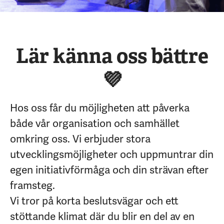
Lär känna oss bättre
💜
Hos oss får du möjligheten att påverka
både vår organisation och samhället
omkring oss. Vi erbjuder stora
utvecklingsmöjligheter och uppmuntrar din
egen initiativförmåga och din strävan efter
framsteg.
Vi tror på korta beslutsvägar och ett
stöttande klimat där du blir en del av en