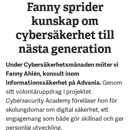
Fanny sprider
kunskap om
cybersäkerhet till
nästa generation
Under Cybersäkerhetsmånaden möter vi
Fanny Ahlén, konsult inom
informationssäkerhet på Advania.
Genom
sitt volontäruppdrag i projektet
Cybersecurity Academy föreläser hon för
skolungdomar om digital säkerhet, ett
engagemang som både gör skillnad och ger
personlig utveckling.