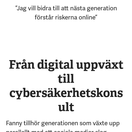
”Jag vill bidra till att nästa generation
förstår riskerna online”
Från digital uppväxt
till
cybersäkerhetskons
ult
Fanny tillhör generationen som växte upp