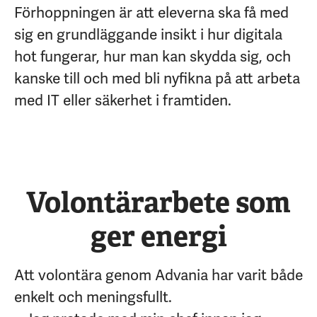
Förhoppningen är att eleverna ska få med
sig en grundläggande insikt i hur digitala
hot fungerar, hur man kan skydda sig, och
kanske till och med bli nyfikna på att arbeta
med IT eller säkerhet i framtiden.
Volontärarbete som
ger energi
Att volontära genom Advania har varit både
enkelt och meningsfullt.