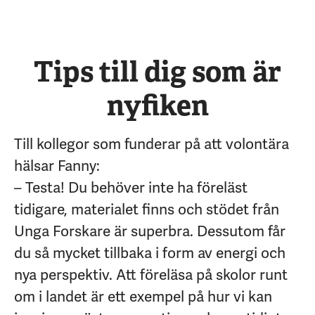
Tips till dig som är
nyfiken
Till kollegor som funderar på att volontära
hälsar Fanny:
– Testa! Du behöver inte ha föreläst
tidigare, materialet finns och stödet från
Unga Forskare är superbra. Dessutom får
du så mycket tillbaka i form av energi och
nya perspektiv. Att föreläsa på skolor runt
om i landet är ett exempel på hur vi kan