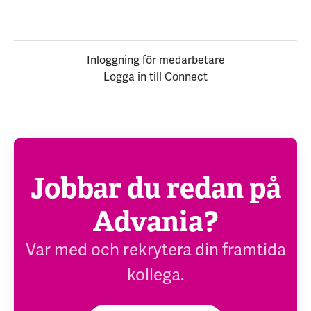
Inloggning för medarbetare
Logga in till Connect
Jobbar du redan på
Advania?
Var med och rekrytera din framtida
kollega.