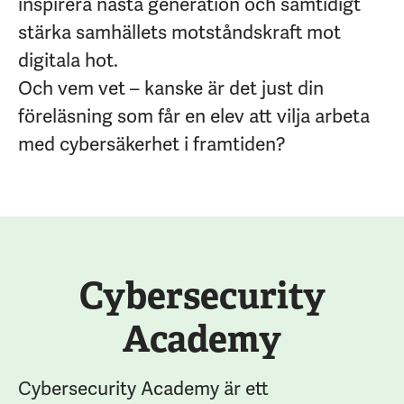
inspirera nästa generation och samtidigt
stärka samhällets motståndskraft mot
digitala hot.
Och vem vet – kanske är det just din
föreläsning som får en elev att vilja arbeta
med cybersäkerhet i framtiden?
Cybersecurity
Academy
Cybersecurity Academy är ett