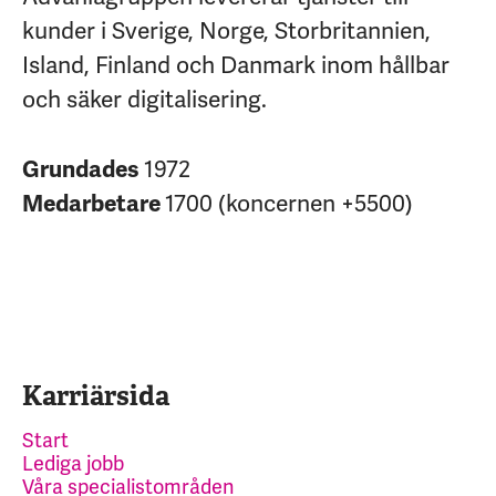
kunder i Sverige, Norge, Storbritannien,
Island, Finland och Danmark inom hållbar
och säker digitalisering.
Grundades
1972
Medarbetare
1700 (koncernen +5500)
Karriärsida
Start
Lediga jobb
Våra specialistområden