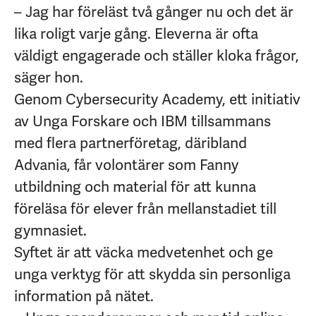
– Jag har föreläst två gånger nu och det är
lika roligt varje gång. Eleverna är ofta
väldigt engagerade och ställer kloka frågor,
säger hon.
Genom Cybersecurity Academy, ett initiativ
av Unga Forskare och IBM tillsammans
med flera partnerföretag, däribland
Advania, får volontärer som Fanny
utbildning och material för att kunna
föreläsa för elever från mellanstadiet till
gymnasiet.
Syftet är att väcka medvetenhet och ge
unga verktyg för att skydda sin personliga
information på nätet.