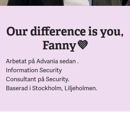
Our difference is you,
Fanny💜
Arbetat på Advania sedan .
Information Security
Consultant på Security.
Baserad i Stockholm, Liljeholmen.