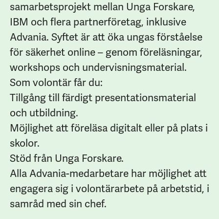
samarbetsprojekt mellan Unga Forskare,
IBM och flera partnerföretag, inklusive
Advania. Syftet är att öka ungas förståelse
för säkerhet online – genom föreläsningar,
workshops och undervisningsmaterial.
Som volontär får du:
Tillgång till färdigt presentationsmaterial
och utbildning.
Möjlighet att föreläsa digitalt eller på plats i
skolor.
Stöd från Unga Forskare.
Alla Advania-medarbetare har möjlighet att
engagera sig i volontärarbete på arbetstid, i
samråd med sin chef.