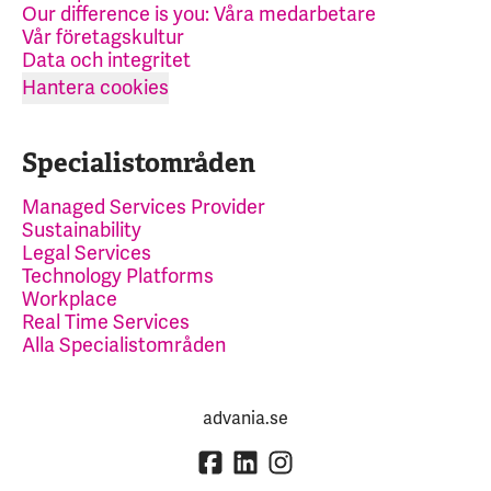
Our difference is you: Våra medarbetare
Vår företagskultur
Data och integritet
Hantera cookies
Specialistområden
Managed Services Provider
Sustainability
Legal Services
Technology Platforms
Workplace
Real Time Services
Alla Specialistområden
advania.se