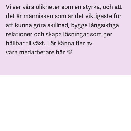
Vi ser våra olikheter som en styrka, och att
det är människan som är det viktigaste för
att kunna göra skillnad, bygga långsiktiga
relationer och skapa lösningar som ger
hållbar tillväxt. Lär känna fler av
våra medarbetare här 💜