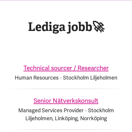
Lediga jobb🚀
Technical sourcer / Researcher
Human Resources
·
Stockholm Liljeholmen
Senior Nätverkskonsult
Managed Services Provider
·
Stockholm
Liljeholmen, Linköping, Norrköping