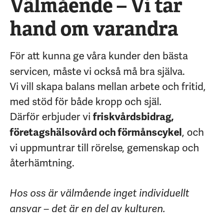
Välmående – Vi tar
hand om varandra
För att kunna ge våra kunder den bästa
servicen, måste vi också må bra själva.
Vi vill skapa balans mellan arbete och fritid,
med stöd för både kropp och själ.
Därför erbjuder vi
friskvårdsbidrag,
, och
företagshälsovård och förmånscykel
vi uppmuntrar till rörelse, gemenskap och
återhämtning.
Hos oss är välmående inget individuellt
ansvar – det är en del av kulturen.