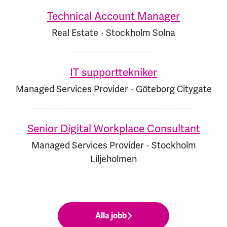
Technical Account Manager
Real Estate
·
Stockholm Solna
IT supporttekniker
Managed Services Provider
·
Göteborg Citygate
Senior Digital Workplace Consultant
Managed Services Provider
·
Stockholm
Liljeholmen
Alla jobb