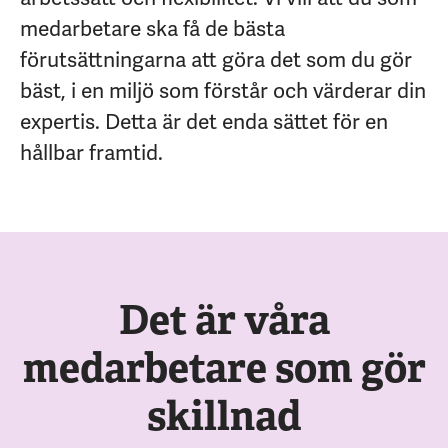
medarbetare ska få de bästa
förutsättningarna att göra det som du gör
bäst, i en miljö som förstår och värderar din
expertis. Detta är det enda sättet för en
hållbar framtid.
Det är våra
medarbetare som gör
skillnad