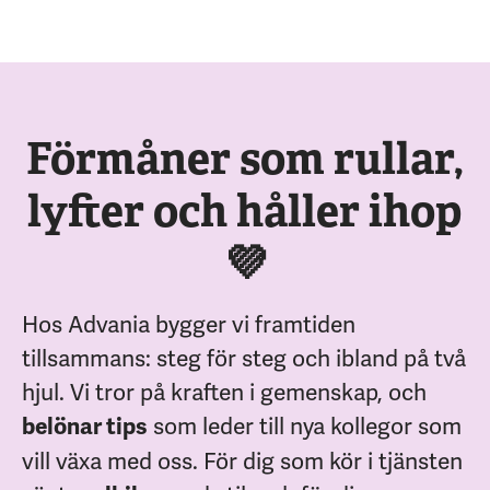
Förmåner som rullar,
lyfter och håller ihop
💜
Hos Advania bygger vi framtiden
tillsammans: steg för steg och ibland på två
hjul. Vi tror på kraften i gemenskap, och
som leder till nya kollegor som
belönar tips
vill växa med oss. För dig som kör i tjänsten