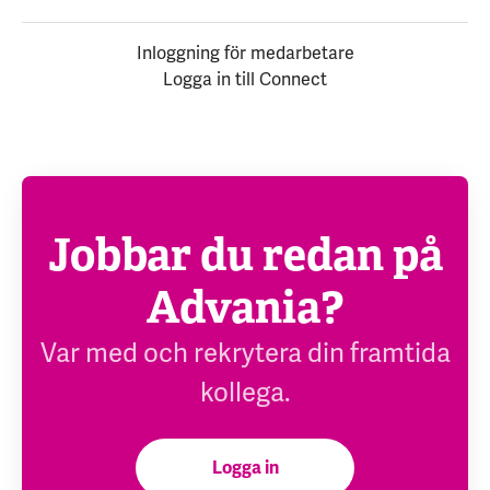
Inloggning för medarbetare
Logga in till Connect
Jobbar du redan på
Advania?
Var med och rekrytera din framtida
kollega.
Logga in