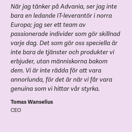
När jag tänker på Advania, ser jag inte
bara en ledande IT-leverantör i norra
Europa; jag ser ett team av
passionerade individer som gör skillnad
varje dag. Det som gör oss speciella är
inte bara de tjänster och produkter vi
erbjuder, utan människorna bakom
dem. Vi är inte rädda för att vara
annorlunda, för det är när vi får vara
genuina som vi hittar vår styrka.
Tomas Wanselius
CEO