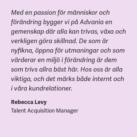
Med en passion för människor och
förändring bygger vi på Advania en
gemenskap där alla kan trivas, växa och
verkligen göra skillnad. De som är
nyfikna, öppna för utmaningar och som
värderar en miljö i förändring är dem
som trivs allra bäst här. Hos oss är alla
viktiga, och det märks både internt och
i våra kundrelationer.
Rebecca Levy
Talent Acquisition Manager