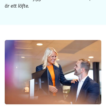
är ett löfte.