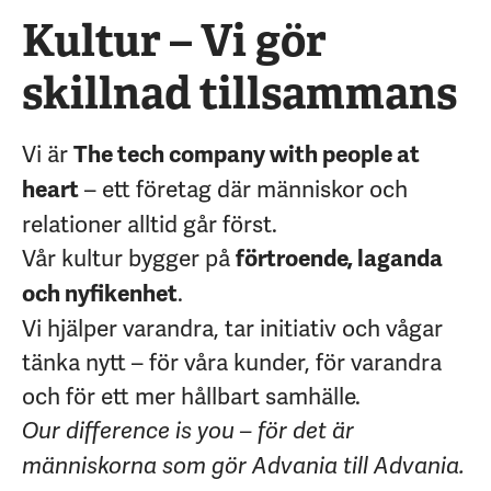
Kultur – Vi gör
skillnad tillsammans
Vi är
The tech company with people at
– ett företag där människor och
heart
relationer alltid går först.
Vår kultur bygger på
förtroende, laganda
.
och nyfikenhet
Vi hjälper varandra, tar initiativ och vågar
tänka nytt – för våra kunder, för varandra
och för ett mer hållbart samhälle.
Our difference is you – för det är
människorna som gör Advania till Advania.