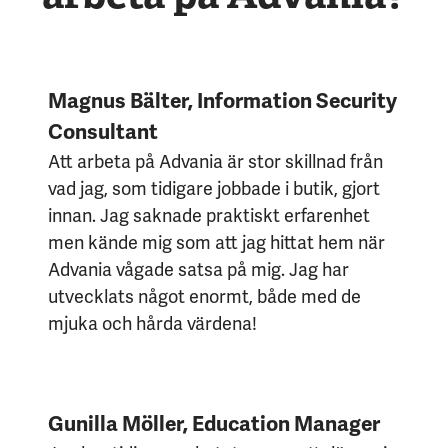
Magnus Bälter, Information Security
Consultant
Att arbeta på Advania är stor skillnad från
vad jag, som tidigare jobbade i butik, gjort
innan. Jag saknade praktiskt erfarenhet
men kände mig som att jag hittat hem när
Advania vågade satsa på mig. Jag har
utvecklats något enormt, både med de
mjuka och hårda värdena!
Gunilla Möller, Education Manager