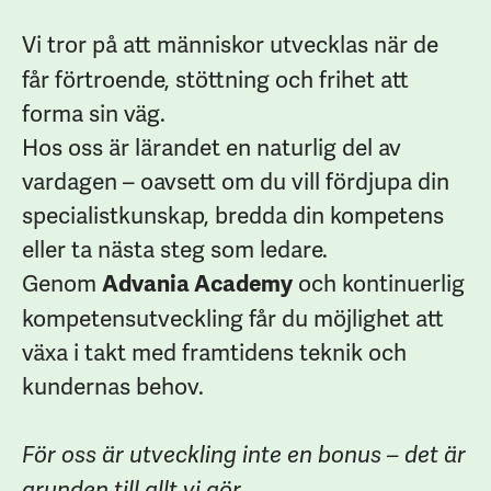
Vi tror på att människor utvecklas när de
får förtroende, stöttning och frihet att
forma sin väg.
Hos oss är lärandet en naturlig del av
vardagen – oavsett om du vill fördjupa din
specialistkunskap, bredda din kompetens
eller ta nästa steg som ledare.
Genom
och kontinuerlig
Advania Academy
kompetensutveckling får du möjlighet att
växa i takt med framtidens teknik och
kundernas behov.
För oss är utveckling inte en bonus – det är
grunden till allt vi gör.