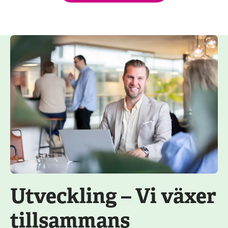
Utveckling – Vi växer
tillsammans