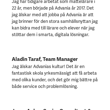
Jag har tidigare arbetat som mattelärare i
22 år, men började på Advania år 2017. Det
jag älskar med att jobba på Advania är att
jag brinner för den stora samhällsnyttan jag
kan bidra med till lärare och elever när jag
stöttar dem i smarta, digitala lösningar.
Aladin Taraf, Team Manager
Jag älskar Advanias kultur! Det är en
fantastisk skola yrkesmässigt att få arbeta
med olika kunder, och det gör mig bättre på
både service och problemlösning.