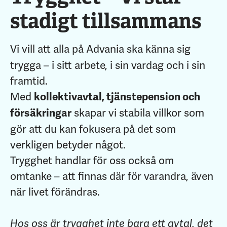
stadigt tillsammans
Vi vill att alla på Advania ska känna sig
trygga – i sitt arbete, i sin vardag och i sin
framtid.
Med
kollektivavtal, tjänstepension och
skapar vi stabila villkor som
försäkringar
gör att du kan fokusera på det som
verkligen betyder något.
Trygghet handlar för oss också om
omtanke – att finnas där för varandra, även
när livet förändras.
Hos oss är trygghet inte bara ett avtal, det