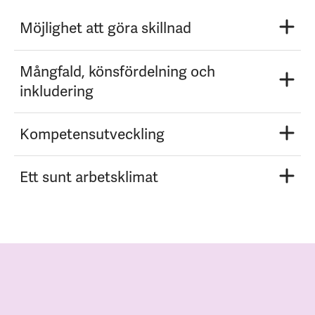
Möjlighet att göra skillnad
Mångfald, könsfördelning och
inkludering
Kompetensutveckling
Ett sunt arbetsklimat