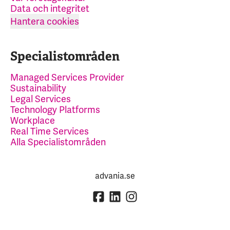
Data och integritet
Hantera cookies
Specialistområden
Managed Services Provider
Sustainability
Legal Services
Technology Platforms
Workplace
Real Time Services
Alla Specialistområden
advania.se