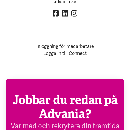
advania.se
Inloggning för medarbetare
Logga in till Connect
Jobbar du redan på
Advania?
Var med och rekrytera din framtida