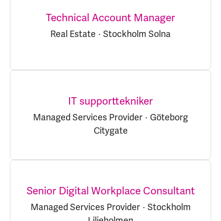
Technical Account Manager
Real Estate
·
Stockholm Solna
IT supporttekniker
Managed Services Provider
·
Göteborg
Citygate
Senior Digital Workplace Consultant
Managed Services Provider
·
Stockholm
Liljeholmen