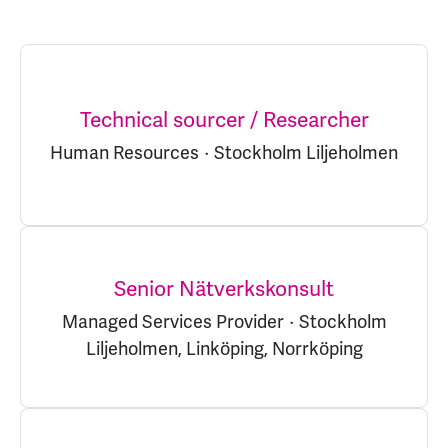
Technical sourcer / Researcher
Human Resources
·
Stockholm Liljeholmen
Senior Nätverkskonsult
Managed Services Provider
·
Stockholm
Liljeholmen, Linköping, Norrköping