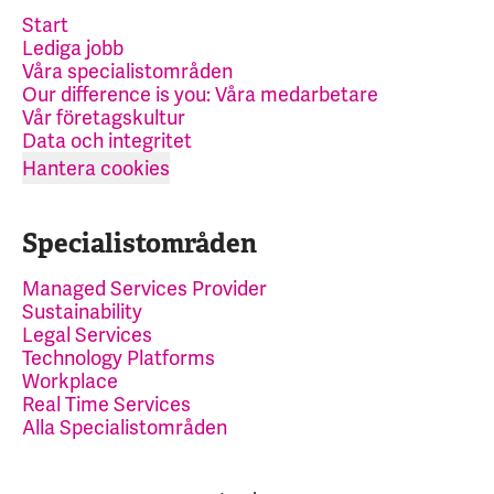
Start
Lediga jobb
Våra specialistområden
Our difference is you: Våra medarbetare
Vår företagskultur
Data och integritet
Hantera cookies
Specialistområden
Managed Services Provider
Sustainability
Legal Services
Technology Platforms
Workplace
Real Time Services
Alla Specialistområden