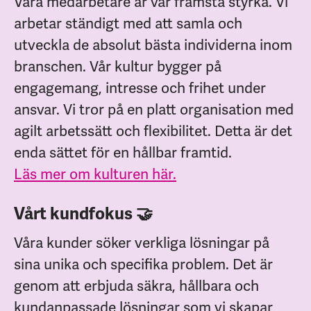
Våra medarbetare är vår främsta styrka. Vi
arbetar ständigt med att samla och
utveckla de absolut bästa individerna inom
branschen. Vår kultur bygger på
engagemang, intresse och frihet under
ansvar. Vi tror på en platt organisation med
agilt arbetssätt och flexibilitet. Detta är det
enda sättet för en hållbar framtid.
Läs mer om kulturen här.
Vårt kundfokus 🤝
Våra kunder söker verkliga lösningar på
sina unika och specifika problem. Det är
genom att erbjuda säkra, hållbara och
kundanpassade lösningar som vi skapar