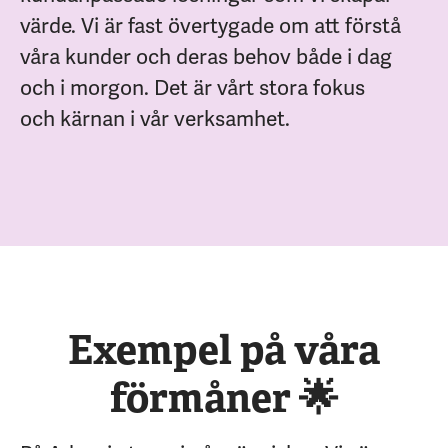
värde. Vi är fast övertygade om att förstå
våra kunder och deras behov både i dag
och i morgon. Det är vårt stora fokus
och kärnan i vår verksamhet.
Exempel på våra
förmåner 🌟