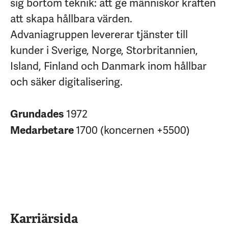
sig bortom teknik: att ge människor kraften
att skapa hållbara värden.
Advaniagruppen levererar tjänster till
kunder i Sverige, Norge, Storbritannien,
Island, Finland och Danmark inom hållbar
och säker digitalisering.
1972
Grundades
1700 (koncernen +5500)
Medarbetare
Karriärsida