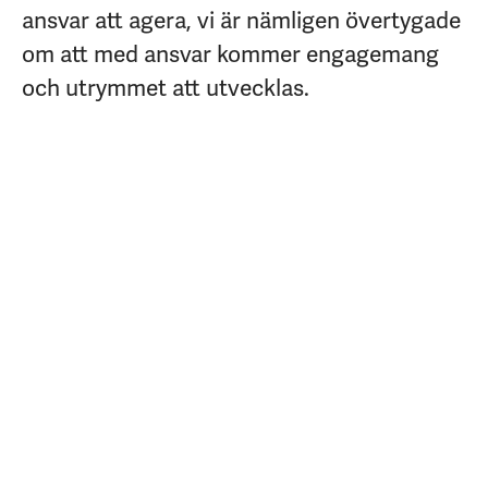
ansvar att agera, vi är nämligen övertygade
om att med ansvar kommer engagemang
och utrymmet att utvecklas.