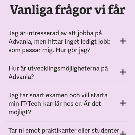
Vanliga frågor vi får
Jag är intresserad av att jobba på
Advania, men hittar inget ledigt jobb
som passar mig. Hur gör jag?
Hur är utvecklingsmöjligheterna på
Advania?
Jag tar snart examen och vill starta
min IT/Tech-karriär hos er. Är det
möjligt?
Tar ni emot praktikanter eller studenter