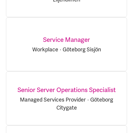
Service Manager
Workplace
·
Göteborg Sisjön
Senior Server Operations Specialist
Managed Services Provider
·
Göteborg
Citygate