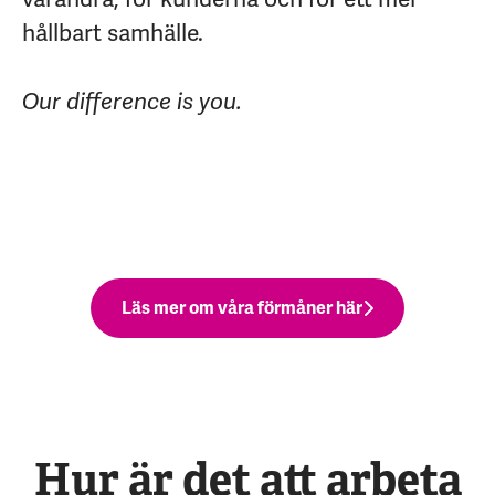
hållbart samhälle.
Our difference is you.
Läs mer om våra förmåner här
Hur är det att arbeta