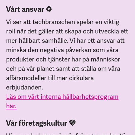
Vårt ansvar ♻️
Vi ser att techbranschen spelar en viktig
roll när det gäller att skapa och utveckla ett
mer hållbart samhälle. Vi har ett ansvar att
minska den negativa påverkan som våra
produkter och tjänster har på människor
och på vår planet samt att ställa om våra
affärsmodeller till mer cirkulära
erbjudanden.
Läs om vårt interna hållbarhetsprogram
här.
Vår företagskultur 💜