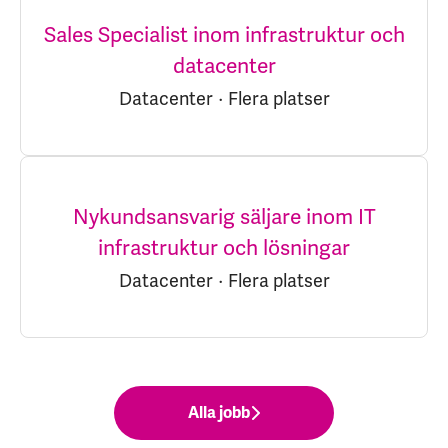
Sales Specialist inom infrastruktur och
datacenter
Datacenter
·
Flera platser
Nykundsansvarig säljare inom IT
infrastruktur och lösningar
Datacenter
·
Flera platser
Alla jobb