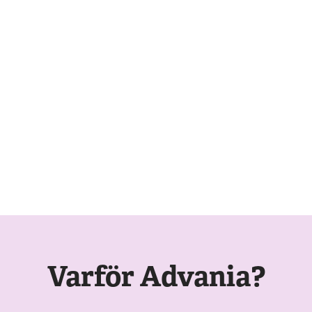
Varför Advania?