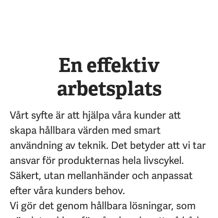
En effektiv
arbetsplats
Vårt syfte är att hjälpa våra kunder att
skapa hållbara värden med smart
användning av teknik. Det betyder att vi tar
ansvar för produkternas hela livscykel.
Säkert, utan mellanhänder och anpassat
efter våra kunders behov.
Vi gör det genom hållbara lösningar, som