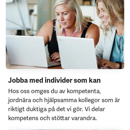
Jobba med individer som kan
Hos oss omges du av kompetenta,
jordnära och hjälpsamma kollegor som är
riktigt duktiga på det vi gör. Vi delar
kompetens och stöttar varandra.