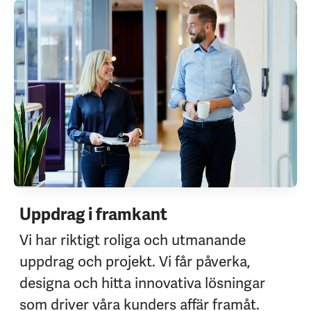
Uppdrag i framkant
Vi har riktigt roliga och utmanande
uppdrag och projekt. Vi får påverka,
designa och hitta innovativa lösningar
som driver våra kunders affär framåt.