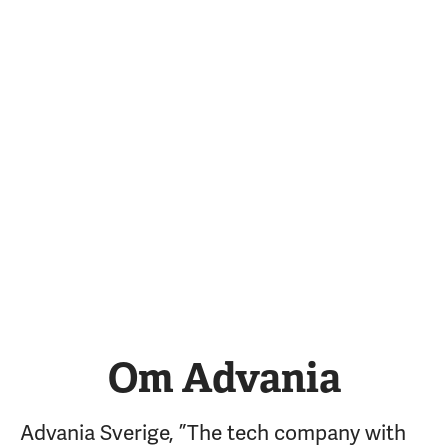
Om Advania
Advania Sverige, ”The tech company with