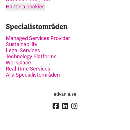
Hantera cookies
Specialistområden
Managed Services Provider
Sustainability
Legal Services
Technology Platforms
Workplace
Real Time Services
Alla Specialistområden
advania.se