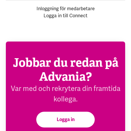
Inloggning för medarbetare
Logga in till Connect
Jobbar du redan på
Advania?
Var med och rekrytera din framtida
kollega.
Logga in