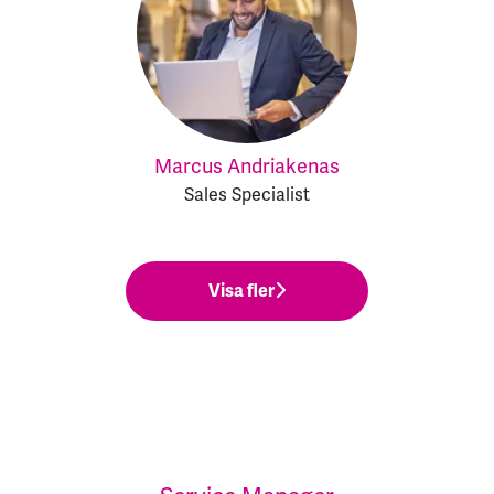
Marcus Andriakenas
Sales Specialist
Visa fler