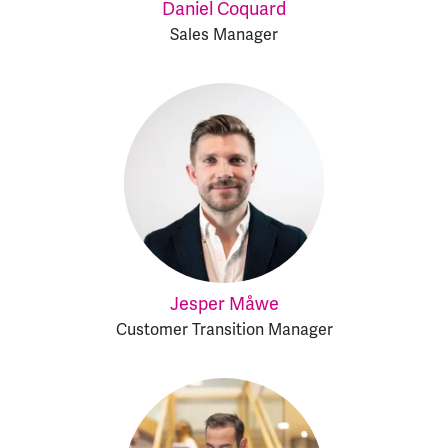
Daniel Coquard
Sales Manager
Jesper Måwe
Customer Transition Manager