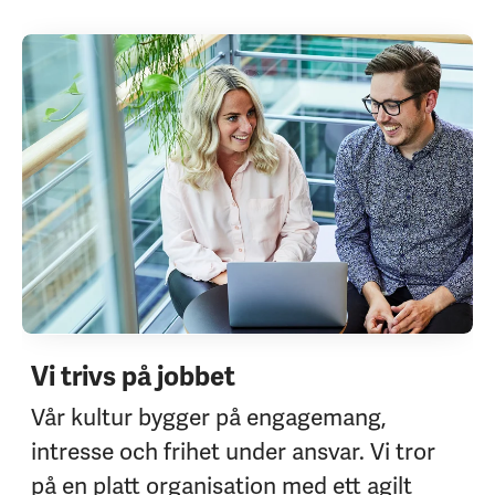
Vi trivs på jobbet
Vår kultur bygger på engagemang,
intresse och frihet under ansvar. Vi tror
på en platt organisation med ett agilt