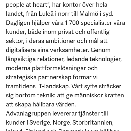
people at heart”, har kontor över hela
landet, från Luleå i norr till Malmö i syd.
Dagligen hjälper våra 1 700 specialister våra
kunder, både inom privat och offentlig
sektor, i deras ambitioner och mål att
digitalisera sina verksamheter. Genom
långsiktiga relationer, ledande teknologier,
moderna plattformslösningar och
strategiska partnerskap formar vi
framtidens IT-landskap. Vårt syfte sträcker
sig bortom teknik: att ge människor kraften
att skapa hållbara värden.
Advaniagruppen levererar tjänster till
kunder i Sverige, Norge, Storbritannien,