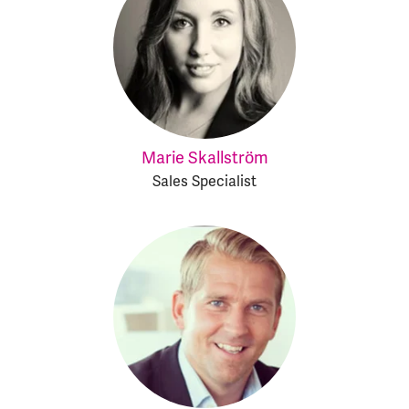
Marie Skallström
Sales Specialist