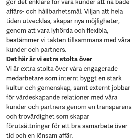
gör det enklare för våra kunder att nå både
affärs- och hållbarhetsmål. Viljan att hela
tiden utvecklas, skapar nya möjligheter,
genom att vara lyhörda och flexibla,
bestämmer vi takten tillsammans med våra
kunder och partners.
Det här är vi extra stolta över
Vi är extra stolta över våra engagerade
medarbetare som internt byggt en stark
kultur och gemenskap, samt externt jobbar
för värdeskapande relationer med våra
kunder och partners genom en transparens
och trovärdighet som skapar
förutsättningar för ett bra samarbete över
tid och en lönsam affär.