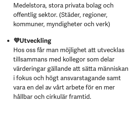
Medelstora, stora privata bolag och
offentlig sektor. (Städer, regioner,
kommuner, myndigheter och verk)
💜Utveckling
Hos oss får man möjlighet att utvecklas
tillsammans med kollegor som delar
värderingar gällande att sätta människan
i fokus och högt ansvarstagande samt
vara en del av vårt arbete för en mer
hållbar och cirkulär framtid.