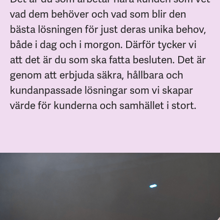
vad dem behöver och vad som blir den
bästa lösningen för just deras unika behov,
både i dag och i morgon. Därför tycker vi
att det är du som ska fatta besluten. Det är
genom att erbjuda säkra, hållbara och
kundanpassade lösningar som vi skapar
värde för kunderna och samhället i stort.