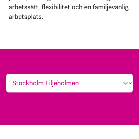
arbetssätt, flexibilitet och en familjevänlig
arbetsplats.