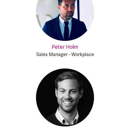
Peter Holm
Sales Manager - Workplace