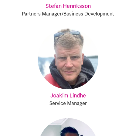
Stefan Henriksson
Partners Manager/Business Development
Joakim Lindhe
Service Manager