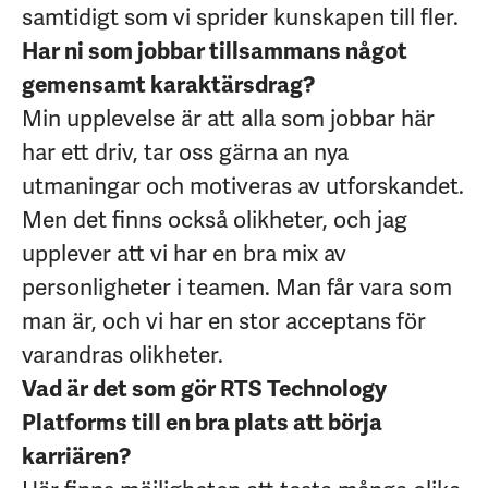
samtidigt som vi sprider kunskapen till fler.
Har ni som jobbar tillsammans något
gemensamt karaktärsdrag?
Min upplevelse är att alla som jobbar här
har ett driv, tar oss gärna an nya
utmaningar och motiveras av utforskandet.
Men det finns också olikheter, och jag
upplever att vi har en bra mix av
personligheter i teamen. Man får vara som
man är, och vi har en stor acceptans för
varandras olikheter.
Vad är det som gör RTS Technology
Platforms till en bra plats att börja
karriären?