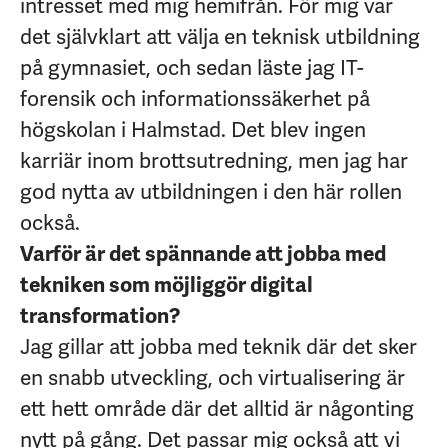
intresset med mig hemifrån. För mig var
det självklart att välja en teknisk utbildning
på gymnasiet, och sedan läste jag IT-
forensik och informationssäkerhet på
högskolan i Halmstad. Det blev ingen
karriär inom brottsutredning, men jag har
god nytta av utbildningen i den här rollen
också.
Varför är det spännande att jobba med
tekniken som möjliggör digital
transformation?
Jag gillar att jobba med teknik där det sker
en snabb utveckling, och virtualisering är
ett hett område där det alltid är någonting
nytt på gång. Det passar mig också att vi