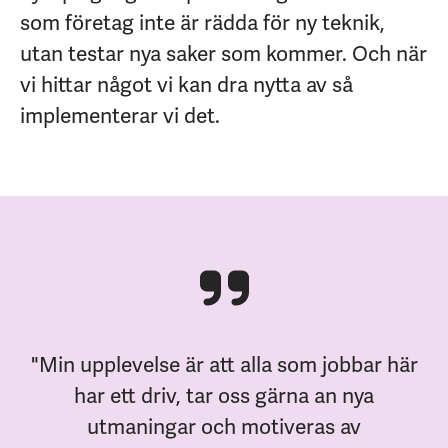
som företag inte är rädda för ny teknik,
utan testar nya saker som kommer. Och när
vi hittar något vi kan dra nytta av så
implementerar vi det.
"Min upplevelse är att alla som jobbar här
har ett driv, tar oss gärna an nya
utmaningar och motiveras av