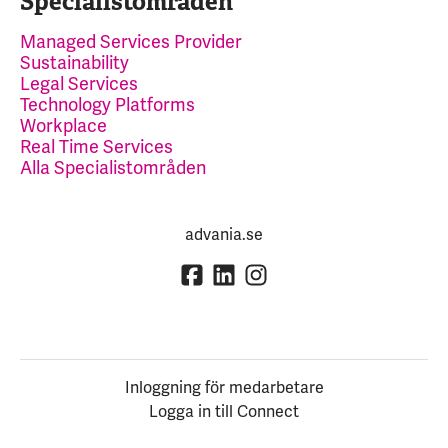
Specialistområden
Managed Services Provider
Sustainability
Legal Services
Technology Platforms
Workplace
Real Time Services
Alla Specialistområden
advania.se
Inloggning för medarbetare
Logga in till Connect