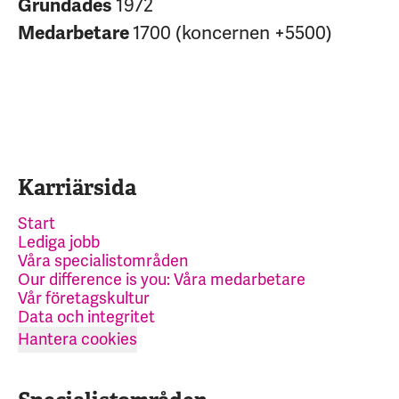
Grundades
1972
Medarbetare
1700 (koncernen +5500)
Karriärsida
Start
Lediga jobb
Våra specialistområden
Our difference is you: Våra medarbetare
Vår företagskultur
Data och integritet
Hantera cookies