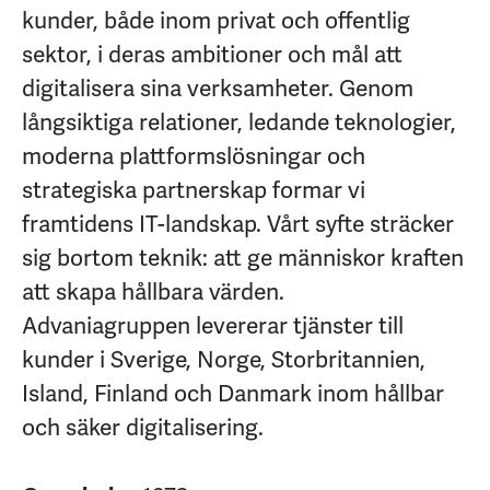
kunder, både inom privat och offentlig
sektor, i deras ambitioner och mål att
digitalisera sina verksamheter. Genom
långsiktiga relationer, ledande teknologier,
moderna plattformslösningar och
strategiska partnerskap formar vi
framtidens IT-landskap. Vårt syfte sträcker
sig bortom teknik: att ge människor kraften
att skapa hållbara värden.
Advaniagruppen levererar tjänster till
kunder i Sverige, Norge, Storbritannien,
Island, Finland och Danmark inom hållbar
och säker digitalisering.