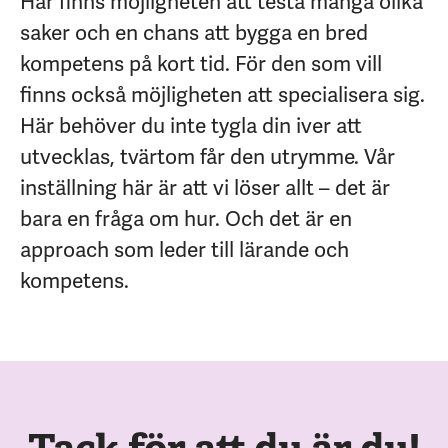
Här finns möjligheten att testa många olika
saker och en chans att bygga en bred
kompetens på kort tid. För den som vill
finns också möjligheten att specialisera sig.
Här behöver du inte tygla din iver att
utvecklas, tvärtom får den utrymme. Vår
inställning här är att vi löser allt – det är
bara en fråga om hur. Och det är en
approach som leder till lärande och
kompetens.