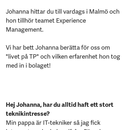
Johanna hittar du till vardags i Malmö och
hon tillhör teamet Experience
Management.
Vi har bett Johanna berätta för oss om
"livet på TP" och vilken erfarenhet hon tog
med in i bolaget!
Hej Johanna, har du alltid haft ett stort
teknikintresse?
Min pappa är IT-tekniker så jag fick