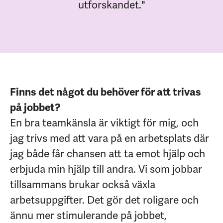
utforskandet."
Finns det något du behöver för att trivas
på jobbet?
En bra teamkänsla är viktigt för mig, och
jag trivs med att vara på en arbetsplats där
jag både får chansen att ta emot hjälp och
erbjuda min hjälp till andra. Vi som jobbar
tillsammans brukar också växla
arbetsuppgifter. Det gör det roligare och
ännu mer stimulerande på jobbet,