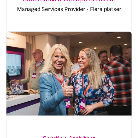
Managed Services Provider
·
Flera platser