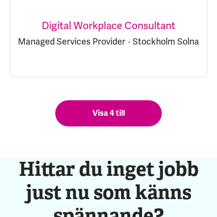
Digital Workplace Consultant
Managed Services Provider
·
Stockholm Solna
Visa 4 till
Hittar du inget jobb
just nu som känns
spännande?