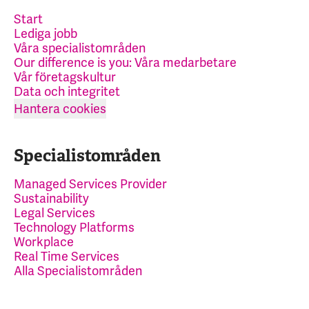
Start
Lediga jobb
Våra specialistområden
Our difference is you: Våra medarbetare
Vår företagskultur
Data och integritet
Hantera cookies
Specialistområden
Managed Services Provider
Sustainability
Legal Services
Technology Platforms
Workplace
Real Time Services
Alla Specialistområden