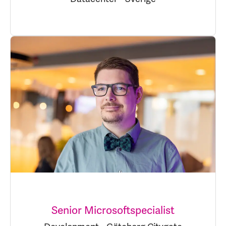
Senior Microsoftspecialist