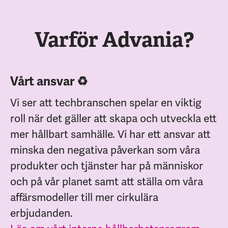
Varför Advania?
Vårt ansvar ♻️
Vi ser att techbranschen spelar en viktig
roll när det gäller att skapa och utveckla ett
mer hållbart samhälle. Vi har ett ansvar att
minska den negativa påverkan som våra
produkter och tjänster har på människor
och på vår planet samt att ställa om våra
affärsmodeller till mer cirkulära
erbjudanden.