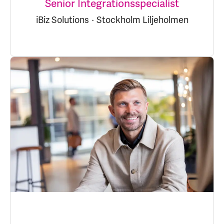
Senior Integrationsspecialist
iBiz Solutions
·
Stockholm Liljeholmen