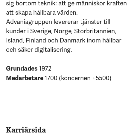
sig bortom teknik: att ge människor kraften
att skapa hållbara värden.
Advaniagruppen levererar tjänster till
kunder i Sverige, Norge, Storbritannien,
Island, Finland och Danmark inom hållbar
och säker digitalisering.
1972
Grundades
1700 (koncernen +5500)
Medarbetare
Karriärsida