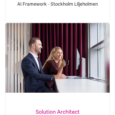
AI Framework
·
Stockholm Liljeholmen
Solution Architect