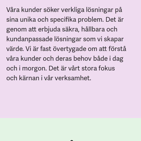
Våra kunder söker verkliga lösningar på
sina unika och specifika problem. Det är
genom att erbjuda säkra, hållbara och
kundanpassade lösningar som vi skapar
värde. Vi är fast övertygade om att förstå
våra kunder och deras behov både i dag
och i morgon. Det är vårt stora fokus
och kärnan i vår verksamhet.