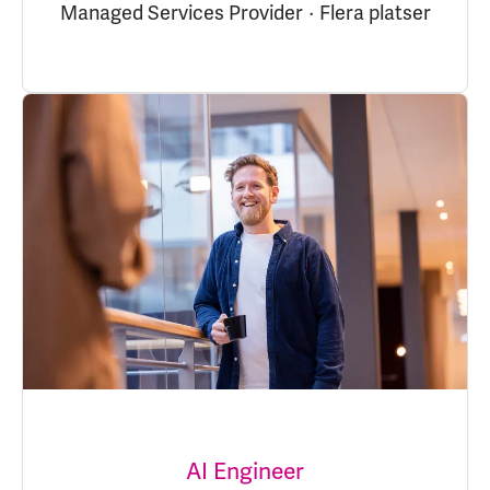
Managed Services Provider
·
Flera platser
AI Engineer