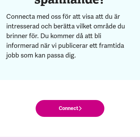
Connecta med oss för att visa att du är
intresserad och berätta vilket område du
brinner för. Du kommer då att bli
informerad när vi publicerar ett framtida
jobb som kan passa dig.
Connect