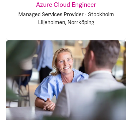
Azure Cloud Engineer
Managed Services Provider
·
Stockholm
Liljeholmen, Norrköping