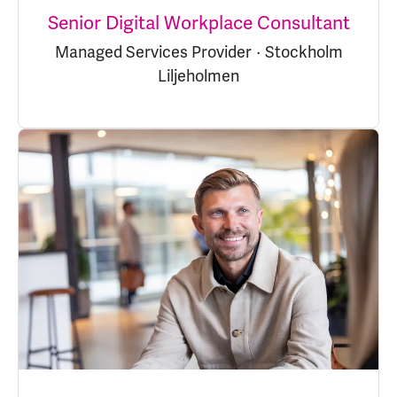
Senior Digital Workplace Consultant
Managed Services Provider
·
Stockholm
Liljeholmen