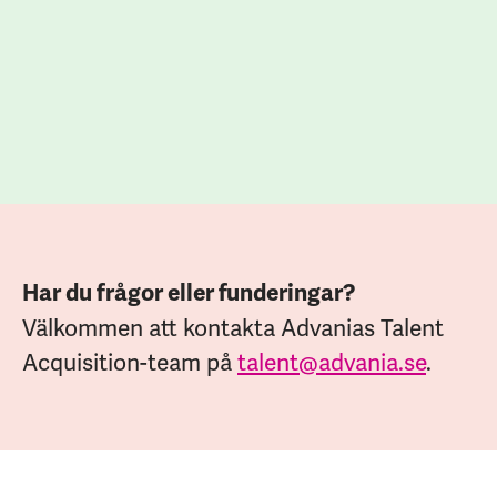
Har du frågor eller funderingar?
Välkommen att kontakta Advanias Talent
Acquisition-team på
talent@advania.se
.