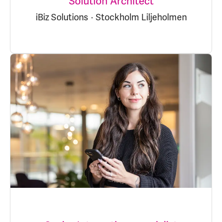
Solution Architect
iBiz Solutions
·
Stockholm Liljeholmen