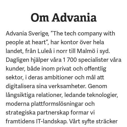
Om Advania
Advania Sverige, ”The tech company with
people at heart”, har kontor över hela
landet, från Luleå i norr till Malmö i syd.
Dagligen hjälper våra 1 700 specialister våra
kunder, både inom privat och offentlig
sektor, i deras ambitioner och mål att
digitalisera sina verksamheter. Genom
långsiktiga relationer, ledande teknologier,
moderna plattformslösningar och
strategiska partnerskap formar vi
framtidens IT-landskap. Vårt syfte sträcker