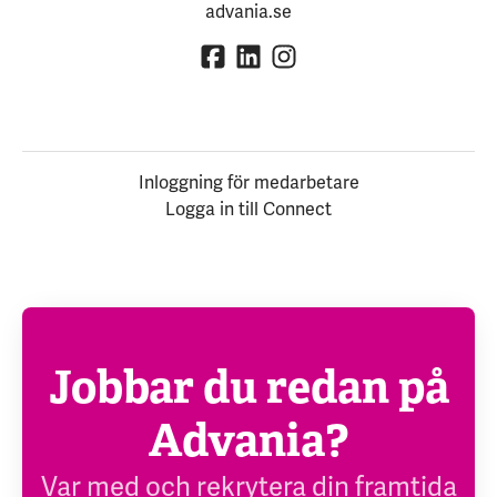
advania.se
Inloggning för medarbetare
Logga in till Connect
Jobbar du redan på
Advania?
Var med och rekrytera din framtida