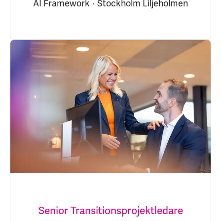
AI Framework
·
Stockholm Liljeholmen
Senior Transitionsprojektledare