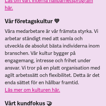
Läs om vårt interna hållbarhetsprogram
här.
Vår företagskultur 💜
Våra medarbetare är vår främsta styrka. Vi
arbetar ständigt med att samla och
utveckla de absolut bästa individerna inom
branschen. Vår kultur bygger på
engagemang, intresse och frihet under
ansvar. Vi tror på en platt organisation med
agilt arbetssätt och flexibilitet. Detta är det
enda sättet för en hållbar framtid.
Läs mer om kulturen här.
Vårt kundfokus 🤝