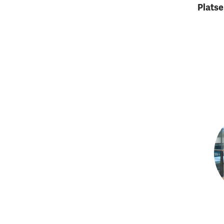
Platse