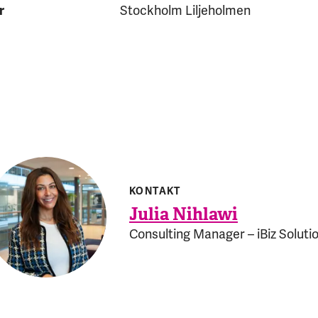
r
Stockholm Liljeholmen
KONTAKT
Julia Nihlawi
Consulting Manager – iBiz Soluti