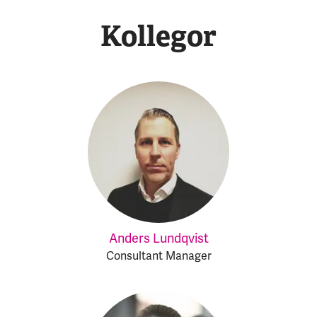
Kollegor
Anders Lundqvist
Consultant Manager