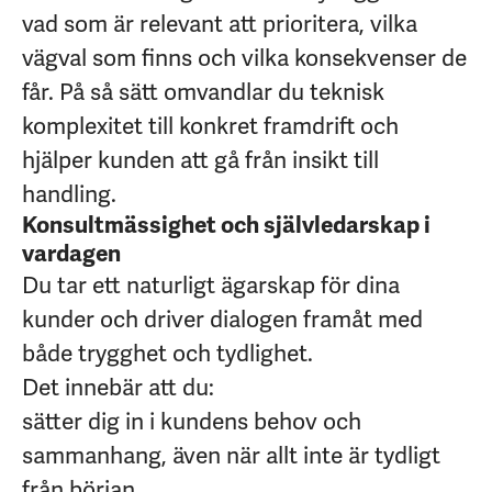
vad som är relevant att prioritera, vilka
vägval som finns och vilka konsekvenser de
får. På så sätt omvandlar du teknisk
komplexitet till konkret framdrift och
hjälper kunden att gå från insikt till
handling.
Konsultmässighet och självledarskap i
vardagen
Du tar ett naturligt ägarskap för dina
kunder och driver dialogen framåt med
både trygghet och tydlighet.
Det innebär att du:
sätter dig in i kundens behov och
sammanhang, även när allt inte är tydligt
från början