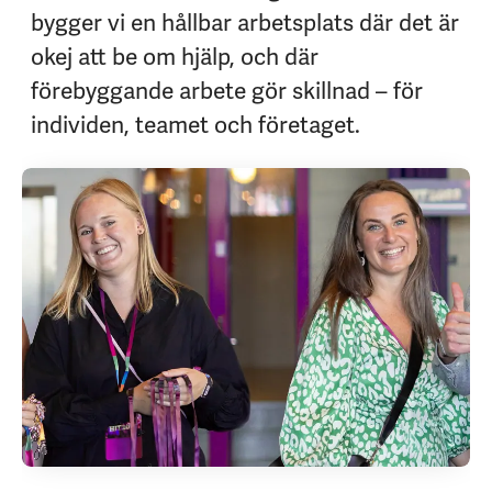
bygger vi en hållbar arbetsplats där det är
okej att be om hjälp, och där
förebyggande arbete gör skillnad – för
individen, teamet och företaget.