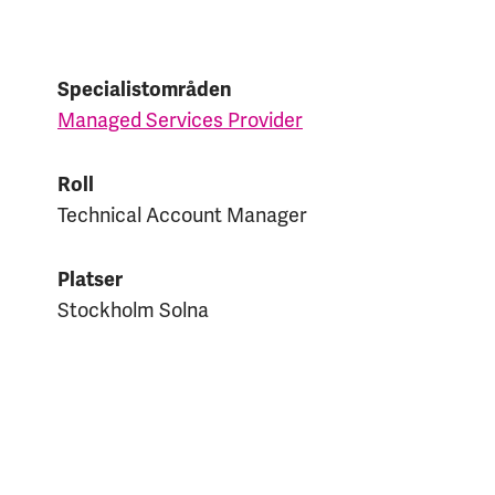
Specialistområden
Managed Services Provider
Roll
Technical Account Manager
Platser
Stockholm Solna