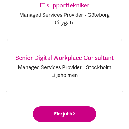
IT supporttekniker
Managed Services Provider
·
Göteborg
Citygate
Senior Digital Workplace Consultant
Managed Services Provider
·
Stockholm
Liljeholmen
Fler jobb