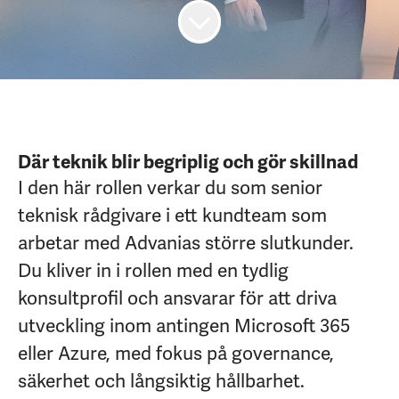
Där teknik blir begriplig och gör skillnad
I den här rollen verkar du som senior
teknisk rådgivare i ett kundteam som
arbetar med Advanias större slutkunder.
Du kliver in i rollen med en tydlig
konsultprofil och ansvarar för att driva
utveckling inom antingen Microsoft 365
eller Azure, med fokus på governance,
säkerhet och långsiktig hållbarhet.