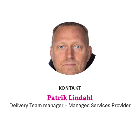
KONTAKT
Patrik Lindahl
Delivery Team manager – Managed Services Provider