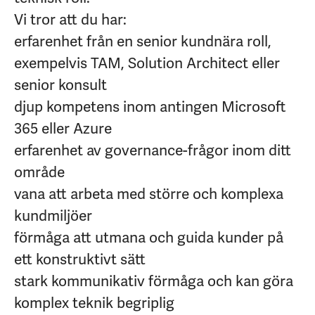
Vi tror att du har:
erfarenhet från en senior kundnära roll,
exempelvis TAM, Solution Architect eller
senior konsult
djup kompetens inom antingen Microsoft
365 eller Azure
erfarenhet av governance-frågor inom ditt
område
vana att arbeta med större och komplexa
kundmiljöer
förmåga att utmana och guida kunder på
ett konstruktivt sätt
stark kommunikativ förmåga och kan göra
komplex teknik begriplig