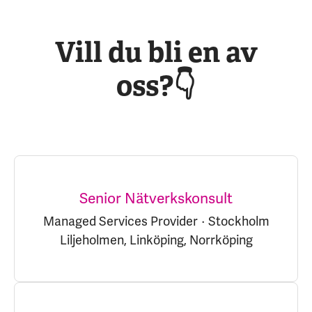
Vill du bli en av
oss?👇
Senior Nätverkskonsult
Managed Services Provider
·
Stockholm
Liljeholmen, Linköping, Norrköping