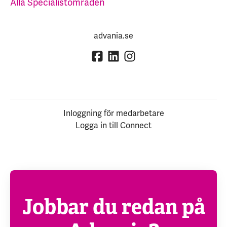
Alla Specialistområden
advania.se
Inloggning för medarbetare
Logga in till Connect
Jobbar du redan på