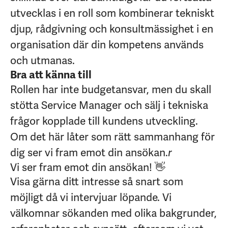
utvecklas i en roll som kombinerar tekniskt
djup, rådgivning och konsultmässighet i en
organisation där din kompetens används
och utmanas.
Bra att känna till
Rollen har inte budgetansvar, men du skall
stötta Service Manager och sälj i tekniska
frågor kopplade till kundens utveckling.
Om det här låter som rätt sammanhang för
dig ser vi fram emot din ansökan.
r
Vi ser fram emot din ansökan! 👋
Visa gärna ditt intresse så snart som
möjligt då vi intervjuar löpande. Vi
välkomnar sökanden med olika bakgrunder,