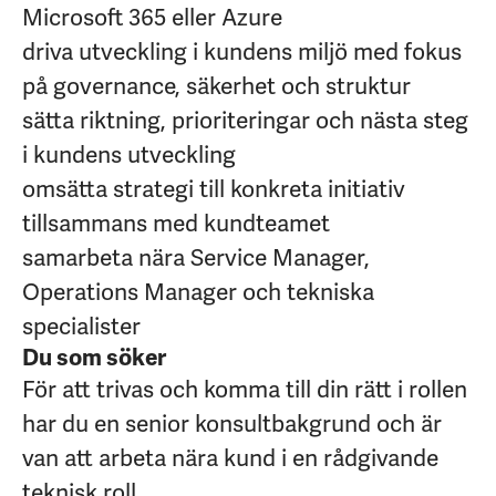
Microsoft 365 eller Azure
driva utveckling i kundens miljö med fokus
på governance, säkerhet och struktur
sätta riktning, prioriteringar och nästa steg
i kundens utveckling
omsätta strategi till konkreta initiativ
tillsammans med kundteamet
samarbeta nära Service Manager,
Operations Manager och tekniska
specialister
Du som söker
För att trivas och komma till din rätt i rollen
har du en senior konsultbakgrund och är
van att arbeta nära kund i en rådgivande
teknisk roll.