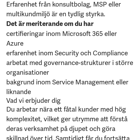
Erfarenhet från konsultbolag, MSP eller
multikundmiljö är en tydlig styrka.
Det är meriterande om du har
certifieringar inom Microsoft 365 eller
Azure
erfarenhet inom Security och Compliance
arbetat med governance-strukturer i större
organisationer
bakgrund inom Service Management eller
liknande
Vad vi erbjuder dig
Du arbetar nära ett fåtal kunder med hög
komplexitet, vilket ger utrymme att förstå
deras verksamhet på djupet och göra
skillnad över tid. Samtidigt får du fortsätta