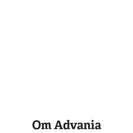
Om Advania