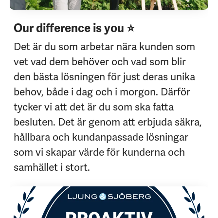
Our difference is you ⭐
Det är du som arbetar nära kunden som
vet vad dem behöver och vad som blir
den bästa lösningen för just deras unika
behov, både i dag och i morgon. Därför
tycker vi att det är du som ska fatta
besluten. Det är genom att erbjuda säkra,
hållbara och kundanpassade lösningar
som vi skapar värde för kunderna och
samhället i stort.