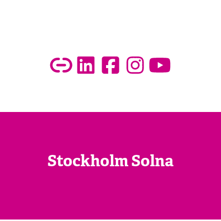
Stockholm Solna