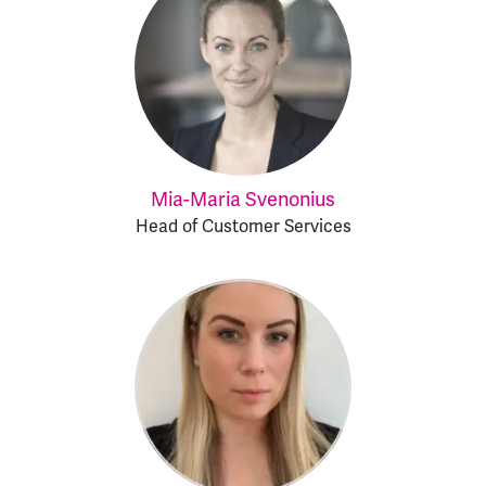
Mia-Maria Svenonius
Head of Customer Services