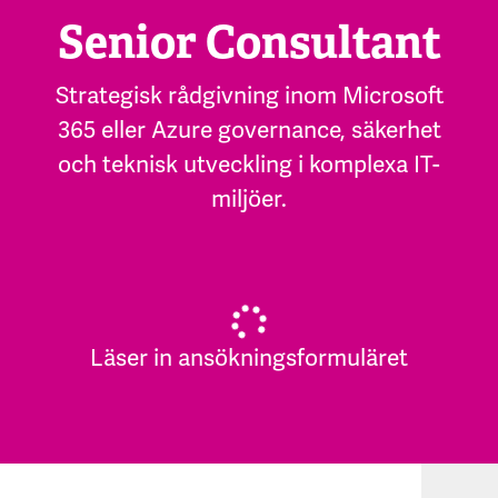
Senior Consultant
Strategisk rådgivning inom Microsoft
365 eller Azure governance, säkerhet
och teknisk utveckling i komplexa IT-
miljöer.
Läser in ansökningsformuläret