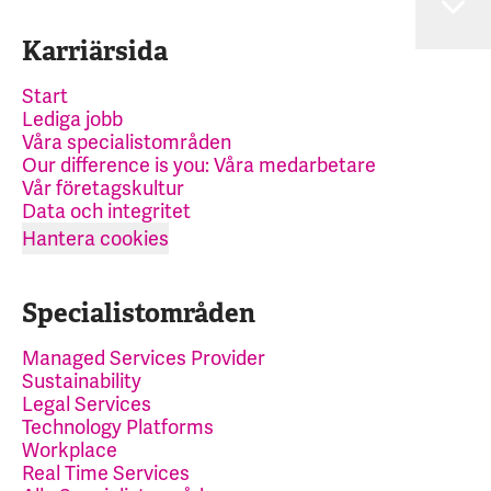
Karriärsida
Start
Lediga jobb
Våra specialistområden
Our difference is you: Våra medarbetare
Vår företagskultur
Data och integritet
Hantera cookies
Specialistområden
Managed Services Provider
Sustainability
Legal Services
Technology Platforms
Workplace
Real Time Services