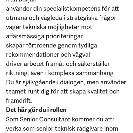
använder din specialistkompetens för att
utmana och vägleda i strategiska frågor
väger tekniska möjligheter mot
affärsmässiga prioriteringar
skapar förtroende genom tydliga
rekommendationer och vägval
driver arbetet framåt och säkerställer
riktning, även i komplexa sammanhang
Du är självgående i dialogen, men använder
teamet runt dig för att skapa kvalitet och
framdrift.
Det här gör du i rollen
Som Senior Consultant kommer du att:
verka som senior teknisk rådgivare inom