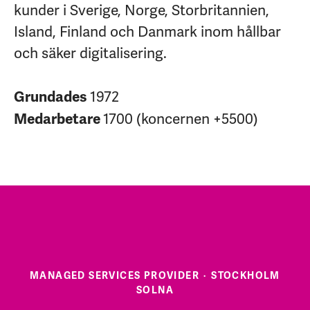
kunder i Sverige, Norge, Storbritannien,
Island, Finland och Danmark inom hållbar
och säker digitalisering.
1972
Grundades
1700 (koncernen +5500)
Medarbetare
MANAGED SERVICES PROVIDER
·
STOCKHOLM
SOLNA