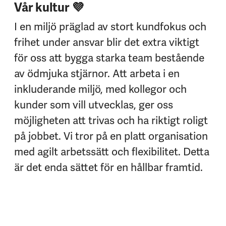
Vår kultur 💜
I en miljö präglad av stort kundfokus och
frihet under ansvar blir det extra viktigt
för oss att bygga starka team bestående
av ödmjuka stjärnor. Att arbeta i en
inkluderande miljö, med kollegor och
kunder som vill utvecklas, ger oss
möjligheten att trivas och ha riktigt roligt
på jobbet. Vi tror på en platt organisation
med agilt arbetssätt och flexibilitet. Detta
är det enda sättet för en hållbar framtid.