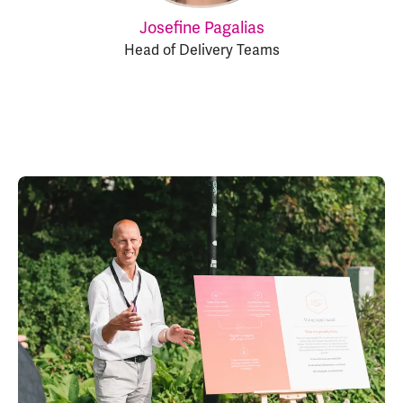
Josefine Pagalias
Head of Delivery Teams