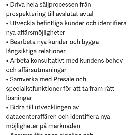
• Driva hela säljprocessen från
prospektering till avslutat avtal
• Utveckla befintliga kunder och identifiera
nya affärsmöjligheter
• Bearbeta nya kunder och bygga
långsiktiga relationer
• Arbeta konsultativt med kundens behov
och affärsutmaningar
• Samverka med Presale och
specialistfunktioner för att ta fram rätt
lösningar
• Bidra till utvecklingen av
datacenteraffären och identifiera nya
möjligheter på marknaden