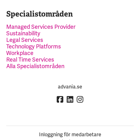
Specialistområden
Managed Services Provider
Sustainability
Legal Services
Technology Platforms
Workplace
Real Time Services
Alla Specialistområden
advania.se
Inloggning för medarbetare