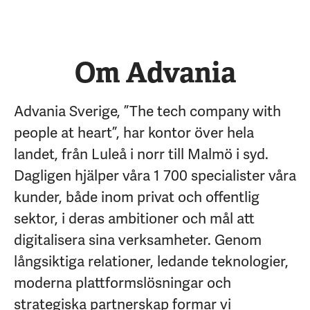
Om Advania
Advania Sverige, ”The tech company with
people at heart”, har kontor över hela
landet, från Luleå i norr till Malmö i syd.
Dagligen hjälper våra 1 700 specialister våra
kunder, både inom privat och offentlig
sektor, i deras ambitioner och mål att
digitalisera sina verksamheter. Genom
långsiktiga relationer, ledande teknologier,
moderna plattformslösningar och
strategiska partnerskap formar vi