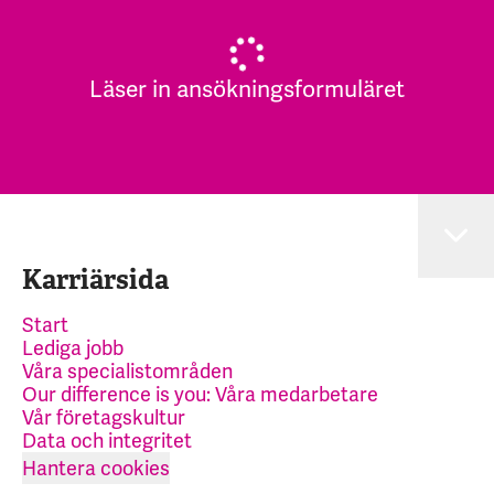
Läser in ansökningsformuläret
Karriärsida
Start
Lediga jobb
Våra specialistområden
Our difference is you: Våra medarbetare
Vår företagskultur
Data och integritet
Hantera cookies