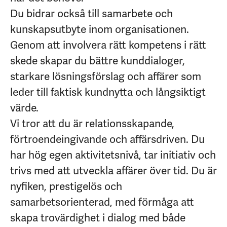
Du bidrar också till samarbete och
kunskapsutbyte inom organisationen.
Genom att involvera rätt kompetens i rätt
skede skapar du bättre kunddialoger,
starkare lösningsförslag och affärer som
leder till faktisk kundnytta och långsiktigt
värde.
Vi tror att du är relationsskapande,
förtroendeingivande och affärsdriven. Du
har hög egen aktivitetsnivå, tar initiativ och
trivs med att utveckla affärer över tid. Du är
nyfiken, prestigelös och
samarbetsorienterad, med förmåga att
skapa trovärdighet i dialog med både