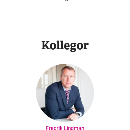
Kollegor
Fredrik Lindman