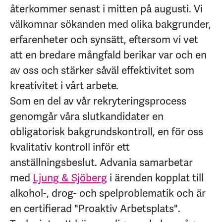
återkommer senast i mitten på augusti. Vi
välkomnar sökanden med olika bakgrunder,
erfarenheter och synsätt, eftersom vi vet
att en bredare mångfald berikar var och en
av oss och stärker såväl effektivitet som
kreativitet i vårt arbete.
Som en del av vår rekryteringsprocess
genomgår våra slutkandidater en
obligatorisk bakgrundskontroll, en för oss
kvalitativ kontroll inför ett
anställningsbeslut.
Advania samarbetar
med
Ljung & Sjöberg
i ärenden kopplat till
alkohol-, drog- och spelproblematik och är
en certifierad "Proaktiv Arbetsplats".