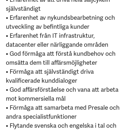
självständigt
• Erfarenhet av nykundsbearbetning och
utveckling av befintliga kunder
• Erfarenhet från IT infrastruktur,
datacenter eller närliggande områden
• God förmåga att förstå kundbehov och
omsätta dem till affärsmöjligheter
• Förmåga att självständigt driva
kvalificerade kunddialoger
• God affärsförståelse och vana att arbeta
mot kommersiella mål
• Förmåga att samarbeta med Presale och
andra specialistfunktioner
• Flytande svenska och engelska i tal och