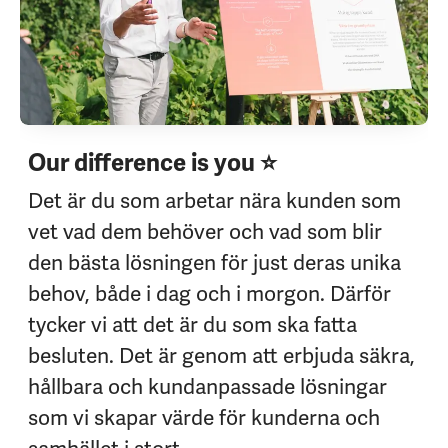
Our difference is you ⭐
Det är du som arbetar nära kunden som
vet vad dem behöver och vad som blir
den bästa lösningen för just deras unika
behov, både i dag och i morgon. Därför
tycker vi att det är du som ska fatta
besluten. Det är genom att erbjuda säkra,
hållbara och kundanpassade lösningar
som vi skapar värde för kunderna och