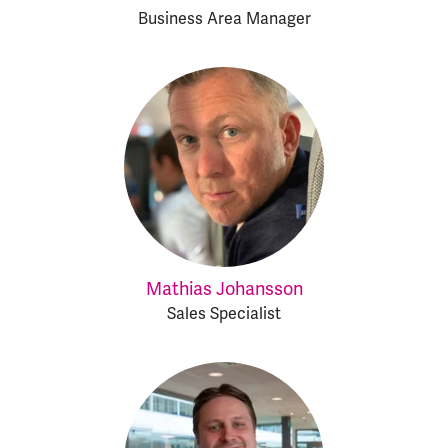
Business Area Manager
Mathias Johansson
Sales Specialist