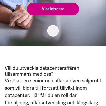
Visa intresse
Vill du utveckla datacenteraffären
tillsammans med oss?
Vi söker en senior och affärsdriven säljprofil
som vill bidra till fortsatt tillväxt inom
datacenter. Här får du en roll där
försäljning, affärsutveckling och långsiktigt