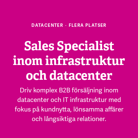
DATACENTER
·
FLERA PLATSER
Sales Specialist
inom infrastruktur
och datacenter
Driv komplex B2B försäljning inom
datacenter och IT infrastruktur med
fokus på kundnytta, lönsamma affärer
och långsiktiga relationer.