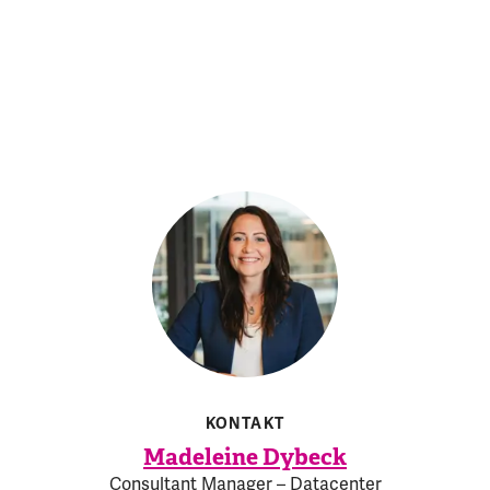
KONTAKT
Madeleine Dybeck
Consultant Manager – Datacenter