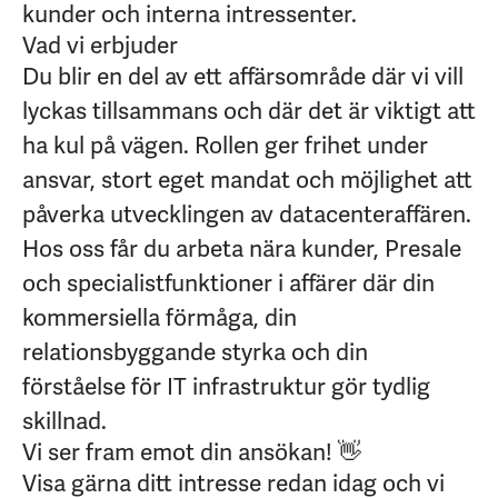
kunder och interna intressenter.
Vad vi erbjuder
Du blir en del av ett affärsområde där vi vill
lyckas tillsammans och där det är viktigt att
ha kul på vägen. Rollen ger frihet under
ansvar, stort eget mandat och möjlighet att
påverka utvecklingen av datacenteraffären.
Hos oss får du arbeta nära kunder, Presale
och specialistfunktioner i affärer där din
kommersiella förmåga, din
relationsbyggande styrka och din
förståelse för IT infrastruktur gör tydlig
skillnad.
Vi ser fram emot din ansökan! 👋
Visa gärna ditt intresse redan idag och vi