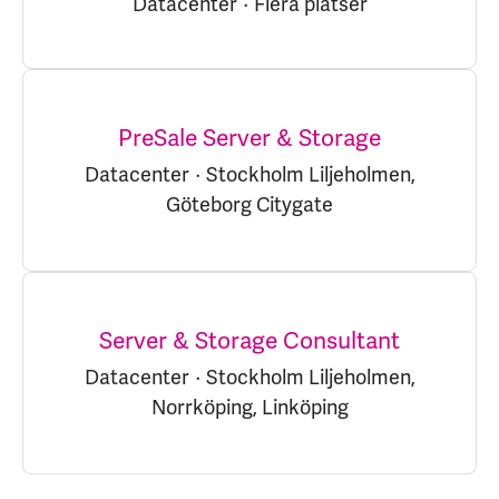
Datacenter
·
Flera platser
PreSale Server & Storage
Datacenter
·
Stockholm Liljeholmen,
Göteborg Citygate
Server & Storage Consultant
Datacenter
·
Stockholm Liljeholmen,
Norrköping, Linköping