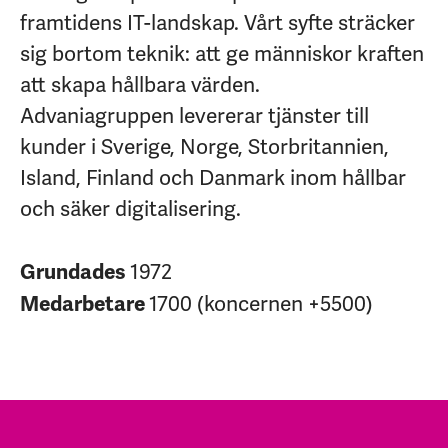
framtidens IT-landskap. Vårt syfte sträcker
sig bortom teknik: att ge människor kraften
att skapa hållbara värden.
Advaniagruppen levererar tjänster till
kunder i Sverige, Norge, Storbritannien,
Island, Finland och Danmark inom hållbar
och säker digitalisering.
1972
Grundades
1700 (koncernen +5500)
Medarbetare