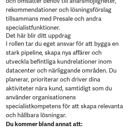
och omsätter behov till affärsmöjligheter,
rekommendationer och lösningsförslag
tillsammans med Presale och andra
specialistfunktioner.
Det här blir ditt uppdrag
I rollen tar du eget ansvar för att bygga en
stark pipeline, skapa nya affärer och
utveckla befintliga kundrelationer inom
datacenter och närliggande områden. Du
planerar, prioriterar och driver dina
aktiviteter nära kund, samtidigt som du
använder organisationens
specialistkompetens för att skapa relevanta
och hållbara lösningar.
Du kommer bland annat att: