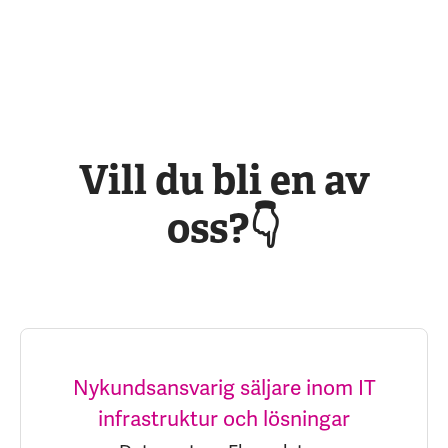
Vill du bli en av
oss?👇
Nykundsansvarig säljare inom IT
infrastruktur och lösningar