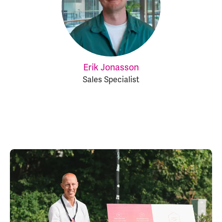
Erik Jonasson
Sales Specialist