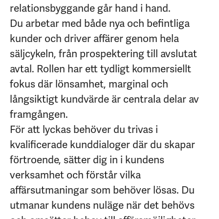
relationsbyggande går hand i hand.
Du arbetar med både nya och befintliga
kunder och driver affärer genom hela
säljcykeln, från prospektering till avslutat
avtal. Rollen har ett tydligt kommersiellt
fokus där lönsamhet, marginal och
långsiktigt kundvärde är centrala delar av
framgången.
För att lyckas behöver du trivas i
kvalificerade kunddialoger där du skapar
förtroende, sätter dig in i kundens
verksamhet och förstår vilka
affärsutmaningar som behöver lösas. Du
utmanar kundens nuläge när det behövs