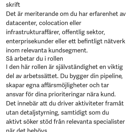
skrift
Det är meriterande om du har erfarenhet av
datacenter, colocation eller
infrastrukturaffärer, offentlig sektor,
enterprisekunder eller ett befintligt nätverk
inom relevanta kundsegment.
Så arbetar du i rollen
I den här rollen är självständighet en viktig
del av arbetssättet. Du bygger din pipeline,
skapar egna affärsmöjligheter och tar
ansvar för dina prioriteringar nära kund.
Det innebär att du driver aktiviteter framåt
utan detaljstyrning, samtidigt som du
aktivt söker stöd från relevanta specialister
när det behövs.