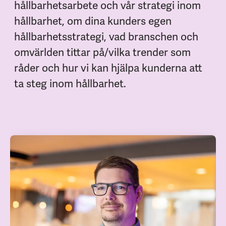
hållbarhetsarbete och vår strategi inom
hållbarhet, om dina kunders egen
hållbarhetsstrategi, vad branschen och
omvärlden tittar på/vilka trender som
råder och hur vi kan hjälpa kunderna att
ta steg inom hållbarhet.