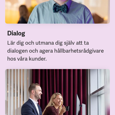
Dialog
Lär dig och utmana dig själv att ta
dialogen och agera hållbarhetsrådgivare
hos våra kunder.