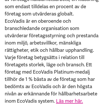
som endast tilldelas en procent av de
företag som utvärderas globalt.
EcoVadis är en oberoende och
branschledande organisation som
utvärderar företagsstyrning och prestanda
inom miljö, arbetsvillkor, mänskliga
rättigheter, etik och hållbar upphandling.
Varje företag betygsätts i relation till
företagets storlek, läge och bransch. Ett
företag med EcoVadis Platinum-medalj
tillhör de 1 % bästa av de företag som har
bedömts av EcoVadis och är den högsta
nivån av erkännande för hållbarhetsarbete
inom EcoVadis system.
Läs mer här.