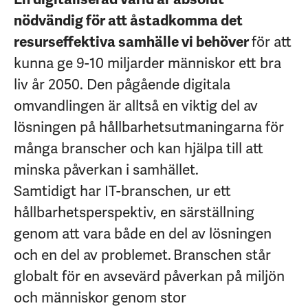
nödvändig för att åstadkomma det
resurseffektiva samhälle vi behöver
för att
kunna ge 9-10 miljarder människor ett bra
liv år 2050. Den pågående digitala
omvandlingen är alltså en viktig del av
lösningen på hållbarhetsutmaningarna för
många branscher och kan hjälpa till att
minska påverkan i samhället.
Samtidigt har IT-branschen, ur ett
hållbarhetsperspektiv, en särställning
genom att vara både en del av lösningen
och en del av problemet. Branschen står
globalt för en avsevärd påverkan på miljön
och människor genom stor