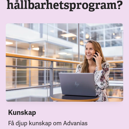
hållbarhetsprogram?
Kunskap
Få djup kunskap om Advanias