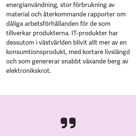
energianvändning, stor förbrukning av
material och återkommande rapporter om
dåliga arbetsförhållanden för de som
tillverkar produkterna. IT-produkter har
dessutom i västvärlden blivit allt mer av en
konsumtionsprodukt, med kortare livslängd
och som genererar snabbt växande berg av
elektronikskrot.