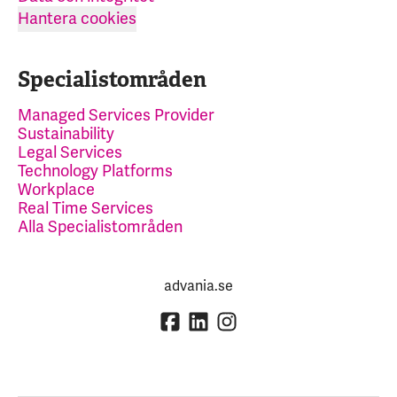
Hantera cookies
Specialistområden
Managed Services Provider
Sustainability
Legal Services
Technology Platforms
Workplace
Real Time Services
Alla Specialistområden
advania.se