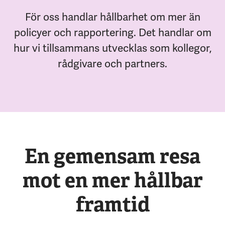
För oss handlar hållbarhet om mer än
policyer och rapportering. Det handlar om
hur vi tillsammans utvecklas som kollegor,
rådgivare och partners.
En gemensam resa
mot en mer hållbar
framtid