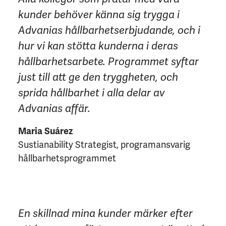
kunder behöver känna sig trygga i
Advanias hållbarhetserbjudande, och i
hur vi kan stötta kunderna i deras
hållbarhetsarbete. Programmet syftar
just till att ge den tryggheten, och
sprida hållbarhet i alla delar av
Advanias affär.
Maria Suárez
Sustianability Strategist, programansvarig
hållbarhetsprogrammet
En skillnad mina kunder märker efter