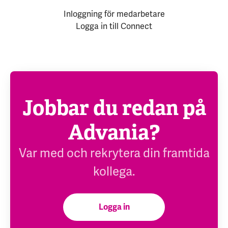
Inloggning för medarbetare
Logga in till Connect
Jobbar du redan på
Advania?
Var med och rekrytera din framtida
kollega.
Logga in