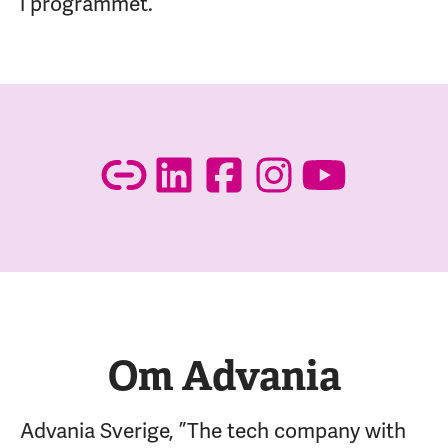
i programmet.
Om Advania
Advania Sverige, ”The tech company with