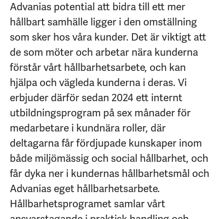
Advanias potential att bidra till ett mer
hållbart samhälle ligger i den omställning
som sker hos våra kunder. Det är viktigt att
de som möter och arbetar nära kunderna
förstår vårt hållbarhetsarbete, och kan
hjälpa och vägleda kunderna i deras. Vi
erbjuder därför sedan 2024 ett internt
utbildningsprogram på sex månader för
medarbetare i kundnära roller, där
deltagarna får fördjupade kunskaper inom
både miljömässig och social hållbarhet, och
får dyka ner i kundernas hållbarhetsmål och
Advanias eget hållbarhetsarbete.
Hållbarhetsprogramet samlar vårt