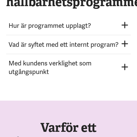
hållbarhetsprogramm
Hur är programmet upplagt?
Vad är syftet med ett internt program?
Med kundens verklighet som
utgångspunkt
Varför ett