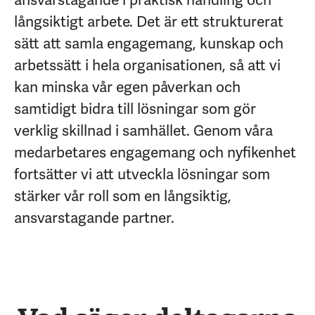
ansvarstagande i praktisk handling och
långsiktigt arbete.
Det är ett strukturerat
sätt att samla engagemang, kunskap och
arbetssätt i hela organisationen, så att vi
kan minska vår egen påverkan och
samtidigt bidra till lösningar som gör
verklig skillnad i samhället. Genom våra
medarbetares engagemang och nyfikenhet
fortsätter vi att utveckla lösningar som
stärker vår roll som en långsiktig,
ansvarstagande partner.