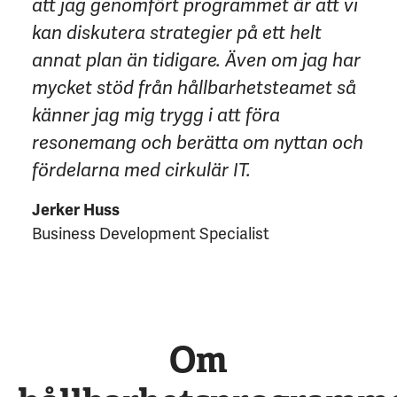
att jag genomfört programmet är att vi
kan diskutera strategier på ett helt
annat plan än tidigare. Även om jag har
mycket stöd från hållbarhetsteamet så
känner jag mig trygg i att föra
resonemang och berätta om nyttan och
fördelarna med cirkulär IT.
Jerker Huss
Business Development Specialist
Om