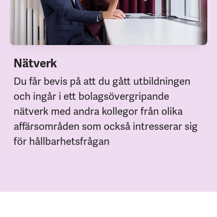
Nätverk
Du får bevis på att du gått utbildningen
och ingår i ett bolagsövergripande
nätverk med andra kollegor från olika
affärsområden som också intresserar sig
för hållbarhetsfrågan