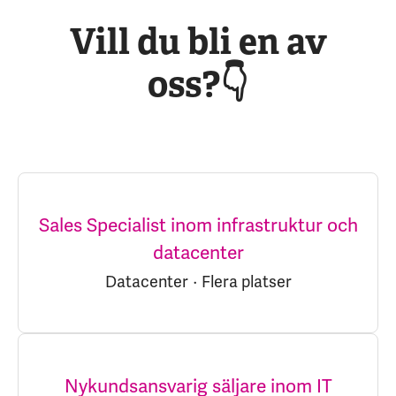
Vill du bli en av
oss?👇
Sales Specialist inom infrastruktur och
datacenter
Datacenter
·
Flera platser
Nykundsansvarig säljare inom IT