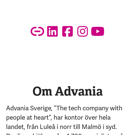
Om Advania
Advania Sverige, ”The tech company with
people at heart”, har kontor över hela
landet, från Luleå i norr till Malmö i syd.