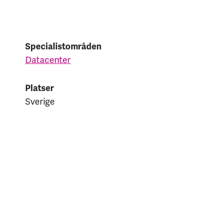
Specialistområden
Datacenter
Platser
Sverige