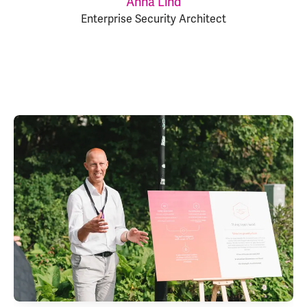
Anna Lind
Enterprise Security Architect