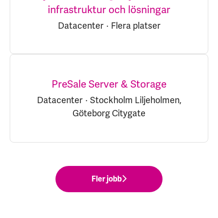
infrastruktur och lösningar
Datacenter
·
Flera platser
PreSale Server & Storage
Datacenter
·
Stockholm Liljeholmen,
Göteborg Citygate
Fler jobb