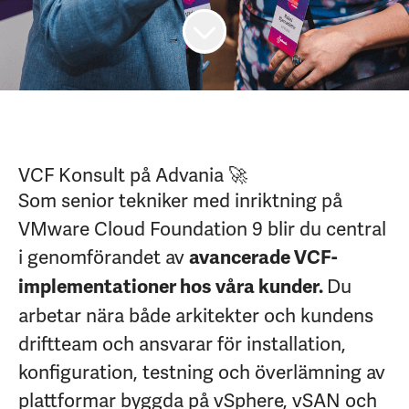
VCF Konsult på Advania 🚀
Som senior tekniker med inriktning på
VMware Cloud Foundation 9 blir du central
i genomförandet av
avancerade VCF-
Du
implementationer hos våra kunder.
arbetar nära både arkitekter och kundens
driftteam och ansvarar för installation,
konfiguration, testning och överlämning av
plattformar byggda på vSphere, vSAN och