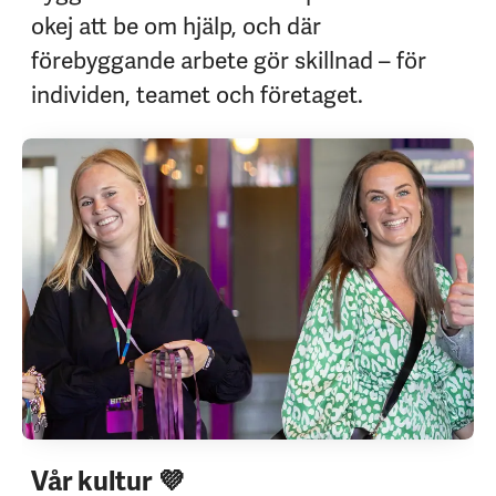
okej att be om hjälp, och där
förebyggande arbete gör skillnad – för
individen, teamet och företaget.
Vår kultur 💜