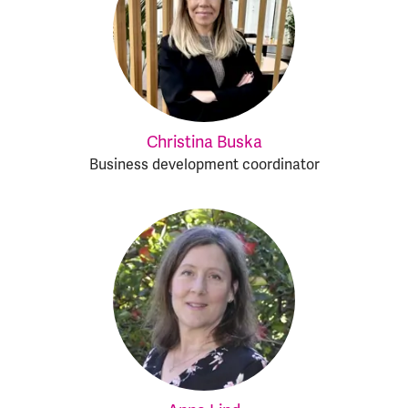
Christina Buska
Business development coordinator