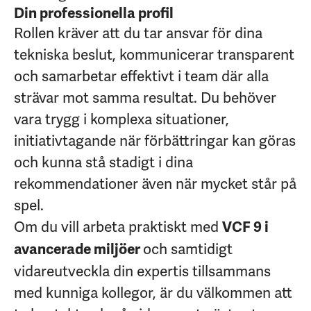
Din professionella profil
Rollen kräver att du tar ansvar för dina
tekniska beslut, kommunicerar transparent
och samarbetar effektivt i team där alla
strävar mot samma resultat. Du behöver
vara trygg i komplexa situationer,
initiativtagande när förbättringar kan göras
och kunna stå stadigt i dina
rekommendationer även när mycket står på
spel.
Om du vill arbeta praktiskt med
VCF 9 i
och samtidigt
avancerade miljöer
vidareutveckla din expertis tillsammans
med kunniga kollegor, är du välkommen att