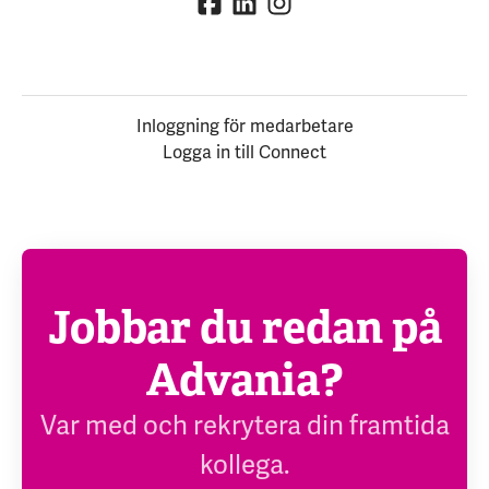
Inloggning för medarbetare
Logga in till Connect
Jobbar du redan på
Advania?
Var med och rekrytera din framtida
kollega.