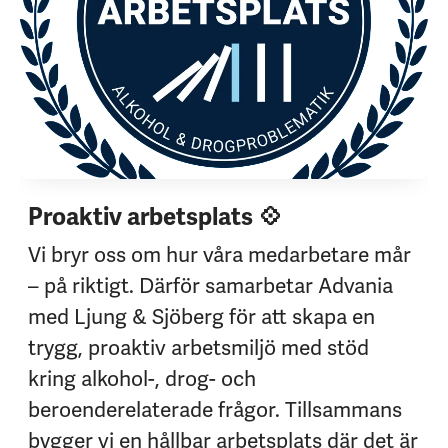
Proaktiv arbetsplats 💠
Vi bryr oss om hur våra medarbetare mår
– på riktigt. Därför samarbetar Advania
med Ljung & Sjöberg för att skapa en
trygg, proaktiv arbetsmiljö med stöd
kring alkohol-, drog- och
beroenderelaterade frågor. Tillsammans
bygger vi en hållbar arbetsplats där det är