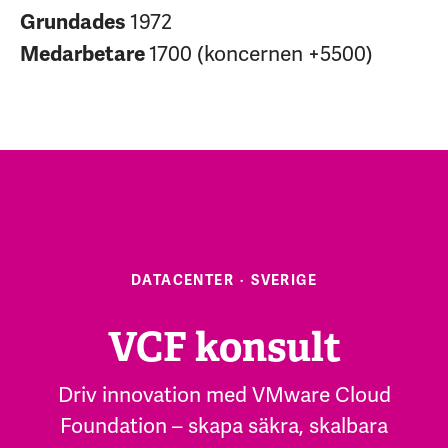
1972
Grundades
1700 (koncernen +5500)
Medarbetare
DATACENTER
·
SVERIGE
VCF konsult
Driv innovation med VMware Cloud
Foundation – skapa säkra, skalbara