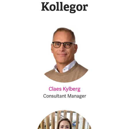
Kollegor
Claes Kylberg
Consultant Manager