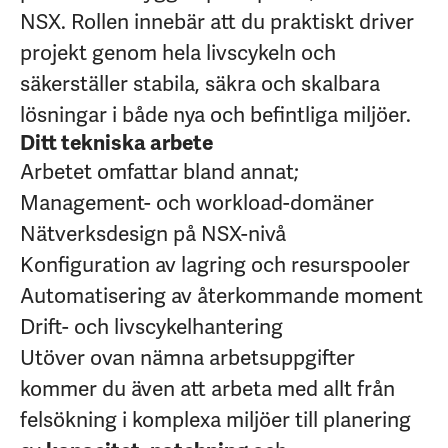
NSX. Rollen innebär att du praktiskt driver
projekt genom hela livscykeln och
säkerställer stabila, säkra och skalbara
lösningar i både nya och befintliga miljöer.
Ditt tekniska arbete
Arbetet omfattar bland annat;
Management- och workload-domäner
Nätverksdesign på NSX-nivå
Konfiguration av lagring och resurspooler
Automatisering av återkommande moment
Drift- och livscykelhantering
Utöver ovan nämna arbetsuppgifter
kommer du även att arbeta med allt från
felsökning i komplexa miljöer till planering