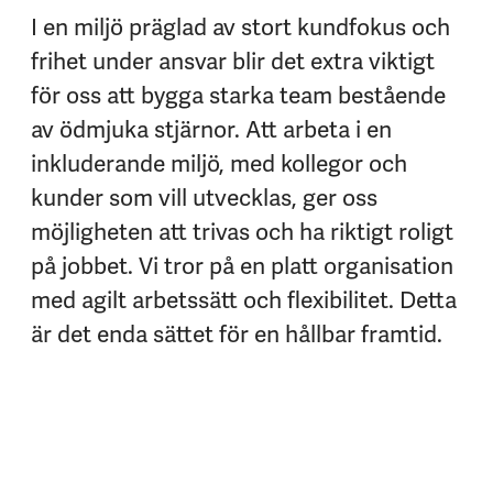
I en miljö präglad av stort kundfokus och
frihet under ansvar blir det extra viktigt
för oss att bygga starka team bestående
av ödmjuka stjärnor. Att arbeta i en
inkluderande miljö, med kollegor och
kunder som vill utvecklas, ger oss
möjligheten att trivas och ha riktigt roligt
på jobbet. Vi tror på en platt organisation
med agilt arbetssätt och flexibilitet. Detta
är det enda sättet för en hållbar framtid.