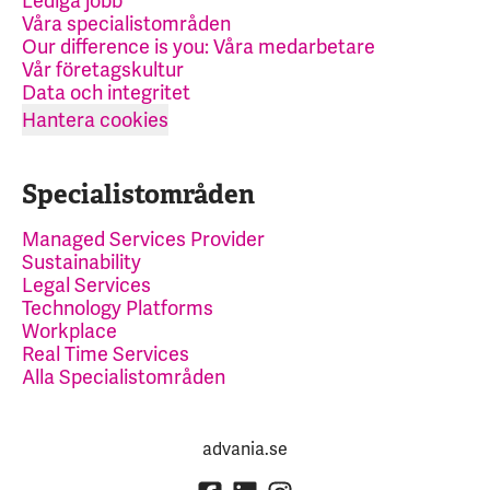
Lediga jobb
Våra specialistområden
Our difference is you: Våra medarbetare
Vår företagskultur
Data och integritet
Hantera cookies
Specialistområden
Managed Services Provider
Sustainability
Legal Services
Technology Platforms
Workplace
Real Time Services
Alla Specialistområden
advania.se