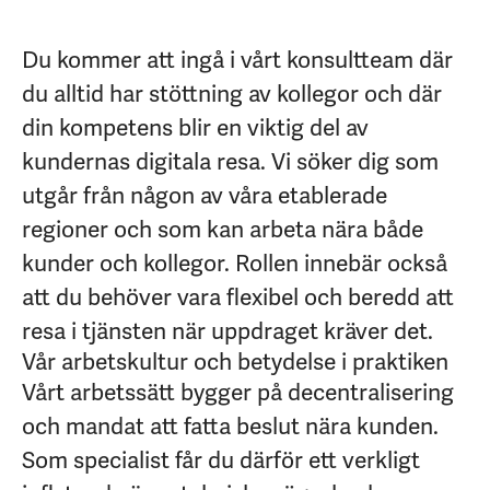
Du kommer att ingå i vårt konsultteam där
du alltid har stöttning av kollegor och där
din kompetens blir en viktig del av
kundernas digitala resa. Vi söker dig som
utgår från någon av våra etablerade
regioner och som kan arbeta nära både
kunder och kollegor. Rollen innebär också
att du behöver vara flexibel och beredd att
resa i tjänsten när uppdraget kräver det.
Vår arbetskultur och betydelse i praktiken
Vårt arbetssätt bygger på decentralisering
och mandat att fatta beslut nära kunden.
Som specialist får du därför ett verkligt