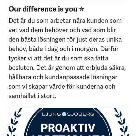
Our difference is you ⭐
Det är du som arbetar nära kunden som
vet vad dem behöver och vad som blir
den bästa lösningen för just deras unika
behov, både i dag och i morgon. Därför
tycker vi att det är du som ska fatta
besluten. Det är genom att erbjuda säkra,
hållbara och kundanpassade lösningar
som vi skapar värde för kunderna och
samhället i stort.