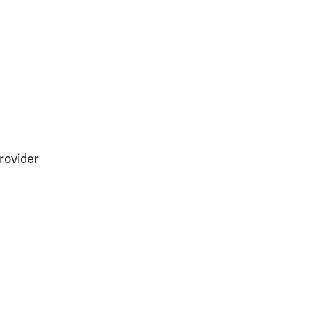
rovider