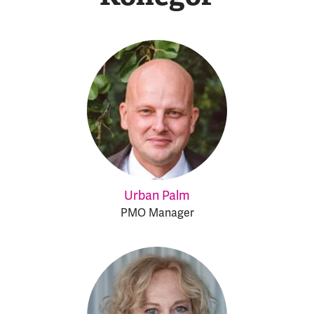
Urban Palm
PMO Manager