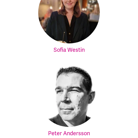
Sofia Westin
Peter Andersson