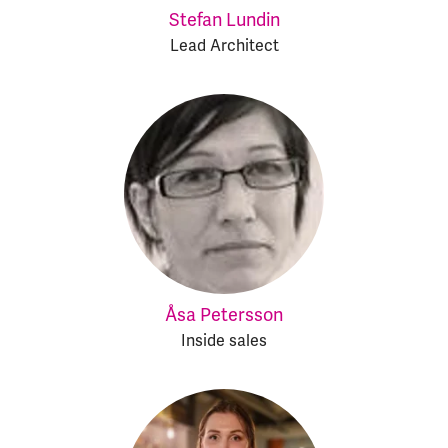
Stefan Lundin
Lead Architect
Åsa Petersson
Inside sales