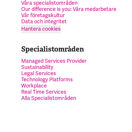
Våra specialistområden
Our difference is you: Våra medarbetare
Vår företagskultur
Data och integritet
Hantera cookies
Specialistområden
Managed Services Provider
Sustainability
Legal Services
Technology Platforms
Workplace
Real Time Services
Alla Specialistområden