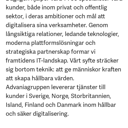
kunder, både inom privat och offentlig
sektor, i deras ambitioner och mål att
digitalisera sina verksamheter. Genom
långsiktiga relationer, ledande teknologier,
moderna plattformslösningar och
strategiska partnerskap formar vi
framtidens IT-landskap. Vårt syfte sträcker
sig bortom teknik: att ge människor kraften
att skapa hållbara värden.
Advaniagruppen levererar tjänster till
kunder i Sverige, Norge, Storbritannien,
Island, Finland och Danmark inom hållbar
och säker digitalisering.