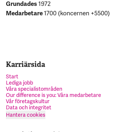
1972
Grundades
1700 (koncernen +5500)
Medarbetare
Karriärsida
Start
Lediga jobb
Våra specialistområden
Our difference is you: Våra medarbetare
Vår företagskultur
Data och integritet
Hantera cookies