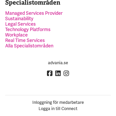
Specialistområden
Managed Services Provider
Sustainability
Legal Services
Technology Platforms
Workplace
Real Time Services
Alla Specialistområden
advania.se
Inloggning för medarbetare
Logga in till Connect