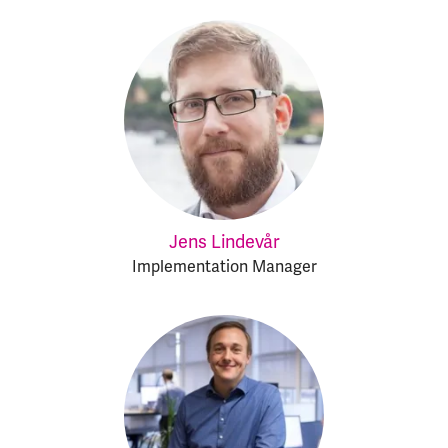
Jens Lindevår
Implementation Manager