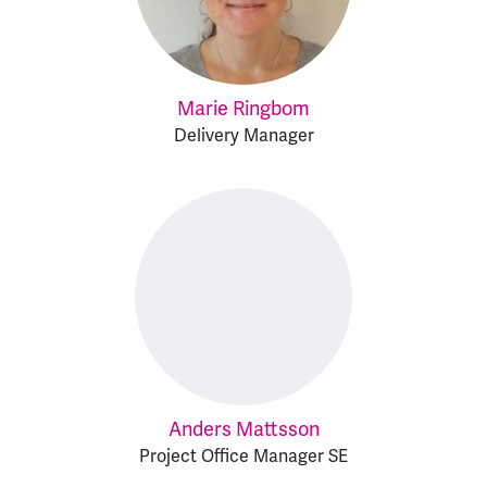
Marie Ringbom
Delivery Manager
Anders Mattsson
Project Office Manager SE