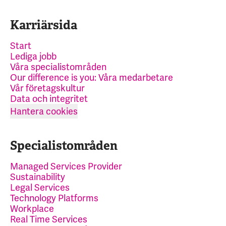
Karriärsida
Start
Lediga jobb
Våra specialistområden
Our difference is you: Våra medarbetare
Vår företagskultur
Data och integritet
Hantera cookies
Specialistområden
Managed Services Provider
Sustainability
Legal Services
Technology Platforms
Workplace
Real Time Services