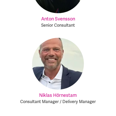
Anton Svensson
Senior Consultant
Niklas Hörnestam
Consultant Manager / Delivery Manager