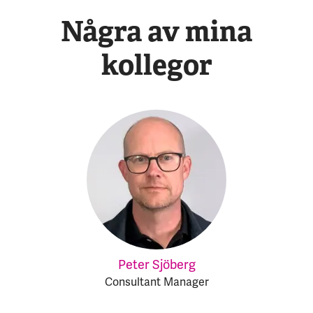
Några av mina
kollegor
Peter Sjöberg
Consultant Manager