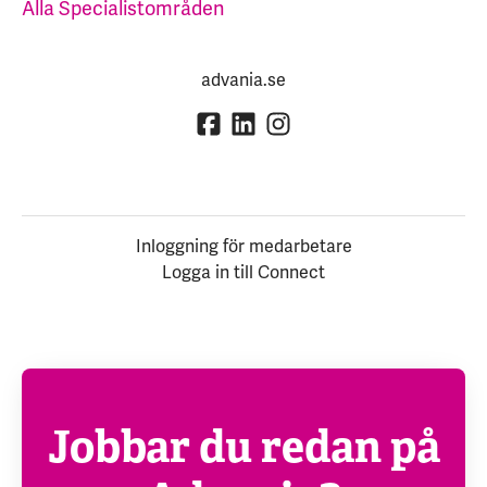
Alla Specialistområden
advania.se
Inloggning för medarbetare
Logga in till Connect
Jobbar du redan på