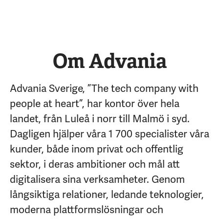
Om Advania
Advania Sverige, ”The tech company with
people at heart”, har kontor över hela
landet, från Luleå i norr till Malmö i syd.
Dagligen hjälper våra 1 700 specialister våra
kunder, både inom privat och offentlig
sektor, i deras ambitioner och mål att
digitalisera sina verksamheter. Genom
långsiktiga relationer, ledande teknologier,
moderna plattformslösningar och