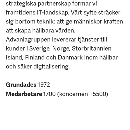
strategiska partnerskap formar vi
framtidens IT-landskap. Vårt syfte sträcker
sig bortom teknik: att ge människor kraften
att skapa hållbara värden.
Advaniagruppen levererar tjänster till
kunder i Sverige, Norge, Storbritannien,
Island, Finland och Danmark inom hållbar
och säker digitalisering.
1972
Grundades
1700 (koncernen +5500)
Medarbetare