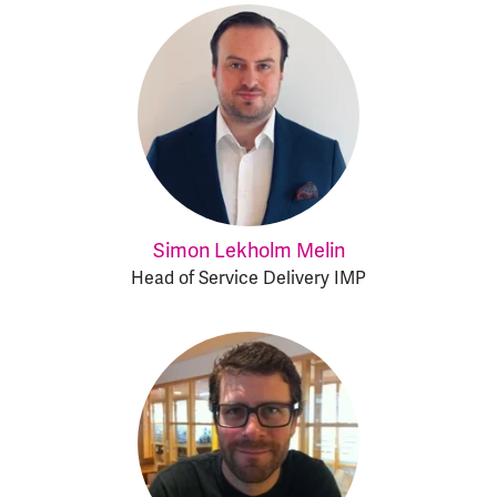
Simon Lekholm Melin
Head of Service Delivery IMP