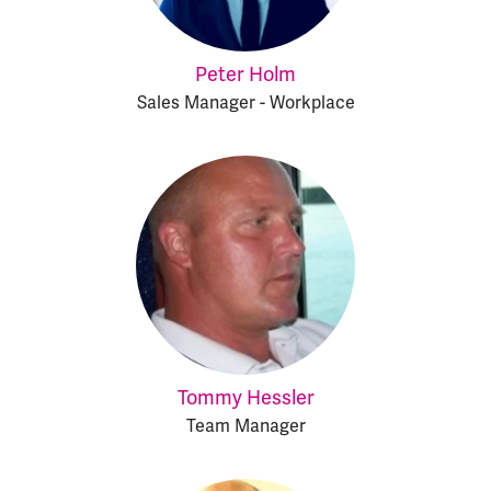
Peter Holm
Sales Manager - Workplace
Tommy Hessler
Team Manager