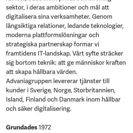
sektor, i deras ambitioner och mål att
digitalisera sina verksamheter. Genom
långsiktiga relationer, ledande teknologier,
moderna plattformslösningar och
strategiska partnerskap formar vi
framtidens IT-landskap. Vårt syfte sträcker
sig bortom teknik: att ge människor kraften
att skapa hållbara värden.
Advaniagruppen levererar tjänster till
kunder i Sverige, Norge, Storbritannien,
Island, Finland och Danmark inom hållbar
och säker digitalisering.
Grundades
1972