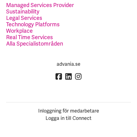
Managed Services Provider
Sustainability
Legal Services
Technology Platforms
Workplace
Real Time Services
Alla Specialistområden
advania.se
Inloggning för medarbetare
Logga in till Connect