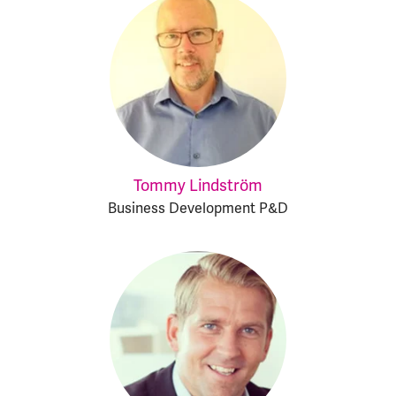
Tommy Lindström
Business Development P&D