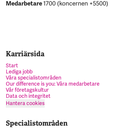
Medarbetare
1700 (koncernen +5500)
Karriärsida
Start
Lediga jobb
Våra specialistområden
Our difference is you: Våra medarbetare
Vår företagskultur
Data och integritet
Hantera cookies
Specialistområden