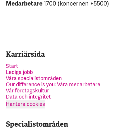
Medarbetare
1700 (koncernen +5500)
Karriärsida
Start
Lediga jobb
Våra specialistområden
Our difference is you: Våra medarbetare
Vår företagskultur
Data och integritet
Hantera cookies
Specialistområden