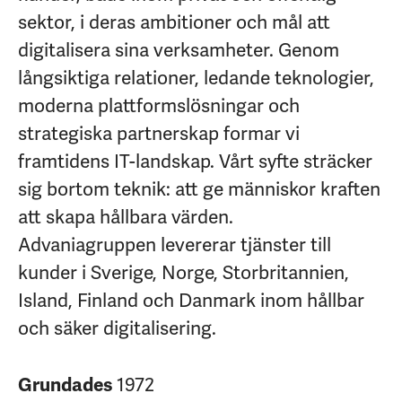
sektor, i deras ambitioner och mål att
digitalisera sina verksamheter. Genom
långsiktiga relationer, ledande teknologier,
moderna plattformslösningar och
strategiska partnerskap formar vi
framtidens IT-landskap. Vårt syfte sträcker
sig bortom teknik: att ge människor kraften
att skapa hållbara värden.
Advaniagruppen levererar tjänster till
kunder i Sverige, Norge, Storbritannien,
Island, Finland och Danmark inom hållbar
och säker digitalisering.
Grundades
1972