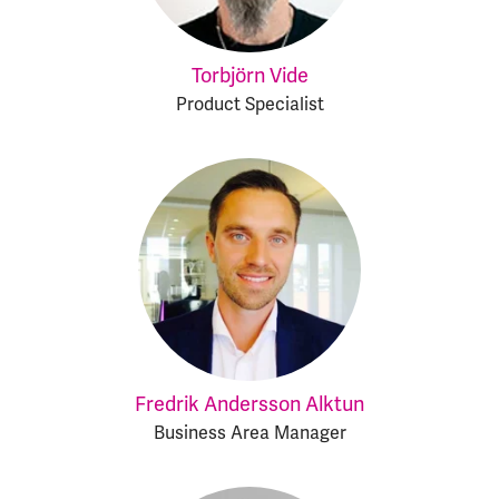
Torbjörn Vide
Product Specialist
Fredrik Andersson Alktun
Business Area Manager