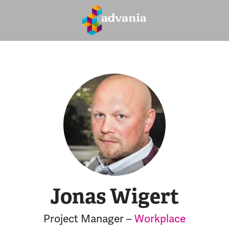
Jonas Wigert
Project Manager –
Workplace