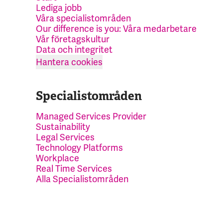
Lediga jobb
Våra specialistområden
Our difference is you: Våra medarbetare
Vår företagskultur
Data och integritet
Hantera cookies
Specialistområden
Managed Services Provider
Sustainability
Legal Services
Technology Platforms
Workplace
Real Time Services
Alla Specialistområden