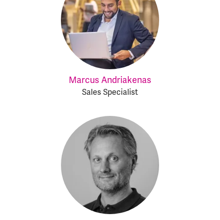
Marcus Andriakenas
Sales Specialist