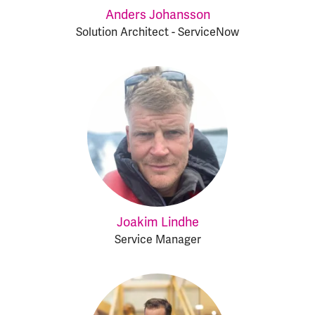
Anders Johansson
Solution Architect - ServiceNow
Joakim Lindhe
Service Manager