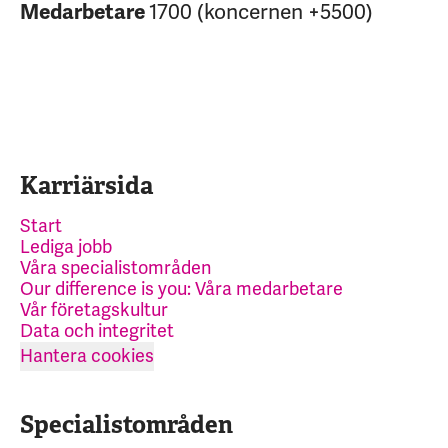
Medarbetare
1700 (koncernen +5500)
Karriärsida
Start
Lediga jobb
Våra specialistområden
Our difference is you: Våra medarbetare
Vår företagskultur
Data och integritet
Hantera cookies
Specialistområden