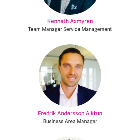
Kenneth Axmyren
Team Manager Service Management
Fredrik Andersson Alktun
Business Area Manager