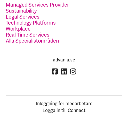
Managed Services Provider
Sustainability
Legal Services
Technology Platforms
Workplace
Real Time Services
Alla Specialistområden
advania.se
Inloggning för medarbetare
Logga in till Connect