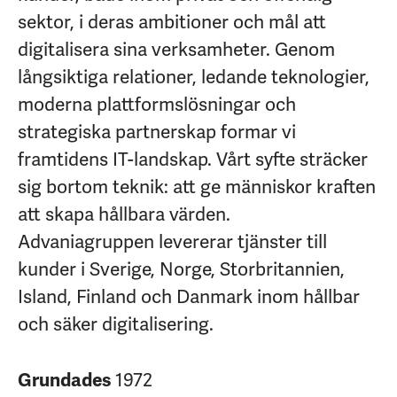
sektor, i deras ambitioner och mål att
digitalisera sina verksamheter. Genom
långsiktiga relationer, ledande teknologier,
moderna plattformslösningar och
strategiska partnerskap formar vi
framtidens IT-landskap. Vårt syfte sträcker
sig bortom teknik: att ge människor kraften
att skapa hållbara värden.
Advaniagruppen levererar tjänster till
kunder i Sverige, Norge, Storbritannien,
Island, Finland och Danmark inom hållbar
och säker digitalisering.
Grundades
1972