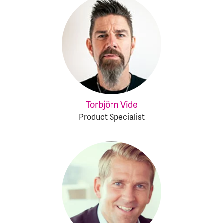
Torbjörn Vide
Product Specialist