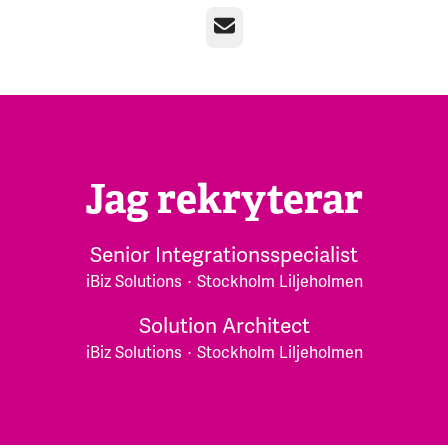
E-post
Jag rekryterar
Senior Integrationsspecialist
iBiz Solutions
·
Stockholm Liljeholmen
Solution Architect
iBiz Solutions
·
Stockholm Liljeholmen