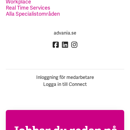
Workplace
Real Time Services
Alla Specialistområden
advania.se
Inloggning för medarbetare
Logga in till Connect