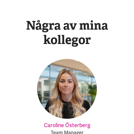
Några av mina
kollegor
Caroline Österberg
Team Manager