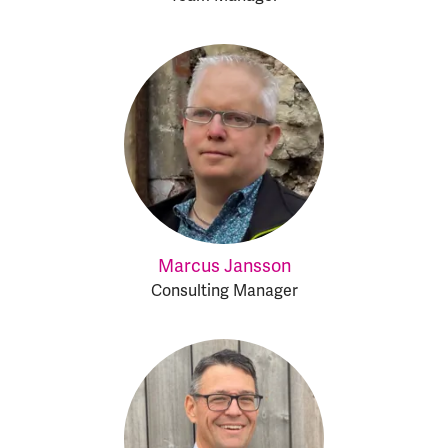
Marcus Jansson
Consulting Manager