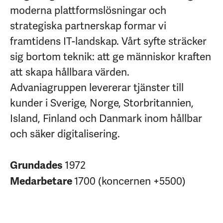
moderna plattformslösningar och
strategiska partnerskap formar vi
framtidens IT-landskap. Vårt syfte sträcker
sig bortom teknik: att ge människor kraften
att skapa hållbara värden.
Advaniagruppen levererar tjänster till
kunder i Sverige, Norge, Storbritannien,
Island, Finland och Danmark inom hållbar
och säker digitalisering.
1972
Grundades
1700 (koncernen +5500)
Medarbetare