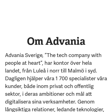
Om Advania
Advania Sverige, ”The tech company with
people at heart”, har kontor över hela
landet, från Luleå i norr till Malmö i syd.
Dagligen hjälper våra 1 700 specialister våra
kunder, både inom privat och offentlig
sektor, i deras ambitioner och mål att
digitalisera sina verksamheter. Genom
långsiktiga relationer, ledande teknologier,