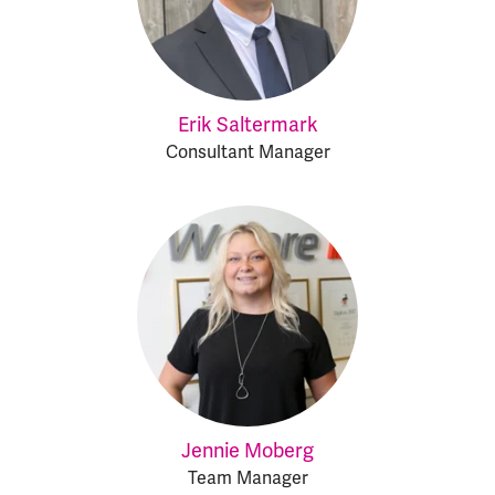
Erik Saltermark
Consultant Manager
Jennie Moberg
Team Manager