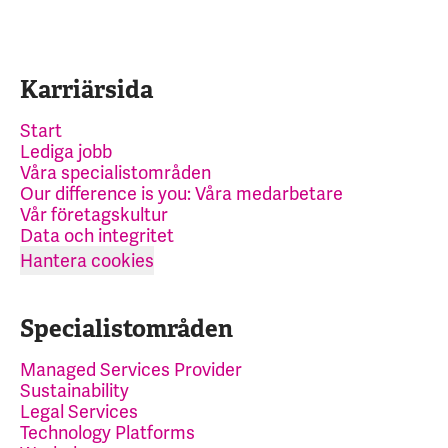
Karriärsida
Start
Lediga jobb
Våra specialistområden
Our difference is you: Våra medarbetare
Vår företagskultur
Data och integritet
Hantera cookies
Specialistområden
Managed Services Provider
Sustainability
Legal Services
Technology Platforms