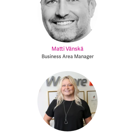
Matti Vänskä
Business Area Manager