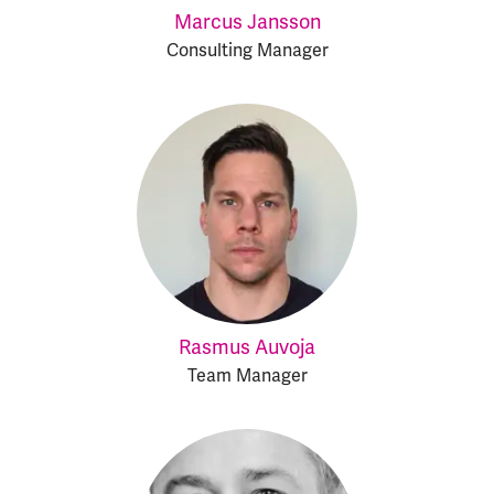
Marcus Jansson
Consulting Manager
Rasmus Auvoja
Team Manager