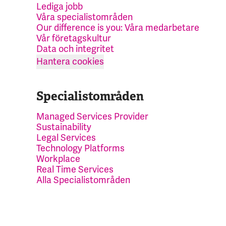
Lediga jobb
Våra specialistområden
Our difference is you: Våra medarbetare
Vår företagskultur
Data och integritet
Hantera cookies
Specialistområden
Managed Services Provider
Sustainability
Legal Services
Technology Platforms
Workplace
Real Time Services
Alla Specialistområden