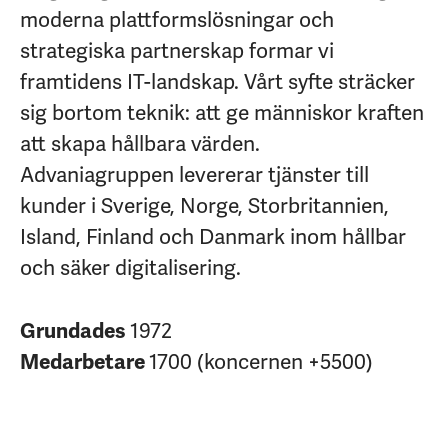
moderna plattformslösningar och
strategiska partnerskap formar vi
framtidens IT-landskap. Vårt syfte sträcker
sig bortom teknik: att ge människor kraften
att skapa hållbara värden.
Advaniagruppen levererar tjänster till
kunder i Sverige, Norge, Storbritannien,
Island, Finland och Danmark inom hållbar
och säker digitalisering.
Grundades
1972
Medarbetare
1700 (koncernen +5500)