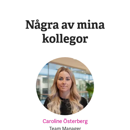
Några av mina
kollegor
Caroline Österberg
Team Manager