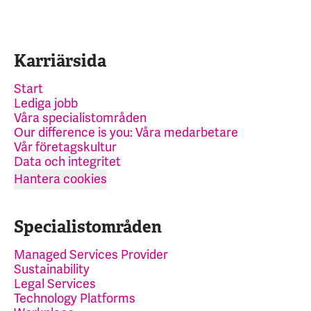
Karriärsida
Start
Lediga jobb
Våra specialistområden
Our difference is you: Våra medarbetare
Vår företagskultur
Data och integritet
Hantera cookies
Specialistområden
Managed Services Provider
Sustainability
Legal Services
Technology Platforms