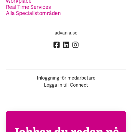
Workplace
Real Time Services
Alla Specialistområden
advania.se
Inloggning för medarbetare
Logga in till Connect