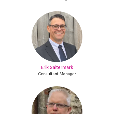
Erik Saltermark
Consultant Manager