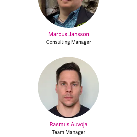
Marcus Jansson
Consulting Manager
Rasmus Auvoja
Team Manager