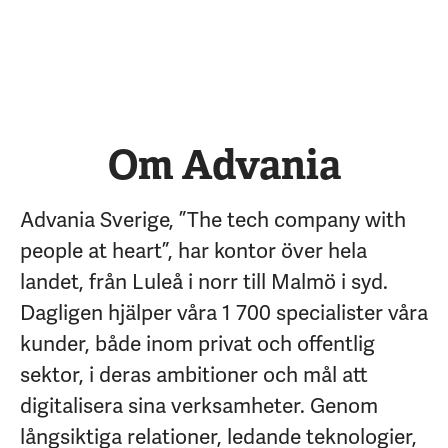
Om Advania
Advania Sverige, ”The tech company with
people at heart”, har kontor över hela
landet, från Luleå i norr till Malmö i syd.
Dagligen hjälper våra 1 700 specialister våra
kunder, både inom privat och offentlig
sektor, i deras ambitioner och mål att
digitalisera sina verksamheter. Genom
långsiktiga relationer, ledande teknologier,