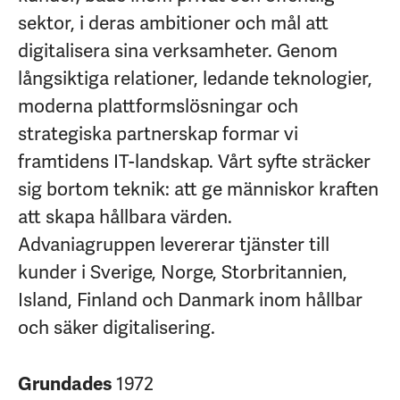
sektor, i deras ambitioner och mål att
digitalisera sina verksamheter. Genom
långsiktiga relationer, ledande teknologier,
moderna plattformslösningar och
strategiska partnerskap formar vi
framtidens IT-landskap. Vårt syfte sträcker
sig bortom teknik: att ge människor kraften
att skapa hållbara värden.
Advaniagruppen levererar tjänster till
kunder i Sverige, Norge, Storbritannien,
Island, Finland och Danmark inom hållbar
och säker digitalisering.
1972
Grundades