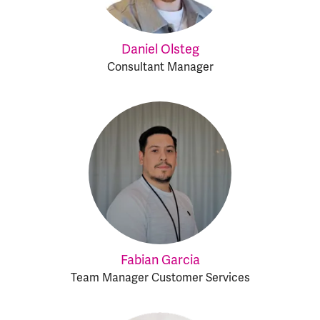
Daniel Olsteg
Consultant Manager
Fabian Garcia
Team Manager Customer Services