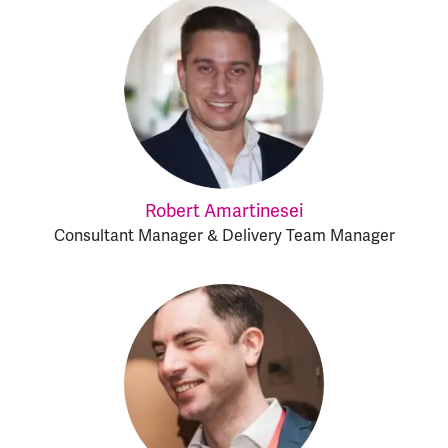
Robert Amartinesei
Consultant Manager & Delivery Team Manager