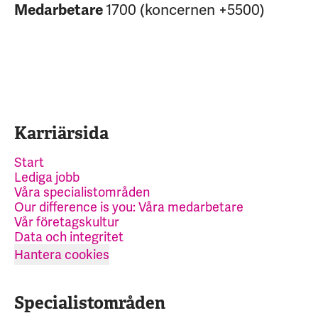
1700 (koncernen +5500)
Medarbetare
Karriärsida
Start
Lediga jobb
Våra specialistområden
Our difference is you: Våra medarbetare
Vår företagskultur
Data och integritet
Hantera cookies
Specialistområden