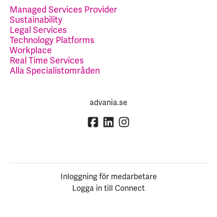
Managed Services Provider
Sustainability
Legal Services
Technology Platforms
Workplace
Real Time Services
Alla Specialistområden
advania.se
Inloggning för medarbetare
Logga in till Connect