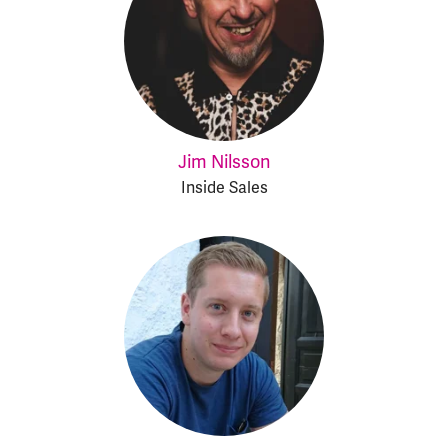
Jim Nilsson
Inside Sales