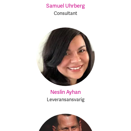
Samuel Uhrberg
Consultant
Neslin Ayhan
Leveransansvarig