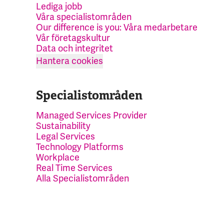
Lediga jobb
Våra specialistområden
Our difference is you: Våra medarbetare
Vår företagskultur
Data och integritet
Hantera cookies
Specialistområden
Managed Services Provider
Sustainability
Legal Services
Technology Platforms
Workplace
Real Time Services
Alla Specialistområden