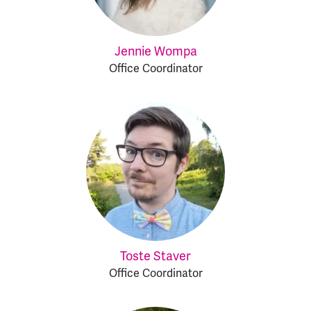
Jennie Wompa
Office Coordinator
Toste Staver
Office Coordinator