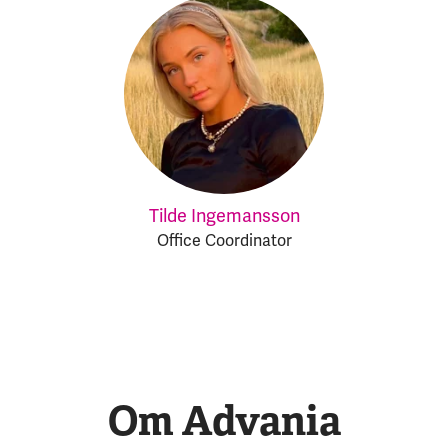
Tilde Ingemansson
Office Coordinator
Om Advania