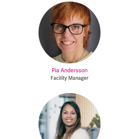
Pia Andersson
Facility Manager