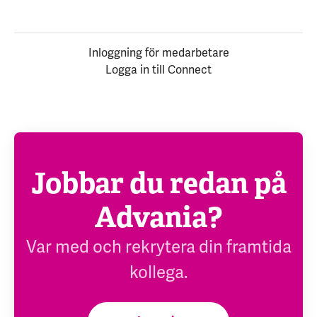
Inloggning för medarbetare
Logga in till Connect
Jobbar du redan på
Advania?
Var med och rekrytera din framtida
kollega.