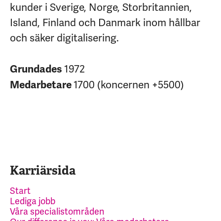
kunder i Sverige, Norge, Storbritannien,
Island, Finland och Danmark inom hållbar
och säker digitalisering.
1972
Grundades
1700 (koncernen +5500)
Medarbetare
Karriärsida
Start
Lediga jobb
Våra specialistområden