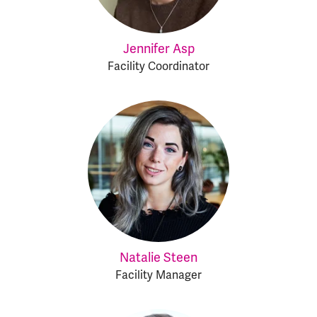
Jennifer Asp
Facility Coordinator
Natalie Steen
Facility Manager