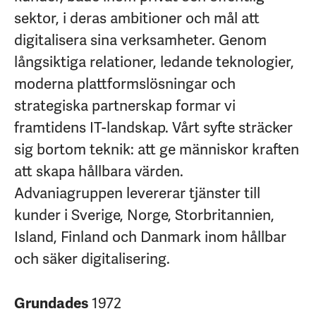
sektor, i deras ambitioner och mål att
digitalisera sina verksamheter. Genom
långsiktiga relationer, ledande teknologier,
moderna plattformslösningar och
strategiska partnerskap formar vi
framtidens IT-landskap. Vårt syfte sträcker
sig bortom teknik: att ge människor kraften
att skapa hållbara värden.
Advaniagruppen levererar tjänster till
kunder i Sverige, Norge, Storbritannien,
Island, Finland och Danmark inom hållbar
och säker digitalisering.
1972
Grundades