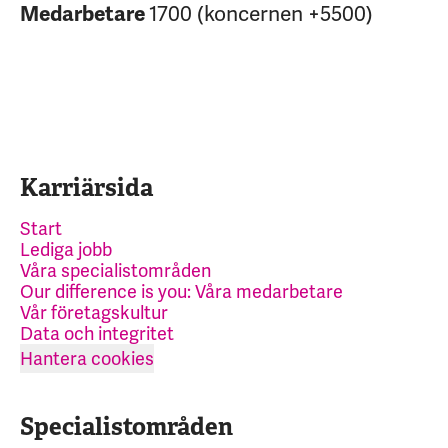
1700 (koncernen +5500)
Medarbetare
Karriärsida
Start
Lediga jobb
Våra specialistområden
Our difference is you: Våra medarbetare
Vår företagskultur
Data och integritet
Hantera cookies
Specialistområden