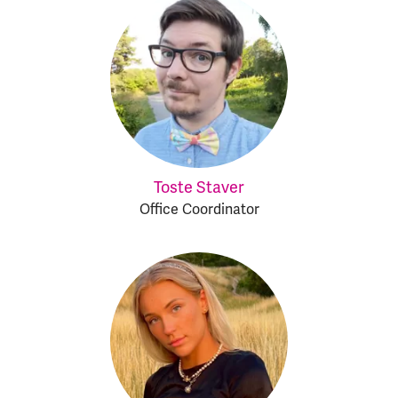
Toste Staver
Office Coordinator