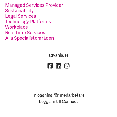
Managed Services Provider
Sustainability
Legal Services
Technology Platforms
Workplace
Real Time Services
Alla Specialistområden
advania.se
Inloggning för medarbetare
Logga in till Connect