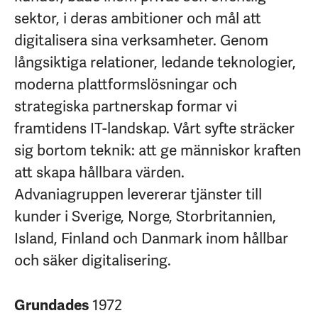
sektor, i deras ambitioner och mål att
digitalisera sina verksamheter. Genom
långsiktiga relationer, ledande teknologier,
moderna plattformslösningar och
strategiska partnerskap formar vi
framtidens IT-landskap. Vårt syfte sträcker
sig bortom teknik: att ge människor kraften
att skapa hållbara värden.
Advaniagruppen levererar tjänster till
kunder i Sverige, Norge, Storbritannien,
Island, Finland och Danmark inom hållbar
och säker digitalisering.
1972
Grundades