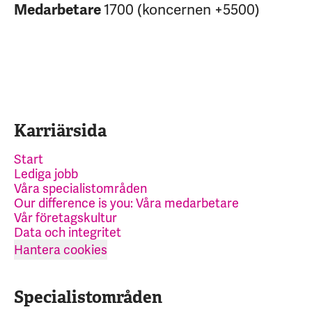
1700 (koncernen +5500)
Medarbetare
Karriärsida
Start
Lediga jobb
Våra specialistområden
Our difference is you: Våra medarbetare
Vår företagskultur
Data och integritet
Hantera cookies
Specialistområden