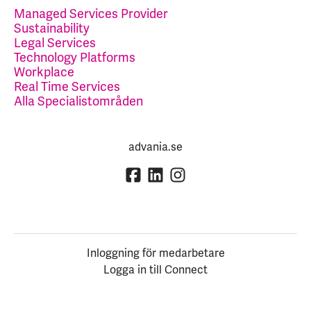
Managed Services Provider
Sustainability
Legal Services
Technology Platforms
Workplace
Real Time Services
Alla Specialistområden
advania.se
Inloggning för medarbetare
Logga in till Connect