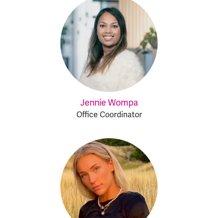
Jennie Wompa
Office Coordinator