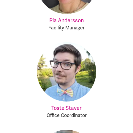
Pia Andersson
Facility Manager
Toste Staver
Office Coordinator