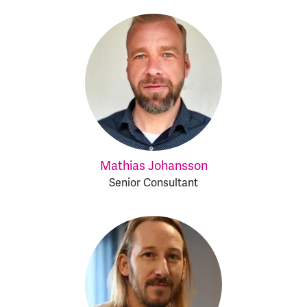
Mathias Johansson
Senior Consultant