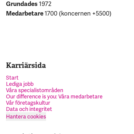
1972
Grundades
1700 (koncernen +5500)
Medarbetare
Karriärsida
Start
Lediga jobb
Våra specialistområden
Our difference is you: Våra medarbetare
Vår företagskultur
Data och integritet
Hantera cookies