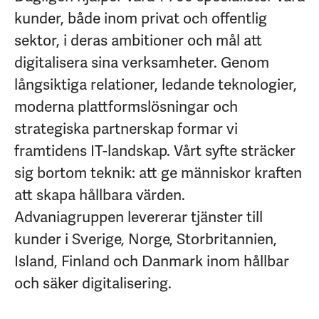
kunder, både inom privat och offentlig
sektor, i deras ambitioner och mål att
digitalisera sina verksamheter. Genom
långsiktiga relationer, ledande teknologier,
moderna plattformslösningar och
strategiska partnerskap formar vi
framtidens IT-landskap. Vårt syfte sträcker
sig bortom teknik: att ge människor kraften
att skapa hållbara värden.
Advaniagruppen levererar tjänster till
kunder i Sverige, Norge, Storbritannien,
Island, Finland och Danmark inom hållbar
och säker digitalisering.