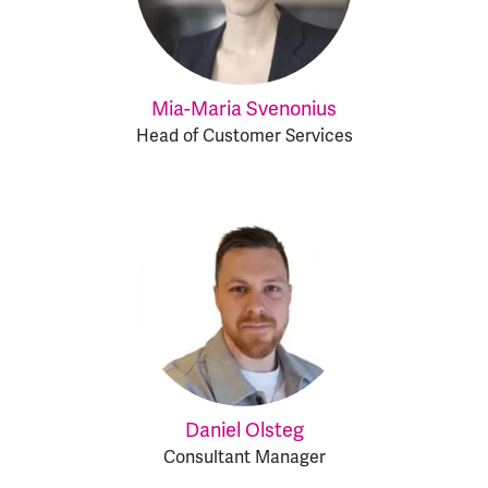
Mia-Maria Svenonius
Head of Customer Services
Daniel Olsteg
Consultant Manager