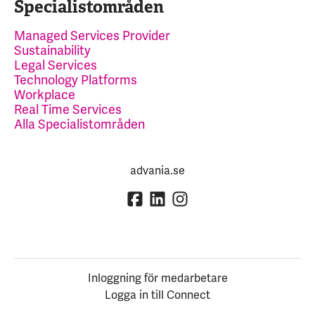
Specialistområden
Managed Services Provider
Sustainability
Legal Services
Technology Platforms
Workplace
Real Time Services
Alla Specialistområden
advania.se
Inloggning för medarbetare
Logga in till Connect