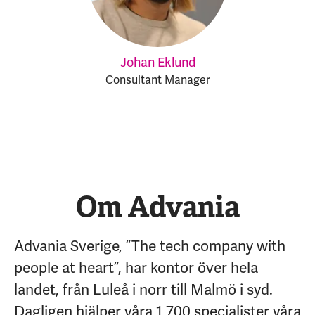
Johan Eklund
Consultant Manager
Om Advania
Advania Sverige, ”The tech company with
people at heart”, har kontor över hela
landet, från Luleå i norr till Malmö i syd.
Dagligen hjälper våra 1 700 specialister våra