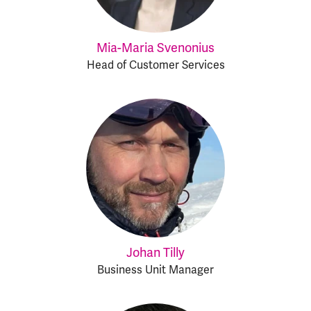
Mia-Maria Svenonius
Head of Customer Services
Johan Tilly
Business Unit Manager