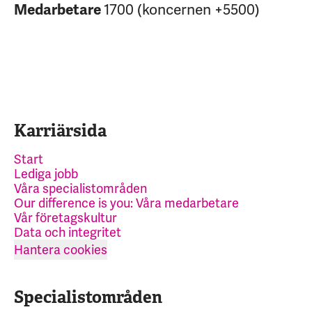
1700 (koncernen +5500)
Medarbetare
Karriärsida
Start
Lediga jobb
Våra specialistområden
Our difference is you: Våra medarbetare
Vår företagskultur
Data och integritet
Hantera cookies
Specialistområden