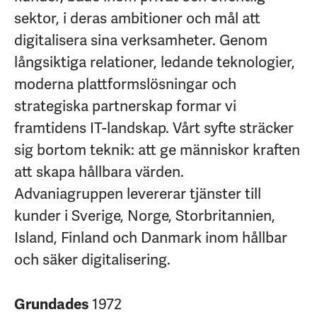
sektor, i deras ambitioner och mål att
digitalisera sina verksamheter. Genom
långsiktiga relationer, ledande teknologier,
moderna plattformslösningar och
strategiska partnerskap formar vi
framtidens IT-landskap. Vårt syfte sträcker
sig bortom teknik: att ge människor kraften
att skapa hållbara värden.
Advaniagruppen levererar tjänster till
kunder i Sverige, Norge, Storbritannien,
Island, Finland och Danmark inom hållbar
och säker digitalisering.
1972
Grundades