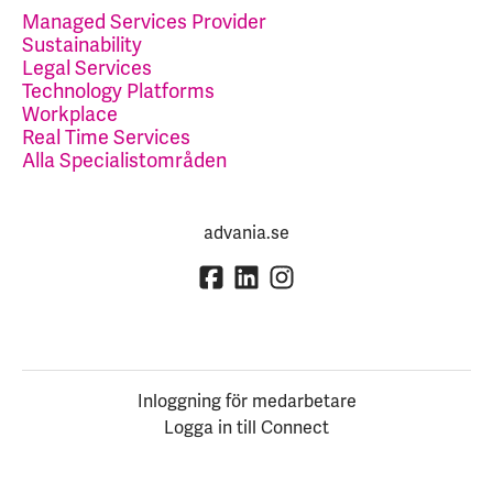
Managed Services Provider
Sustainability
Legal Services
Technology Platforms
Workplace
Real Time Services
Alla Specialistområden
advania.se
Inloggning för medarbetare
Logga in till Connect