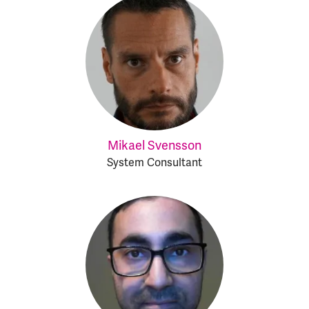
Mikael Svensson
System Consultant