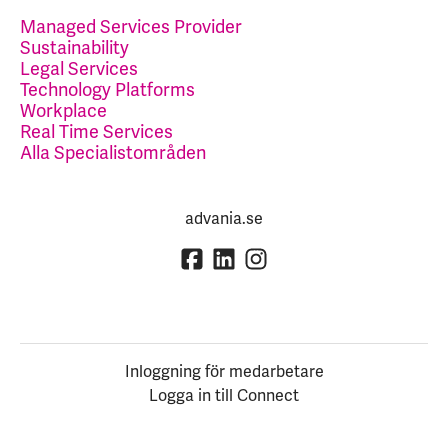
Managed Services Provider
Sustainability
Legal Services
Technology Platforms
Workplace
Real Time Services
Alla Specialistområden
advania.se
Inloggning för medarbetare
Logga in till Connect