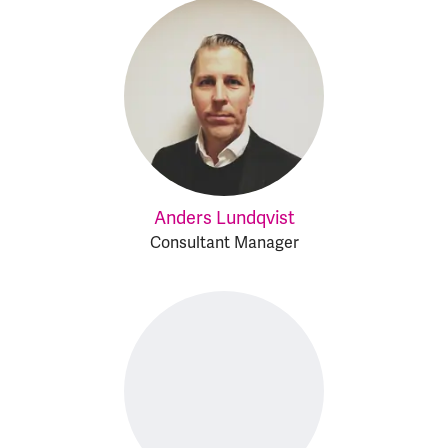
Anders Lundqvist
Consultant Manager