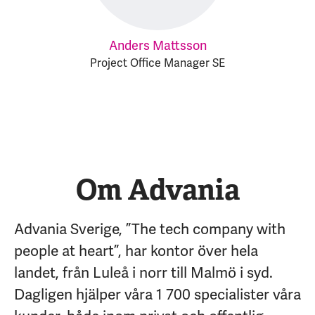
Anders Mattsson
Project Office Manager SE
Om Advania
Advania Sverige, ”The tech company with
people at heart”, har kontor över hela
landet, från Luleå i norr till Malmö i syd.
Dagligen hjälper våra 1 700 specialister våra