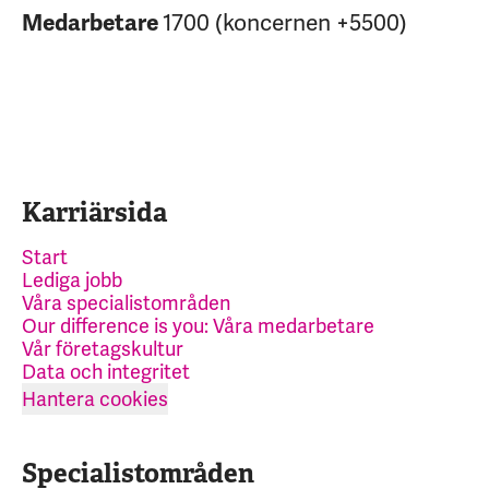
1700 (koncernen +5500)
Medarbetare
Karriärsida
Start
Lediga jobb
Våra specialistområden
Our difference is you: Våra medarbetare
Vår företagskultur
Data och integritet
Hantera cookies
Specialistområden