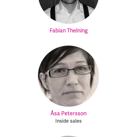
Fabian Thelning
Åsa Petersson
Inside sales