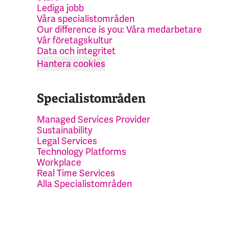
Lediga jobb
Våra specialistområden
Our difference is you: Våra medarbetare
Vår företagskultur
Data och integritet
Hantera cookies
Specialistområden
Managed Services Provider
Sustainability
Legal Services
Technology Platforms
Workplace
Real Time Services
Alla Specialistområden