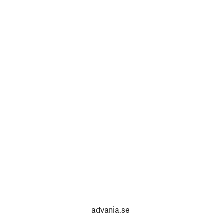
advania.se