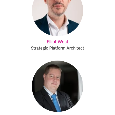
Elliot West
Strategic Platform Architect