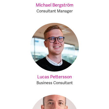
Michael Bergström
Consultant Manager
Lucas Pettersson
Business Consultant