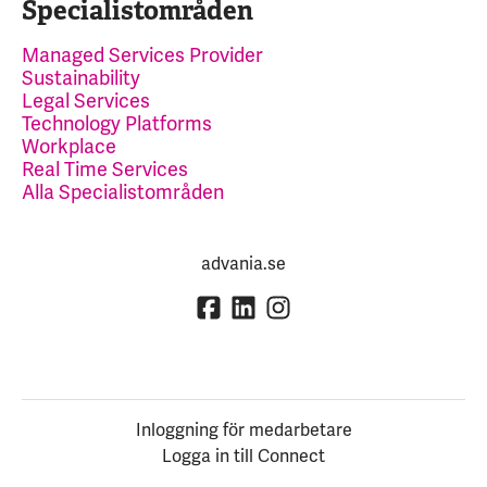
Specialistområden
Managed Services Provider
Sustainability
Legal Services
Technology Platforms
Workplace
Real Time Services
Alla Specialistområden
advania.se
Inloggning för medarbetare
Logga in till Connect