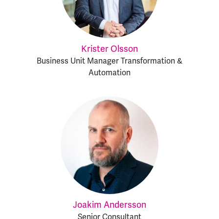
Krister Olsson
Business Unit Manager Transformation &
Automation
Joakim Andersson
Senior Consultant