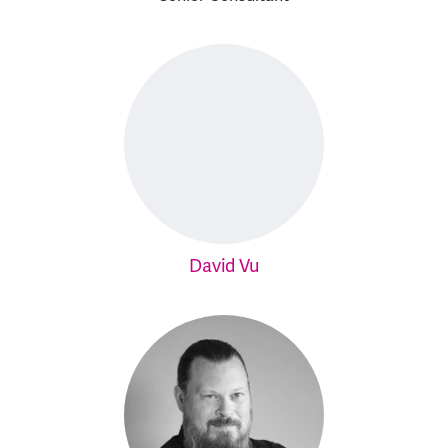
David Vu