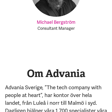
Michael Bergström
Consultant Manager
Om Advania
Advania Sverige, ”The tech company with
people at heart”, har kontor över hela
landet, från Luleå i norr till Malmö i syd.
Dagligen hjälper våra 1 700 specialister våra