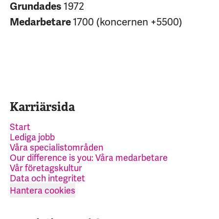
1972
Grundades
1700 (koncernen +5500)
Medarbetare
Karriärsida
Start
Lediga jobb
Våra specialistområden
Our difference is you: Våra medarbetare
Vår företagskultur
Data och integritet
Hantera cookies