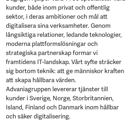
kunder, både inom privat och offentlig
sektor, i deras ambitioner och mål att
digitalisera sina verksamheter. Genom
långsiktiga relationer, ledande teknologier,
moderna plattformslösningar och
strategiska partnerskap formar vi
framtidens IT-landskap. Vårt syfte sträcker
sig bortom teknik: att ge människor kraften
att skapa hållbara värden.
Advaniagruppen levererar tjänster till
kunder i Sverige, Norge, Storbritannien,
Island, Finland och Danmark inom hållbar
och säker digitalisering.