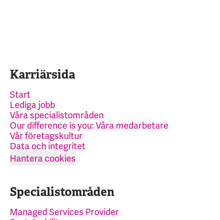
Karriärsida
Start
Lediga jobb
Våra specialistområden
Our difference is you: Våra medarbetare
Vår företagskultur
Data och integritet
Hantera cookies
Specialistområden
Managed Services Provider