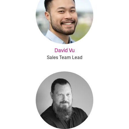
David Vu
Sales Team Lead