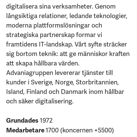
digitalisera sina verksamheter. Genom
långsiktiga relationer, ledande teknologier,
moderna plattformslösningar och
strategiska partnerskap formar vi
framtidens IT-landskap. Vårt syfte sträcker
sig bortom teknik: att ge människor kraften
att skapa hållbara värden.
Advaniagruppen levererar tjänster till
kunder i Sverige, Norge, Storbritannien,
Island, Finland och Danmark inom hållbar
och säker digitalisering.
1972
Grundades
1700 (koncernen +5500)
Medarbetare