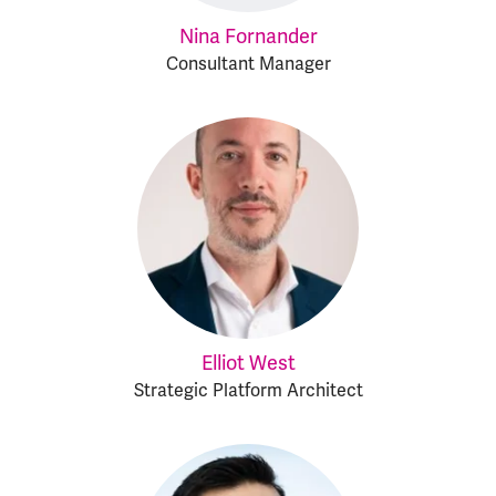
Nina Fornander
Consultant Manager
Elliot West
Strategic Platform Architect