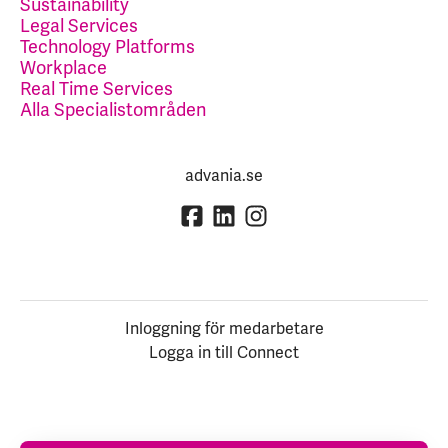
Sustainability
Legal Services
Technology Platforms
Workplace
Real Time Services
Alla Specialistområden
advania.se
Inloggning för medarbetare
Logga in till Connect