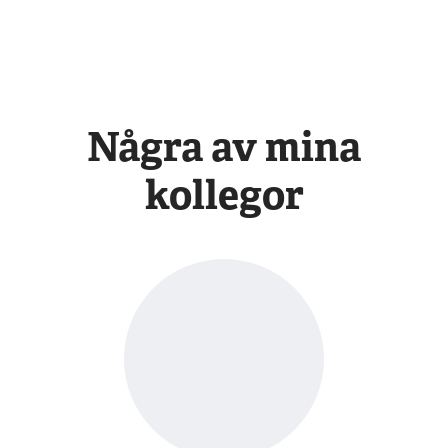
Några av mina
kollegor