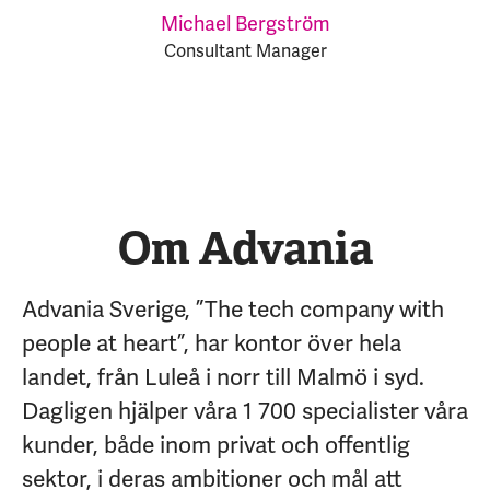
Michael Bergström
Consultant Manager
Om Advania
Advania Sverige, ”The tech company with
people at heart”, har kontor över hela
landet, från Luleå i norr till Malmö i syd.
Dagligen hjälper våra 1 700 specialister våra
kunder, både inom privat och offentlig
sektor, i deras ambitioner och mål att