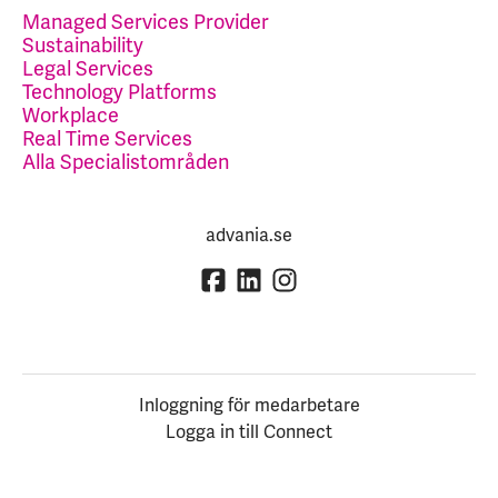
Managed Services Provider
Sustainability
Legal Services
Technology Platforms
Workplace
Real Time Services
Alla Specialistområden
advania.se
Inloggning för medarbetare
Logga in till Connect