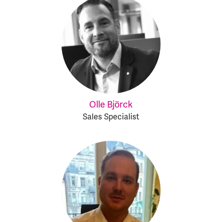
Olle Björck
Sales Specialist