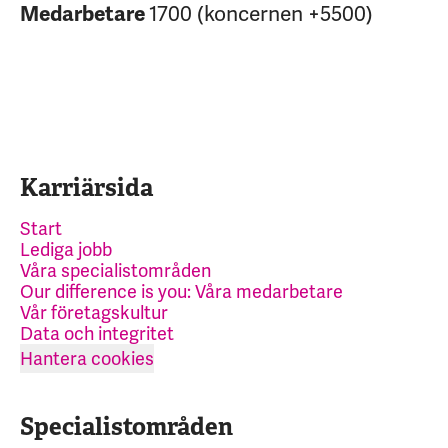
1700 (koncernen +5500)
Medarbetare
Karriärsida
Start
Lediga jobb
Våra specialistområden
Our difference is you: Våra medarbetare
Vår företagskultur
Data och integritet
Hantera cookies
Specialistområden