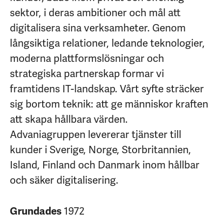
sektor, i deras ambitioner och mål att
digitalisera sina verksamheter. Genom
långsiktiga relationer, ledande teknologier,
moderna plattformslösningar och
strategiska partnerskap formar vi
framtidens IT-landskap. Vårt syfte sträcker
sig bortom teknik: att ge människor kraften
att skapa hållbara värden.
Advaniagruppen levererar tjänster till
kunder i Sverige, Norge, Storbritannien,
Island, Finland och Danmark inom hållbar
och säker digitalisering.
1972
Grundades