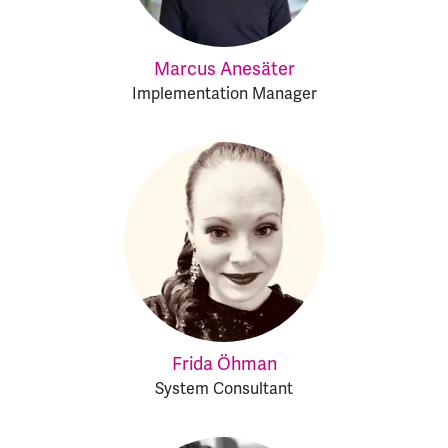
Marcus Anesäter
Implementation Manager
Frida Öhman
System Consultant