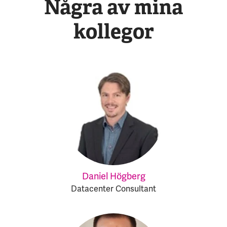
Några av mina
kollegor
Daniel Högberg
Datacenter Consultant