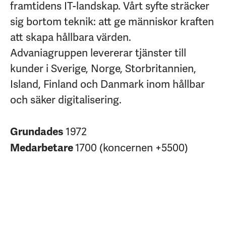
framtidens IT-landskap. Vårt syfte sträcker
sig bortom teknik: att ge människor kraften
att skapa hållbara värden.
Advaniagruppen levererar tjänster till
kunder i Sverige, Norge, Storbritannien,
Island, Finland och Danmark inom hållbar
och säker digitalisering.
1972
Grundades
1700 (koncernen +5500)
Medarbetare