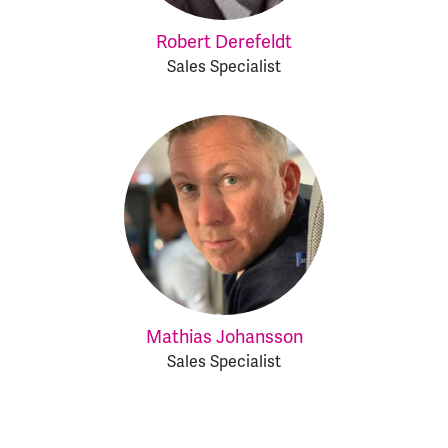
Robert Derefeldt
Sales Specialist
Mathias Johansson
Sales Specialist