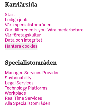
Karriärsida
Start
Lediga jobb
Våra specialistområden
Our difference is you: Våra medarbetare
Vår företagskultur
Data och integritet
Hantera cookies
Specialistområden
Managed Services Provider
Sustainability
Legal Services
Technology Platforms
Workplace
Real Time Services
Alla Specialistområden