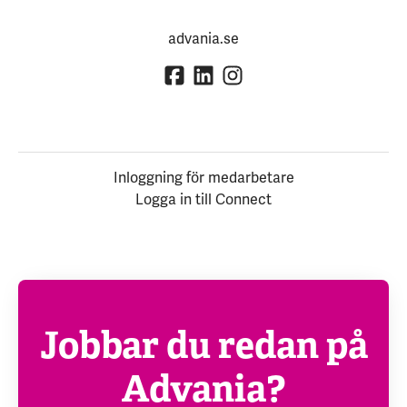
advania.se
Inloggning för medarbetare
Logga in till Connect
Jobbar du redan på
Advania?