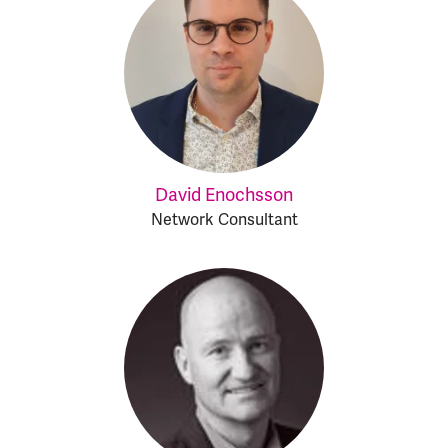
David Enochsson
Network Consultant