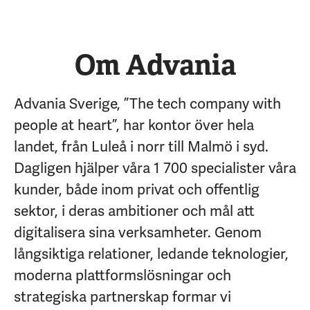
Om Advania
Advania Sverige, ”The tech company with
people at heart”, har kontor över hela
landet, från Luleå i norr till Malmö i syd.
Dagligen hjälper våra 1 700 specialister våra
kunder, både inom privat och offentlig
sektor, i deras ambitioner och mål att
digitalisera sina verksamheter. Genom
långsiktiga relationer, ledande teknologier,
moderna plattformslösningar och
strategiska partnerskap formar vi