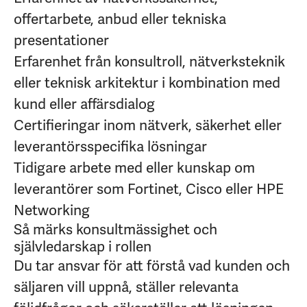
offertarbete, anbud eller tekniska
presentationer
Erfarenhet från konsultroll, nätverksteknik
eller teknisk arkitektur i kombination med
kund eller affärsdialog
Certifieringar inom nätverk, säkerhet eller
leverantörsspecifika lösningar
Tidigare arbete med eller kunskap om
leverantörer som Fortinet, Cisco eller HPE
Networking
Så märks konsultmässighet och
självledarskap i rollen
Du tar ansvar för att förstå vad kunden och
säljaren vill uppnå, ställer relevanta