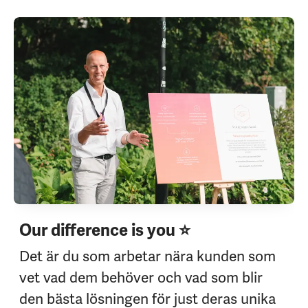
Our difference is you ⭐
Det är du som arbetar nära kunden som
vet vad dem behöver och vad som blir
den bästa lösningen för just deras unika