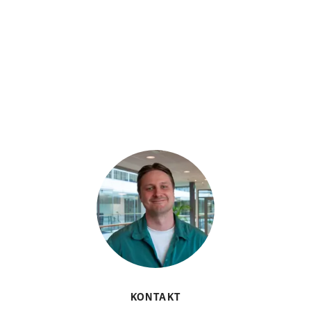
KONTAKT