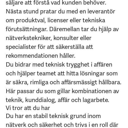
säljare att förstå vad kunden behöver.
Nästa stund pratar du med en leverantör
om produktval, licenser eller tekniska
förutsättningar. Däremellan tar du hjälp av
nätverkstekniker, konsulter eller
specialister för att säkerställa att
rekommendationen håller.
Du bidrar med teknisk trygghet i affären
och hjälper teamet att hitta lösningar som
är säkra, rimliga och affärsmässigt hållbara.
Här passar du som gillar kombinationen av
teknik, kunddialog, affär och lagarbete.
Vi tror att du har
Du har en stabil teknisk grund inom
nätverk och säkerhet och trivs i en roll där