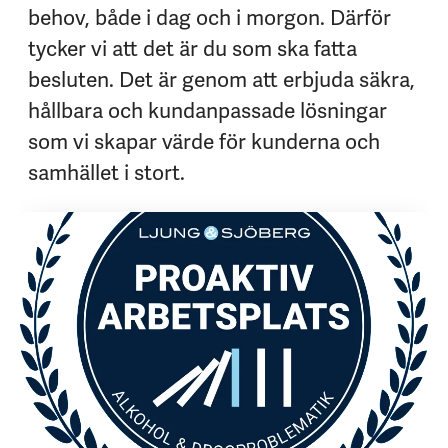
behov, både i dag och i morgon. Därför
tycker vi att det är du som ska fatta
besluten. Det är genom att erbjuda säkra,
hållbara och kundanpassade lösningar
som vi skapar värde för kunderna och
samhället i stort.