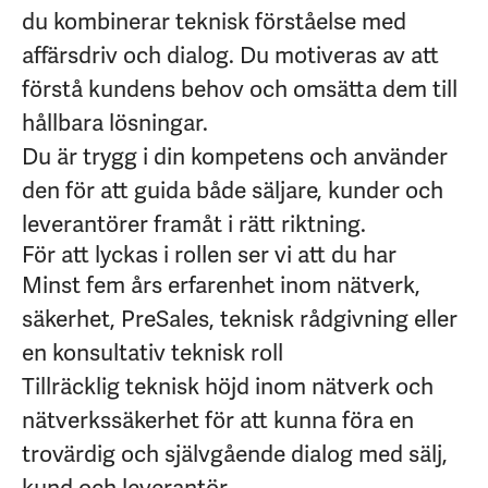
du kombinerar teknisk förståelse med
affärsdriv och dialog. Du motiveras av att
förstå kundens behov och omsätta dem till
hållbara lösningar.
Du är trygg i din kompetens och använder
den för att guida både säljare, kunder och
leverantörer framåt i rätt riktning.
För att lyckas i rollen ser vi att du har
Minst fem års erfarenhet inom nätverk,
säkerhet, PreSales, teknisk rådgivning eller
en konsultativ teknisk roll
Tillräcklig teknisk höjd inom nätverk och
nätverkssäkerhet för att kunna föra en
trovärdig och självgående dialog med sälj,
kund och leverantör