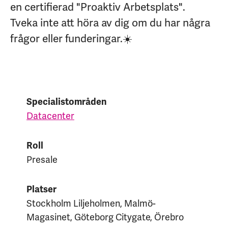
en certifierad "Proaktiv Arbetsplats".
Tveka inte att höra av dig om du har några
frågor eller funderingar.☀️
Specialistområden
Datacenter
Roll
Presale
Platser
Stockholm Liljeholmen, Malmö-
Magasinet, Göteborg Citygate, Örebro