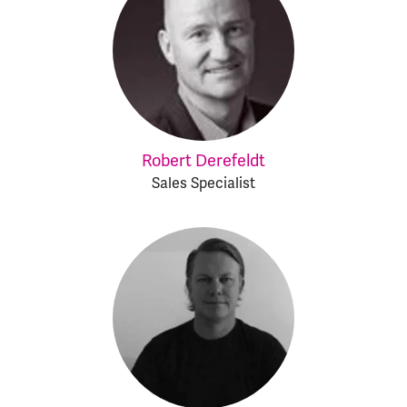
Robert Derefeldt
Sales Specialist