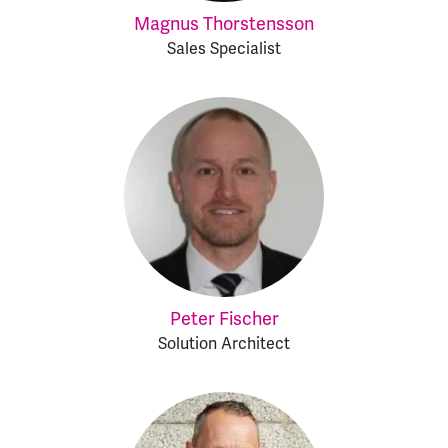
Magnus Thorstensson
Sales Specialist
Peter Fischer
Solution Architect