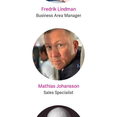
Fredrik Lindman
Business Area Manager
Mathias Johansson
Sales Specialist