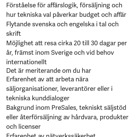
Förståelse för affärslogik, försäljning och
hur tekniska val påverkar budget och affär
Flytande svenska och engelska i tal och
skrift
Möjlighet att resa cirka 20 till 30 dagar per
år, främst inom Sverige och vid behov
internationellt
Det är meriterande om du har
Erfarenhet av att arbeta nära
säljorganisationer, leverantörer eller i
tekniska kunddialoger
Bakgrund inom PreSales, tekniskt säljstöd
eller återförsäljning av hårdvara, produkter
och licenser
Erfarenhet av nätverkssäkerhet,