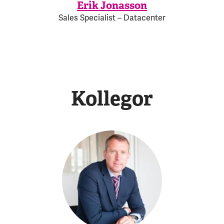
Erik Jonasson
Sales Specialist – Datacenter
Kollegor