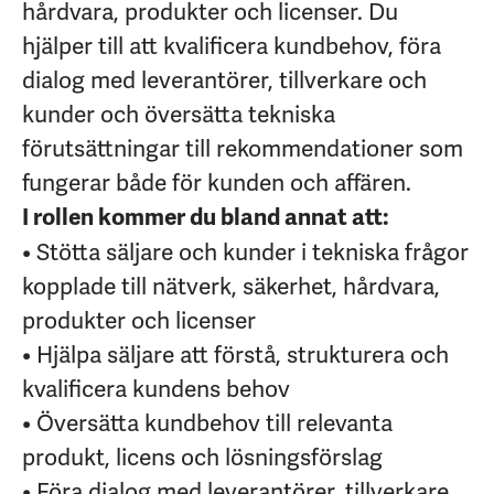
hårdvara, produkter och licenser. Du
hjälper till att kvalificera kundbehov, föra
dialog med leverantörer, tillverkare och
kunder och översätta tekniska
förutsättningar till rekommendationer som
fungerar både för kunden och affären.
I rollen kommer du bland annat att:
• Stötta säljare och kunder i tekniska frågor
kopplade till nätverk, säkerhet, hårdvara,
produkter och licenser
• Hjälpa säljare att förstå, strukturera och
kvalificera kundens behov
• Översätta kundbehov till relevanta
produkt, licens och lösningsförslag
• Föra dialog med leverantörer, tillverkare