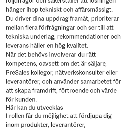
följdfrågor och säkerställer att lösningen
hänger ihop tekniskt och affärsmässigt.
Du driver dina uppdrag framåt, prioriterar
mellan flera förfrågningar och ser till att
tekniska underlag, rekommendationer och
leverans håller en hög kvalitet.
När det behövs involverar du rätt
kompetens, oavsett om det är säljare,
PreSales kollegor, nätverkskonsulter eller
leverantörer, och använder samarbetet för
att skapa framdrift, förtroende och värde
för kunden.
Här kan du utvecklas
I rollen får du möjlighet att fördjupa dig
inom produkter, leverantörer,