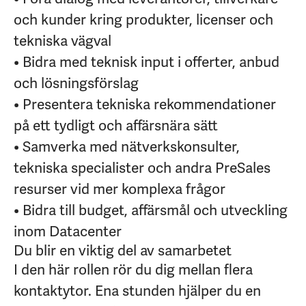
och kunder kring produkter, licenser och
tekniska vägval
• Bidra med teknisk input i offerter, anbud
och lösningsförslag
• Presentera tekniska rekommendationer
på ett tydligt och affärsnära sätt
• Samverka med nätverkskonsulter,
tekniska specialister och andra PreSales
resurser vid mer komplexa frågor
• Bidra till budget, affärsmål och utveckling
inom Datacenter
Du blir en viktig del av samarbetet
I den här rollen rör du dig mellan flera
kontaktytor. Ena stunden hjälper du en