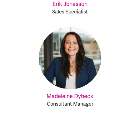
Erik Jonasson
Sales Specialist
Madeleine Dybeck
Consultant Manager