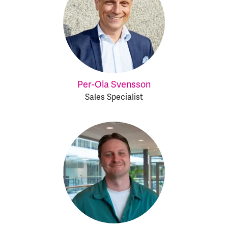
Per-Ola Svensson
Sales Specialist