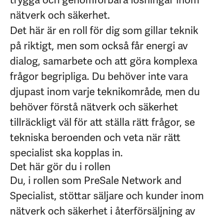
nätverk och säkerhet.
Det här är en roll för dig som gillar teknik
på riktigt, men som också får energi av
dialog, samarbete och att göra komplexa
frågor begripliga. Du behöver inte vara
djupast inom varje teknikområde, men du
behöver förstå nätverk och säkerhet
tillräckligt väl för att ställa rätt frågor, se
tekniska beroenden och veta när rätt
specialist ska kopplas in.
Det här gör du i rollen
Du, i rollen som PreSale Network and
Specialist, stöttar säljare och kunder inom
nätverk och säkerhet i återförsäljning av