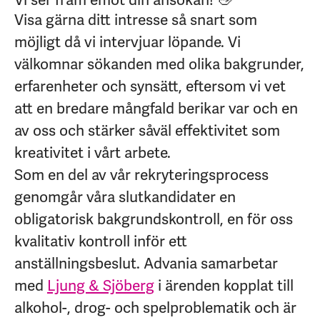
Visa gärna ditt intresse så snart som
möjligt då vi intervjuar löpande. Vi
välkomnar sökanden med olika bakgrunder,
erfarenheter och synsätt, eftersom vi vet
att en bredare mångfald berikar var och en
av oss och stärker såväl effektivitet som
kreativitet i vårt arbete.
Som en del av vår rekryteringsprocess
genomgår våra slutkandidater en
obligatorisk bakgrundskontroll, en för oss
kvalitativ kontroll inför ett
anställningsbeslut.
Advania samarbetar
med
Ljung & Sjöberg
i ärenden kopplat till
alkohol-, drog- och spelproblematik och är