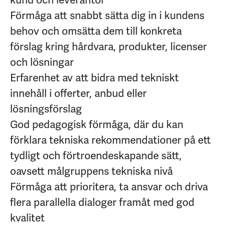
Förmåga att snabbt sätta dig in i kundens
behov och omsätta dem till konkreta
förslag kring hårdvara, produkter, licenser
och lösningar
Erfarenhet av att bidra med tekniskt
innehåll i offerter, anbud eller
lösningsförslag
God pedagogisk förmåga, där du kan
förklara tekniska rekommendationer på ett
tydligt och förtroendeskapande sätt,
oavsett målgruppens tekniska nivå
Förmåga att prioritera, ta ansvar och driva
flera parallella dialoger framåt med god
kvalitet