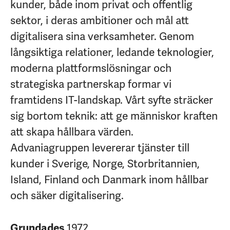
kunder, både inom privat och offentlig
sektor, i deras ambitioner och mål att
digitalisera sina verksamheter. Genom
långsiktiga relationer, ledande teknologier,
moderna plattformslösningar och
strategiska partnerskap formar vi
framtidens IT-landskap. Vårt syfte sträcker
sig bortom teknik: att ge människor kraften
att skapa hållbara värden.
Advaniagruppen levererar tjänster till
kunder i Sverige, Norge, Storbritannien,
Island, Finland och Danmark inom hållbar
och säker digitalisering.
1972
Grundades