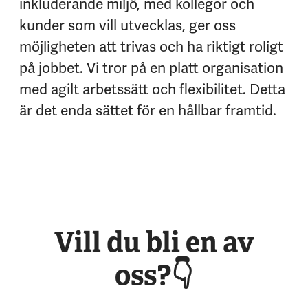
inkluderande miljö, med kollegor och
kunder som vill utvecklas, ger oss
möjligheten att trivas och ha riktigt roligt
på jobbet. Vi tror på en platt organisation
med agilt arbetssätt och flexibilitet. Detta
är det enda sättet för en hållbar framtid.
Vill du bli en av
oss?👇