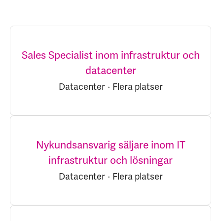
Sales Specialist inom infrastruktur och
datacenter
Datacenter
·
Flera platser
Nykundsansvarig säljare inom IT
infrastruktur och lösningar
Datacenter
·
Flera platser