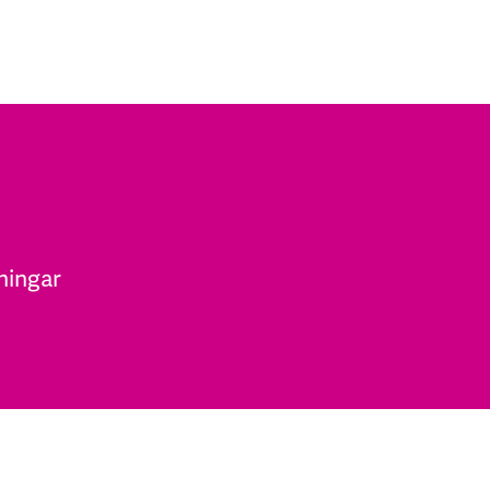
ningar