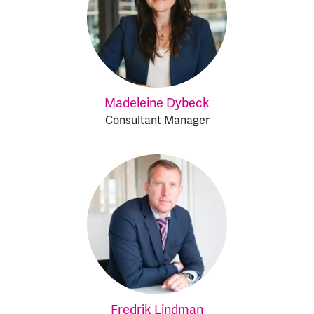
Madeleine Dybeck
Consultant Manager
Fredrik Lindman