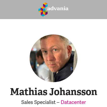
Mathias Johansson
Sales Specialist –
Datacenter