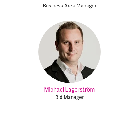
Business Area Manager
Michael Lagerström
Bid Manager