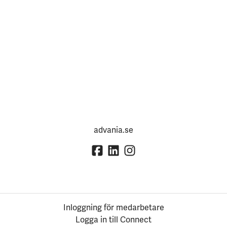
advania.se
Inloggning för medarbetare
Logga in till Connect