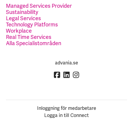
Managed Services Provider
Sustainability
Legal Services
Technology Platforms
Workplace
Real Time Services
Alla Specialistområden
advania.se
Inloggning för medarbetare
Logga in till Connect