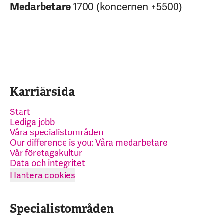
1700 (koncernen +5500)
Medarbetare
Karriärsida
Start
Lediga jobb
Våra specialistområden
Our difference is you: Våra medarbetare
Vår företagskultur
Data och integritet
Hantera cookies
Specialistområden