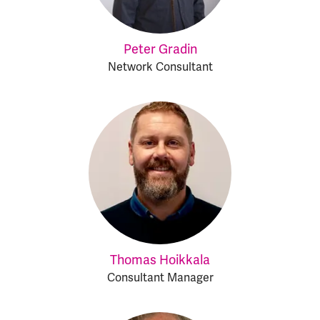
Peter Gradin
Network Consultant
Thomas Hoikkala
Consultant Manager