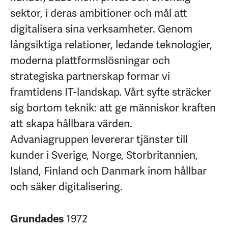
sektor, i deras ambitioner och mål att
digitalisera sina verksamheter. Genom
långsiktiga relationer, ledande teknologier,
moderna plattformslösningar och
strategiska partnerskap formar vi
framtidens IT-landskap. Vårt syfte sträcker
sig bortom teknik: att ge människor kraften
att skapa hållbara värden.
Advaniagruppen levererar tjänster till
kunder i Sverige, Norge, Storbritannien,
Island, Finland och Danmark inom hållbar
och säker digitalisering.
1972
Grundades