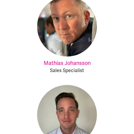
Mathias Johansson
Sales Specialist