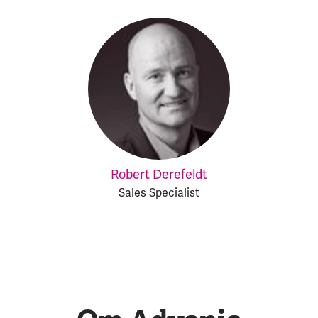
Robert Derefeldt
Sales Specialist