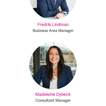
Fredrik Lindman
Business Area Manager
Madeleine Dybeck
Consultant Manager