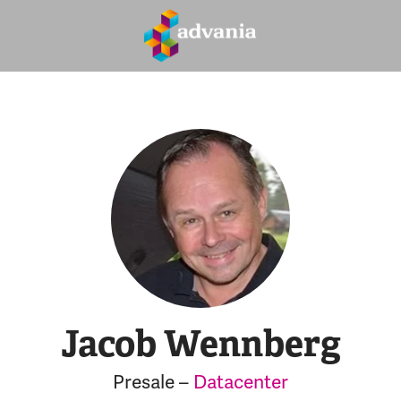
Jacob Wennberg
Presale –
Datacenter