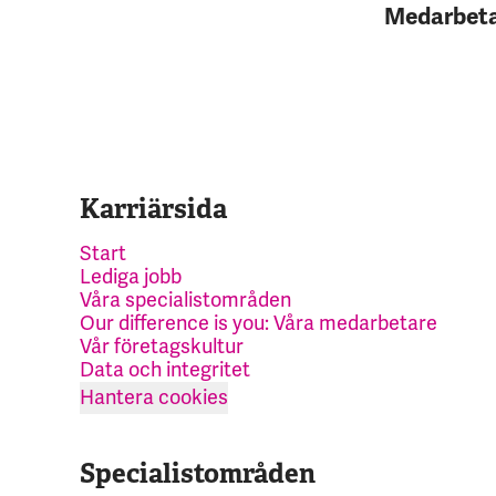
Medarbet
Karriärsida
Start
Lediga jobb
Våra specialistområden
Our difference is you: Våra medarbetare
Vår företagskultur
Data och integritet
Hantera cookies
Specialistområden