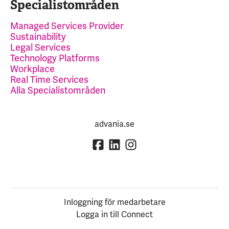
Specialistområden
Managed Services Provider
Sustainability
Legal Services
Technology Platforms
Workplace
Real Time Services
Alla Specialistområden
advania.se
Inloggning för medarbetare
Logga in till Connect