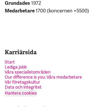
1972
Grundades
1700 (koncernen +5500)
Medarbetare
Karriärsida
Start
Lediga jobb
Våra specialistområden
Our difference is you: Våra medarbetare
Vår företagskultur
Data och integritet
Hantera cookies