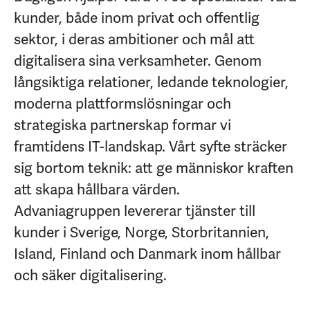
kunder, både inom privat och offentlig
sektor, i deras ambitioner och mål att
digitalisera sina verksamheter. Genom
långsiktiga relationer, ledande teknologier,
moderna plattformslösningar och
strategiska partnerskap formar vi
framtidens IT-landskap. Vårt syfte sträcker
sig bortom teknik: att ge människor kraften
att skapa hållbara värden.
Advaniagruppen levererar tjänster till
kunder i Sverige, Norge, Storbritannien,
Island, Finland och Danmark inom hållbar
och säker digitalisering.