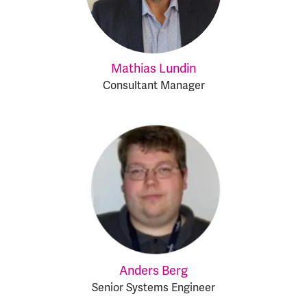
Mathias Lundin
Consultant Manager
Anders Berg
Senior Systems Engineer