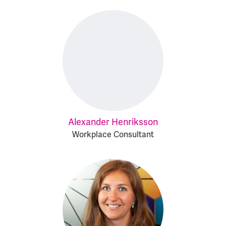
Alexander Henriksson
Workplace Consultant