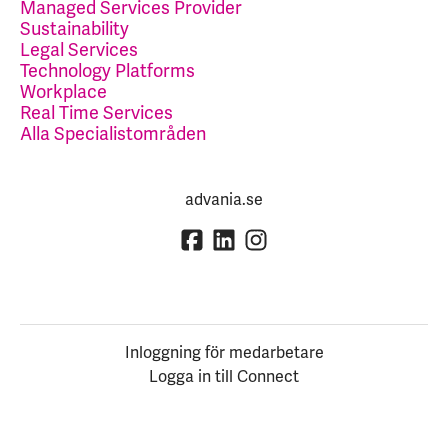
Managed Services Provider
Sustainability
Legal Services
Technology Platforms
Workplace
Real Time Services
Alla Specialistområden
advania.se
Inloggning för medarbetare
Logga in till Connect