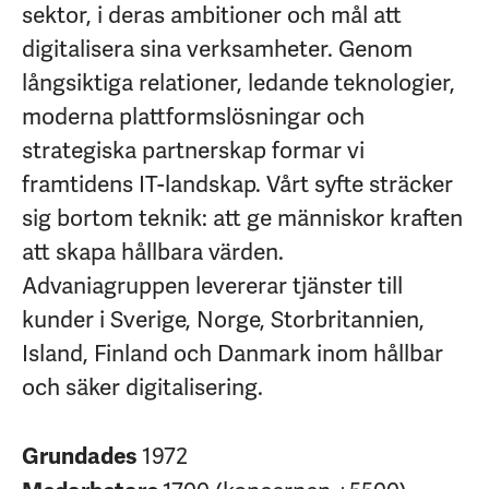
sektor, i deras ambitioner och mål att
digitalisera sina verksamheter. Genom
långsiktiga relationer, ledande teknologier,
moderna plattformslösningar och
strategiska partnerskap formar vi
framtidens IT-landskap. Vårt syfte sträcker
sig bortom teknik: att ge människor kraften
att skapa hållbara värden.
Advaniagruppen levererar tjänster till
kunder i Sverige, Norge, Storbritannien,
Island, Finland och Danmark inom hållbar
och säker digitalisering.
1972
Grundades