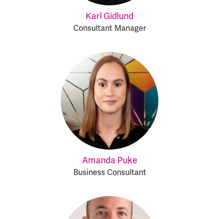
Karl Gidlund
Consultant Manager
Amanda Puke
Business Consultant