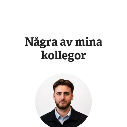
Några av mina
kollegor