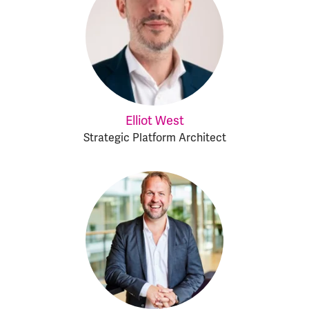
Elliot West
Strategic Platform Architect