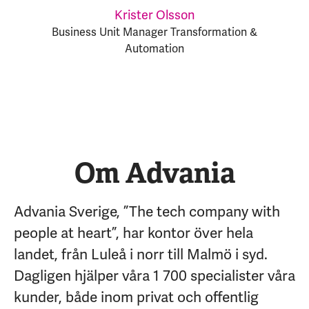
Krister Olsson
Business Unit Manager Transformation &
Automation
Om Advania
Advania Sverige, ”The tech company with
people at heart”, har kontor över hela
landet, från Luleå i norr till Malmö i syd.
Dagligen hjälper våra 1 700 specialister våra
kunder, både inom privat och offentlig