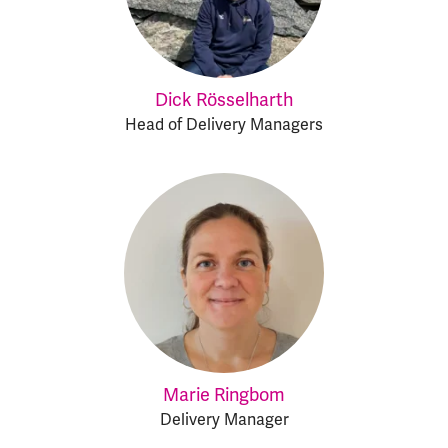
Dick Rösselharth
Head of Delivery Managers
Marie Ringbom
Delivery Manager