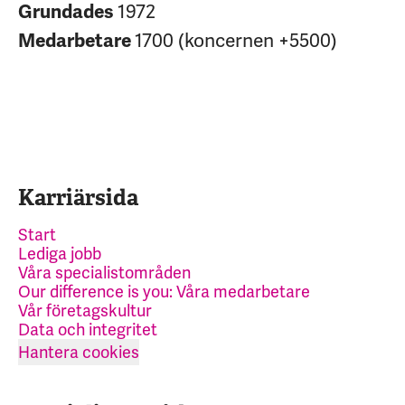
1972
Grundades
1700 (koncernen +5500)
Medarbetare
Karriärsida
Start
Lediga jobb
Våra specialistområden
Our difference is you: Våra medarbetare
Vår företagskultur
Data och integritet
Hantera cookies