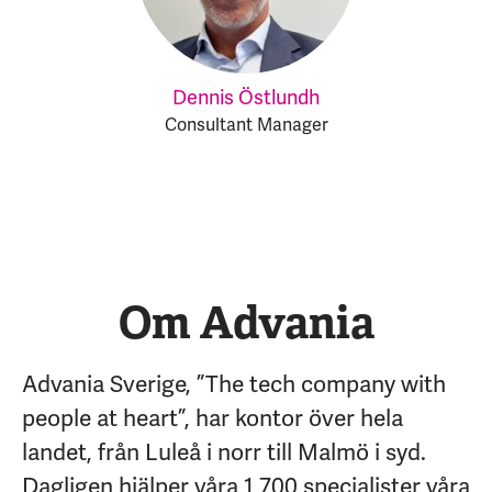
Dennis Östlundh
Consultant Manager
Om Advania
Advania Sverige, ”The tech company with
people at heart”, har kontor över hela
landet, från Luleå i norr till Malmö i syd.
Dagligen hjälper våra 1 700 specialister våra