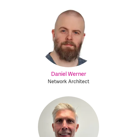
Daniel Werner
Network Architect