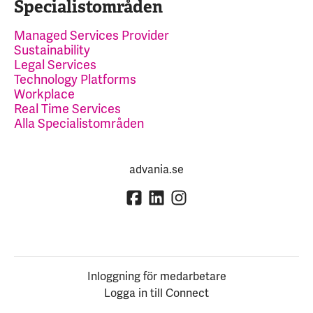
Specialistområden
Managed Services Provider
Sustainability
Legal Services
Technology Platforms
Workplace
Real Time Services
Alla Specialistområden
advania.se
Inloggning för medarbetare
Logga in till Connect