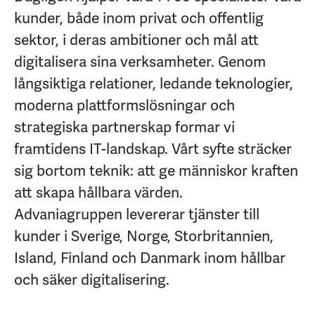
kunder, både inom privat och offentlig
sektor, i deras ambitioner och mål att
digitalisera sina verksamheter. Genom
långsiktiga relationer, ledande teknologier,
moderna plattformslösningar och
strategiska partnerskap formar vi
framtidens IT-landskap. Vårt syfte sträcker
sig bortom teknik: att ge människor kraften
att skapa hållbara värden.
Advaniagruppen levererar tjänster till
kunder i Sverige, Norge, Storbritannien,
Island, Finland och Danmark inom hållbar
och säker digitalisering.