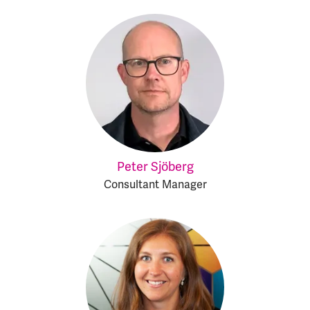
Peter Sjöberg
Consultant Manager