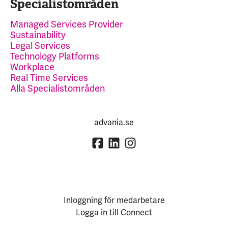
Specialistområden
Managed Services Provider
Sustainability
Legal Services
Technology Platforms
Workplace
Real Time Services
Alla Specialistområden
advania.se
Inloggning för medarbetare
Logga in till Connect