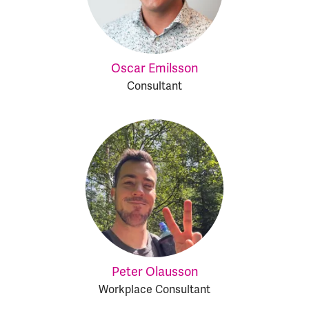
Oscar Emilsson
Consultant
Peter Olausson
Workplace Consultant