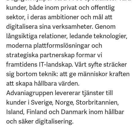
kunder, både inom privat och offentlig
sektor, i deras ambitioner och mål att
digitalisera sina verksamheter. Genom
långsiktiga relationer, ledande teknologier,
moderna plattformslösningar och
strategiska partnerskap formar vi
framtidens IT-landskap. Vårt syfte sträcker
sig bortom teknik: att ge människor kraften
att skapa hållbara värden.
Advaniagruppen levererar tjänster till
kunder i Sverige, Norge, Storbritannien,
Island, Finland och Danmark inom hållbar
och säker digitalisering.