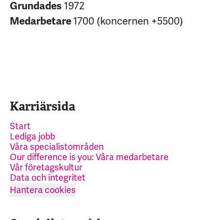
Grundades
1972
Medarbetare
1700 (koncernen +5500)
Karriärsida
Start
Lediga jobb
Våra specialistområden
Our difference is you: Våra medarbetare
Vår företagskultur
Data och integritet
Hantera cookies