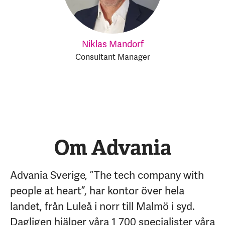
Niklas Mandorf
Consultant Manager
Om Advania
Advania Sverige, ”The tech company with
people at heart”, har kontor över hela
landet, från Luleå i norr till Malmö i syd.
Dagligen hjälper våra 1 700 specialister våra