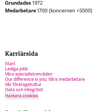
Grundades
1972
Medarbetare
1700 (koncernen +5500)
Karriärsida
Start
Lediga jobb
Våra specialistområden
Our difference is you: Våra medarbetare
Vår företagskultur
Data och integritet
Hantera cookies