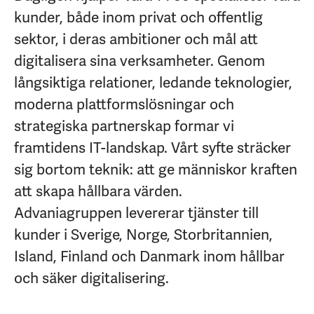
kunder, både inom privat och offentlig
sektor, i deras ambitioner och mål att
digitalisera sina verksamheter. Genom
långsiktiga relationer, ledande teknologier,
moderna plattformslösningar och
strategiska partnerskap formar vi
framtidens IT-landskap. Vårt syfte sträcker
sig bortom teknik: att ge människor kraften
att skapa hållbara värden.
Advaniagruppen levererar tjänster till
kunder i Sverige, Norge, Storbritannien,
Island, Finland och Danmark inom hållbar
och säker digitalisering.