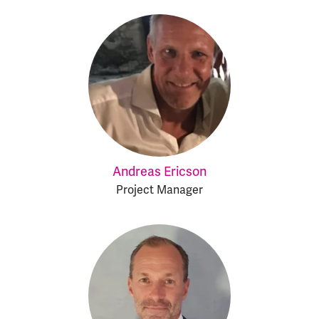
Andreas Ericson
Project Manager