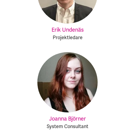
Erik Undenäs
Projektledare
Joanna Björner
System Consultant