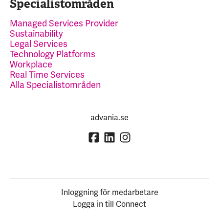
Specialistområden
Managed Services Provider
Sustainability
Legal Services
Technology Platforms
Workplace
Real Time Services
Alla Specialistområden
advania.se
Inloggning för medarbetare
Logga in till Connect