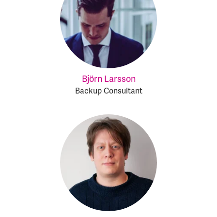
Björn Larsson
Backup Consultant