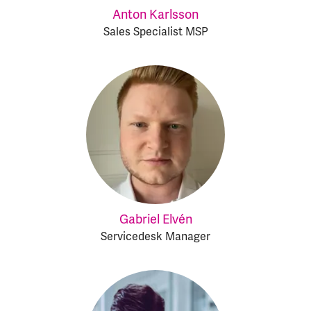
Anton Karlsson
Sales Specialist MSP
Gabriel Elvén
Servicedesk Manager