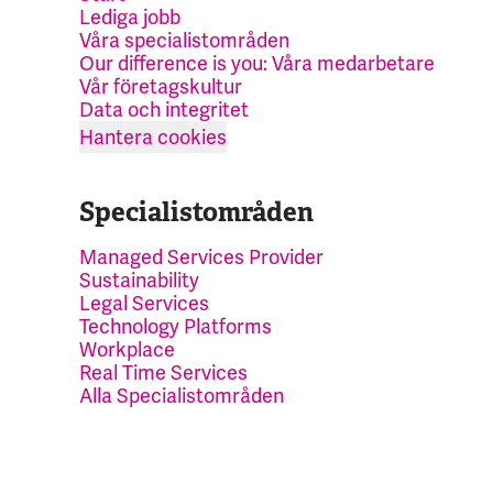
Lediga jobb
Våra specialistområden
Our difference is you: Våra medarbetare
Vår företagskultur
Data och integritet
Hantera cookies
Specialistområden
Managed Services Provider
Sustainability
Legal Services
Technology Platforms
Workplace
Real Time Services
Alla Specialistområden