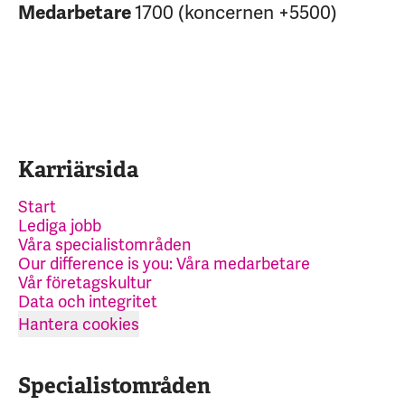
1700 (koncernen +5500)
Medarbetare
Karriärsida
Start
Lediga jobb
Våra specialistområden
Our difference is you: Våra medarbetare
Vår företagskultur
Data och integritet
Hantera cookies
Specialistområden