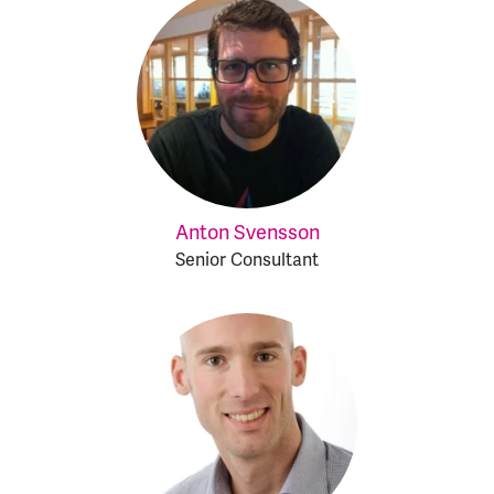
Anton Svensson
Senior Consultant