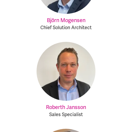
Björn Mogensen
Chief Solution Architect
Roberth Jansson
Sales Specialist