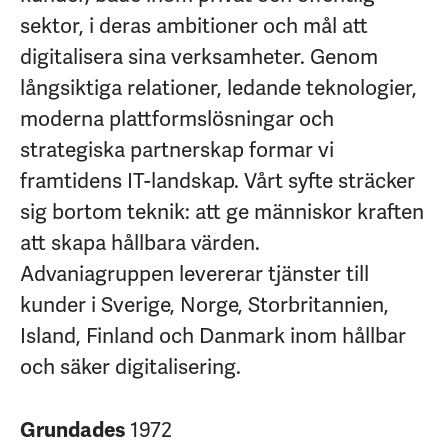
sektor, i deras ambitioner och mål att
digitalisera sina verksamheter. Genom
långsiktiga relationer, ledande teknologier,
moderna plattformslösningar och
strategiska partnerskap formar vi
framtidens IT-landskap. Vårt syfte sträcker
sig bortom teknik: att ge människor kraften
att skapa hållbara värden.
Advaniagruppen levererar tjänster till
kunder i Sverige, Norge, Storbritannien,
Island, Finland och Danmark inom hållbar
och säker digitalisering.
1972
Grundades