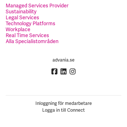
Managed Services Provider
Sustainability
Legal Services
Technology Platforms
Workplace
Real Time Services
Alla Specialistområden
advania.se
Inloggning för medarbetare
Logga in till Connect