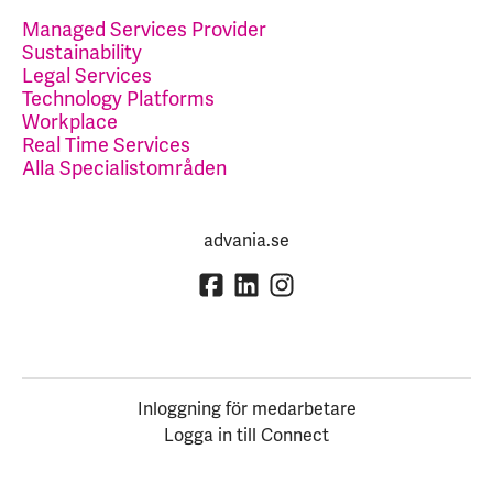
Managed Services Provider
Sustainability
Legal Services
Technology Platforms
Workplace
Real Time Services
Alla Specialistområden
advania.se
Inloggning för medarbetare
Logga in till Connect