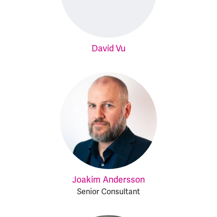
David Vu
Joakim Andersson
Senior Consultant