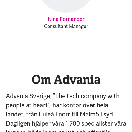
Nina Fornander
Consultant Manager
Om Advania
Advania Sverige, ”The tech company with
people at heart”, har kontor över hela
landet, från Luleå i norr till Malmö i syd.
Dagligen hjälper våra 1 700 specialister våra