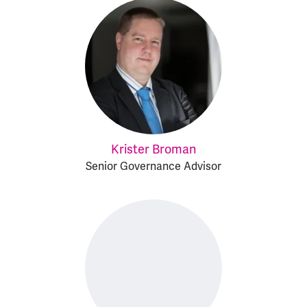
Krister Broman
Senior Governance Advisor