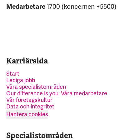
1700 (koncernen +5500)
Medarbetare
Karriärsida
Start
Lediga jobb
Våra specialistområden
Our difference is you: Våra medarbetare
Vår företagskultur
Data och integritet
Hantera cookies
Specialistområden