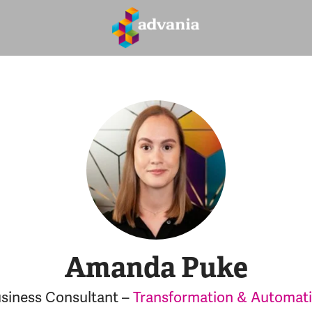
Amanda Puke
siness Consultant –
Transformation & Automat