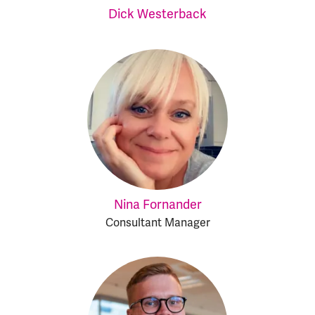
Dick Westerback
Nina Fornander
Consultant Manager