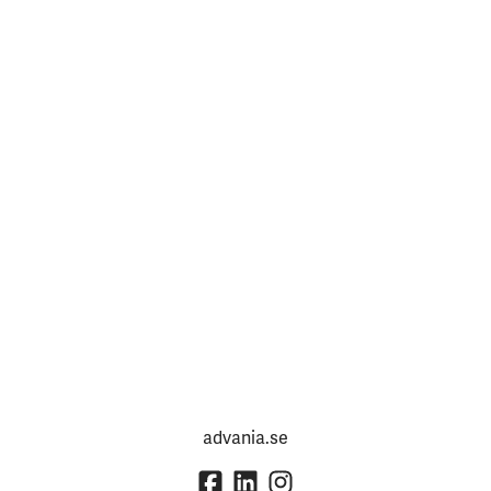
advania.se