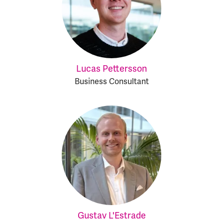
Lucas Pettersson
Business Consultant
Gustav L'Estrade