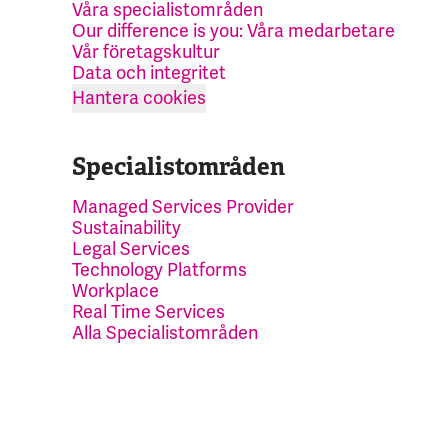
Våra specialistområden
Our difference is you: Våra medarbetare
Vår företagskultur
Data och integritet
Hantera cookies
Specialistområden
Managed Services Provider
Sustainability
Legal Services
Technology Platforms
Workplace
Real Time Services
Alla Specialistområden