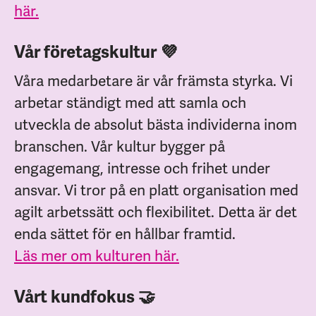
här.
Vår företagskultur 💜
Våra medarbetare är vår främsta styrka. Vi
arbetar ständigt med att samla och
utveckla de absolut bästa individerna inom
branschen. Vår kultur bygger på
engagemang, intresse och frihet under
ansvar. Vi tror på en platt organisation med
agilt arbetssätt och flexibilitet. Detta är det
enda sättet för en hållbar framtid.
Läs mer om kulturen här.
Vårt kundfokus 🤝