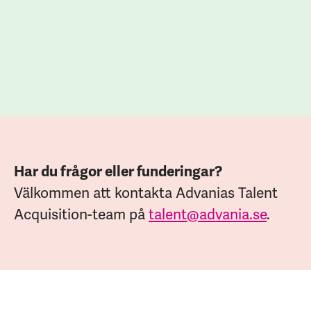
Har du frågor eller funderingar?
Välkommen att kontakta Advanias Talent
Acquisition-team på
talent@advania.se
.