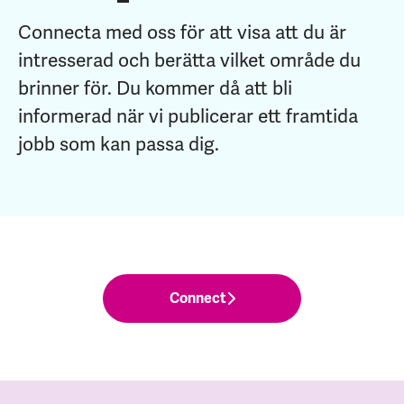
Connecta med oss för att visa att du är
intresserad och berätta vilket område du
brinner för. Du kommer då att bli
informerad när vi publicerar ett framtida
jobb som kan passa dig.
Connect