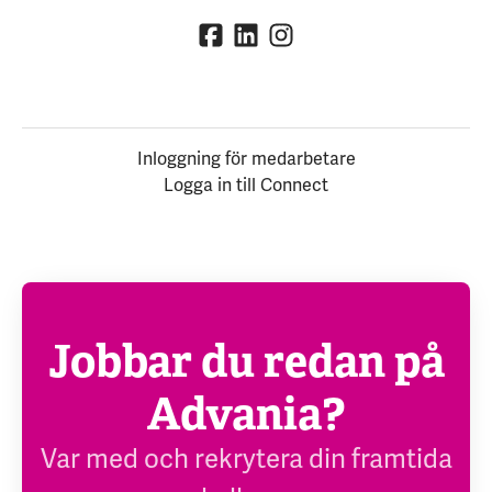
Inloggning för medarbetare
Logga in till Connect
Jobbar du redan på
Advania?
Var med och rekrytera din framtida