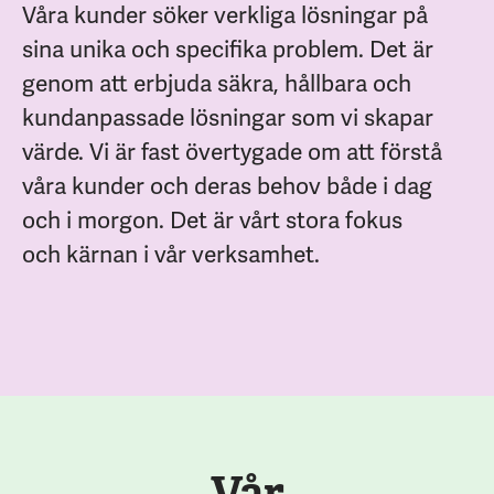
Våra kunder söker verkliga lösningar på
sina unika och specifika problem. Det är
genom att erbjuda säkra, hållbara och
kundanpassade lösningar som vi skapar
värde. Vi är fast övertygade om att förstå
våra kunder och deras behov både i dag
och i morgon. Det är vårt stora fokus
och kärnan i vår verksamhet.
Vår