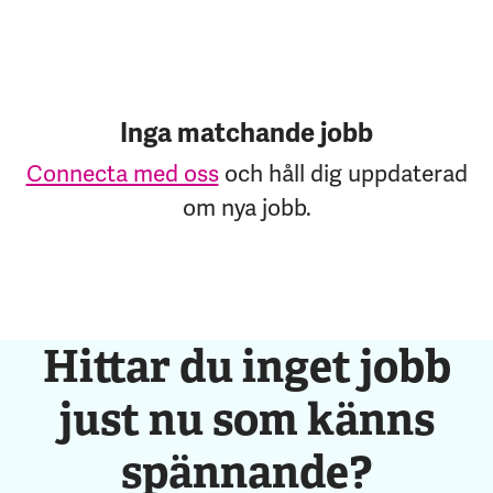
Inga matchande jobb
Connecta med oss
och håll dig uppdaterad
om nya jobb.
Hittar du inget jobb
just nu som känns
spännande?