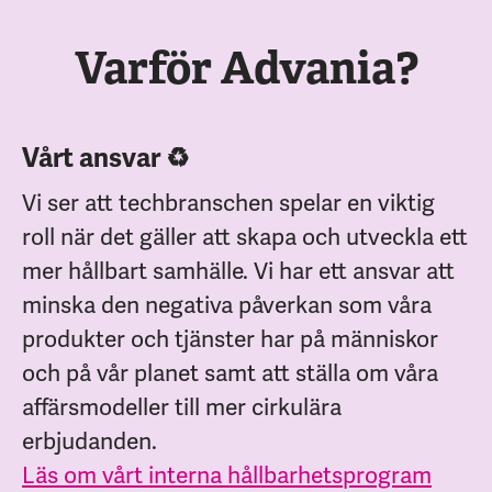
Varför Advania?
Vårt ansvar ♻️
Vi ser att techbranschen spelar en viktig
roll när det gäller att skapa och utveckla ett
mer hållbart samhälle. Vi har ett ansvar att
minska den negativa påverkan som våra
produkter och tjänster har på människor
och på vår planet samt att ställa om våra
affärsmodeller till mer cirkulära
erbjudanden.
Läs om vårt interna hållbarhetsprogram