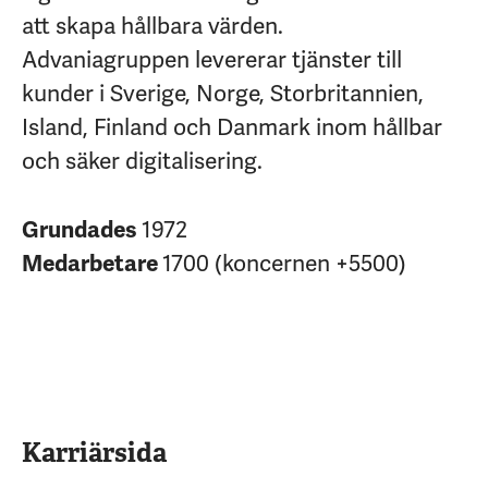
att skapa hållbara värden.
Advaniagruppen levererar tjänster till
kunder i Sverige, Norge, Storbritannien,
Island, Finland och Danmark inom hållbar
och säker digitalisering.
Grundades
1972
Medarbetare
1700 (koncernen +5500)
Karriärsida