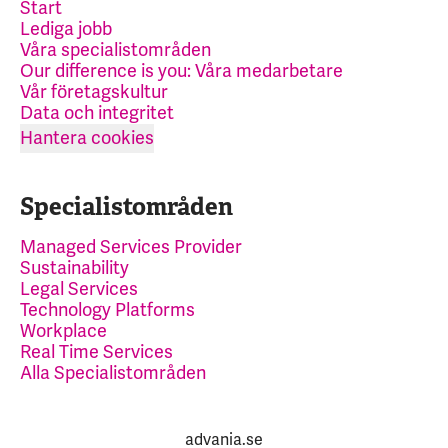
Start
Lediga jobb
Våra specialistområden
Our difference is you: Våra medarbetare
Vår företagskultur
Data och integritet
Hantera cookies
Specialistområden
Managed Services Provider
Sustainability
Legal Services
Technology Platforms
Workplace
Real Time Services
Alla Specialistområden
advania.se